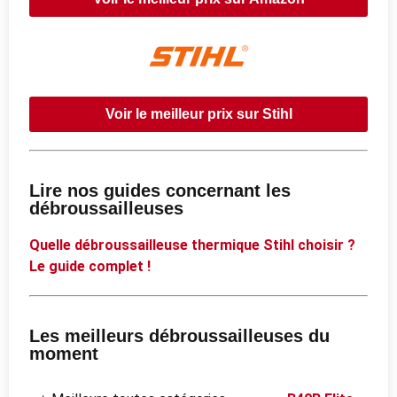
Voir le meilleur prix sur Stihl
Lire nos guides concernant les
débroussailleuses
Quelle débroussailleuse thermique Stihl choisir ?
Le guide complet !
Les meilleurs débroussailleuses du
moment