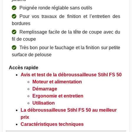
Poignée ronde réglable sans outils
Pour vos travaux de finition et l’entretien des
bordures
Remplissage facile de la tête de coupe avec du
fil de coupe
Très bon pour le fauchage et la finition sur petite
surface de pelouse
Accès rapide
Avis et test de la débroussailleuse Stihl FS 50
Moteur et alimentation
Démarrage
Ergonomie et entretien
Utilisation
La débroussailleuse Stihl FS 50 au meilleur
prix
Caractéristiques techniques