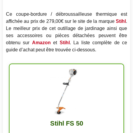
Ce coupe-bordure / débroussailleuse thermique est
affichée au prix de 279,00€ sur le site de la marque
Stihl
.
Le meilleur prix de cet outillage de jardinage ainsi que
ses accessoires ou pièces détachées peuvent être
obtenu sur
Amazon
et
Stihl
. La liste complète de ce
guide d’achat peut être trouvée ci-dessous.
Stihl FS 50