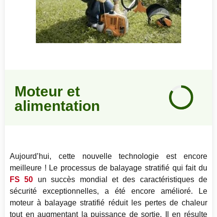
Notre
Moteur et
avis
alimentation
85
%
Aujourd’hui, cette nouvelle technologie est encore
meilleure ! Le processus de balayage stratifié qui fait du
FS 50
un succès mondial et des caractéristiques de
sécurité exceptionnelles, a été encore amélioré. Le
moteur à balayage stratifié réduit les pertes de chaleur
tout en augmentant la puissance de sortie. Il en résulte