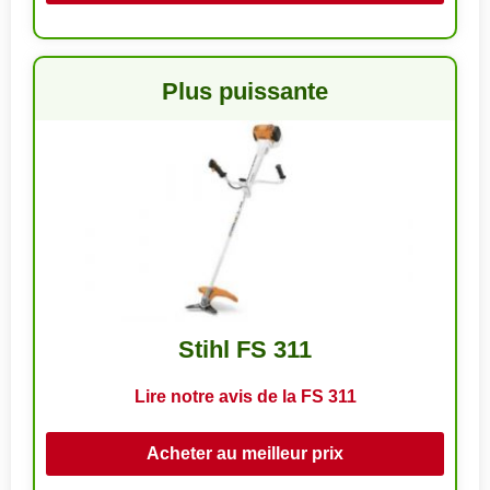
Plus puissante
Stihl FS 311
Lire notre avis de la FS 311
Acheter au meilleur prix