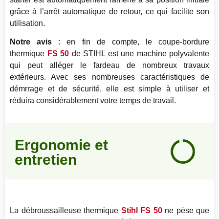
grâce à l’arrêt automatique de retour, ce qui facilite son
utilisation.
Notre avis
: en fin de compte, le coupe-bordure
thermique
FS 50
de STIHL est une machine polyvalente
qui peut alléger le fardeau de nombreux travaux
extérieurs. Avec ses nombreuses caractéristiques de
démrrage et de sécurité, elle est simple à utiliser et
réduira considérablement votre temps de travail.
Notre
Ergonomie et
avis
entretien
95
%
La débroussailleuse thermique
Stihl FS 50
ne pèse que