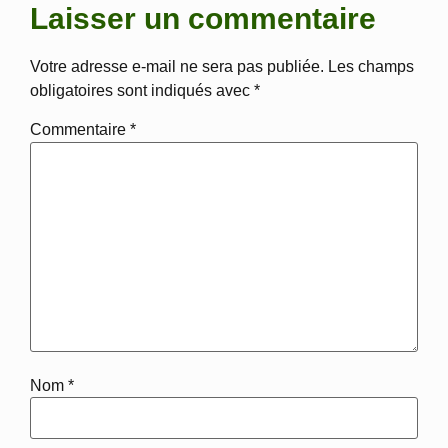
Laisser un commentaire
Votre adresse e-mail ne sera pas publiée.
Les champs
obligatoires sont indiqués avec
*
Commentaire
*
Nom
*