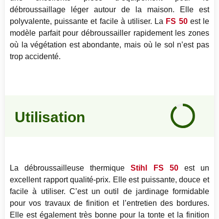
débroussaillage léger autour de la maison. Elle est
polyvalente, puissante et facile à utiliser. La
FS 50
est le
modèle parfait pour débroussailler rapidement les zones
où la végétation est abondante, mais où le sol n’est pas
trop accidenté.
Notre
avis
Utilisation
90
%
La débroussailleuse thermique
Stihl FS 50
est un
excellent rapport qualité-prix. Elle est puissante, douce et
facile à utiliser. C’est un outil de jardinage formidable
pour vos travaux de finition et l’entretien des bordures.
Elle est également très bonne pour la tonte et la finition