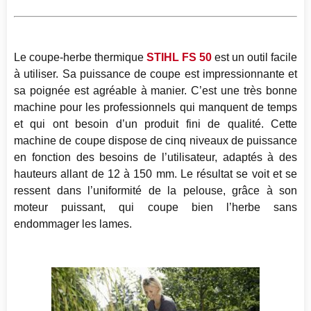
Le coupe-herbe thermique
STIHL FS 50
est un outil facile
à utiliser. Sa puissance de coupe est impressionnante et
sa poignée est agréable à manier. C’est une très bonne
machine pour les professionnels qui manquent de temps
et qui ont besoin d’un produit fini de qualité. Cette
machine de coupe dispose de cinq niveaux de puissance
en fonction des besoins de l’utilisateur, adaptés à des
hauteurs allant de 12 à 150 mm. Le résultat se voit et se
ressent dans l’uniformité de la pelouse, grâce à son
moteur puissant, qui coupe bien l’herbe sans
endommager les lames.