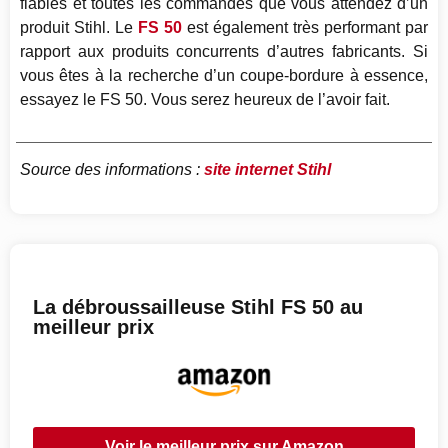
fiables et toutes les commandes que vous attendez d’un
produit Stihl. Le
FS 50
est également très performant par
rapport aux produits concurrents d’autres fabricants. Si
vous êtes à la recherche d’un coupe-bordure à essence,
essayez le FS 50. Vous serez heureux de l’avoir fait.
Source des informations :
site internet Stihl
La débroussailleuse Stihl FS 50 au
meilleur prix
Voir le meilleur prix sur Amazon