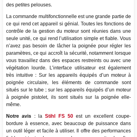
des petites pelouses.
La commande multifonctionnelle est une grande partie de
ce qui rend cet appareil si génial. Toutes les fonctions de
contrôle de la gestion du moteur sont réunies dans une
seule unité, ce qui rend l’utilisation simple et fiable. Vous
n’avez pas besoin de lâcher la poignée pour régler les
paramètres, ce qui accroît la sécurité, notamment lorsque
vous travaillez dans des espaces restreints ou avec une
végétation lourde. L’interface utilisateur est également
très intuitive : Sur les appareils équipés d’un moteur à
poignée circulaire, les éléments de commande sont
situés sur le tube ; sur les appareils équipés d’un moteur
à poignée pistolet, ils sont situés sur la poignée elle-
même.
Notre avis
: la
Stihl FS 50
est un excellent coupe-
bordure à essence, avec beaucoup de puissance dans
un outil léger et facile à utiliser. Il offre des performances