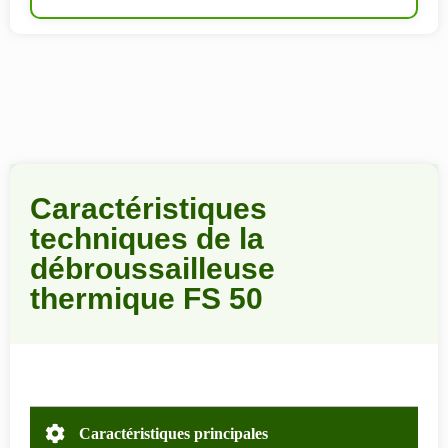
Caractéristiques
techniques de la
débroussailleuse
thermique FS 50
Caractéristiques principales