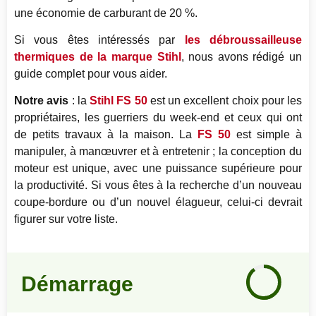
une économie de carburant de 20 %.
Si vous êtes intéressés par
les débroussailleuse
thermiques de la marque Stihl
, nous avons rédigé un
guide complet pour vous aider.
Notre avis
: la
Stihl FS 50
est un excellent choix pour les
propriétaires, les guerriers du week-end et ceux qui ont
de petits travaux à la maison. La
FS 50
est simple à
manipuler, à manœuvrer et à entretenir ; la conception du
moteur est unique, avec une puissance supérieure pour
la productivité. Si vous êtes à la recherche d’un nouveau
coupe-bordure ou d’un nouvel élagueur, celui-ci devrait
figurer sur votre liste.
Notre
avis
Démarrage
90
%