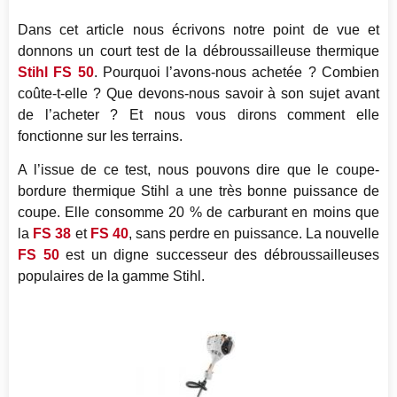
Dans cet article nous écrivons notre point de vue et
donnons un court test de la débroussailleuse thermique
Stihl FS 50
. Pourquoi l’avons-nous achetée ? Combien
coûte-t-elle ? Que devons-nous savoir à son sujet avant
de l’acheter ? Et nous vous dirons comment elle
fonctionne sur les terrains.
A l’issue de ce test, nous pouvons dire que le coupe-
bordure thermique Stihl a une très bonne puissance de
coupe. Elle consomme 20 % de carburant en moins que
la
FS 38
et
FS 40
, sans perdre en puissance. La nouvelle
FS 50
est un digne successeur des débroussailleuses
populaires de la gamme Stihl.