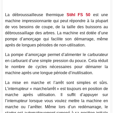
La débroussailleuse thermique
Stihl FS 50
est une
machine impressionnante qui peut répondre à la plupart
de vos besoins de coupe, de la taille des buissons au
débroussaillage des arbres. La machine est dotée d’une
pompe d’amorçage qui facilite son démarrage, même
après de longues périodes de non-utilisation.
La pompe d’amorçage permet d’alimenter le carburateur
en carburant d’une simple pression du pouce. Cela réduit
le nombre de cycles nécessaires pour démarrer la
machine après une longue période d’inutilisation.
La mise en marche et l’arrêt sont simples et sûrs.
L’interrupteur « marche/arrêt » est toujours en position de
marche après utilisation. Il suffit d’appuyer sur
l’interrupteur lorsque vous voulez mettre la machine en
marche ou l’arrêter. Même lors d’un redémarrage, le
starter est automatiquement ramené à sa position initiale