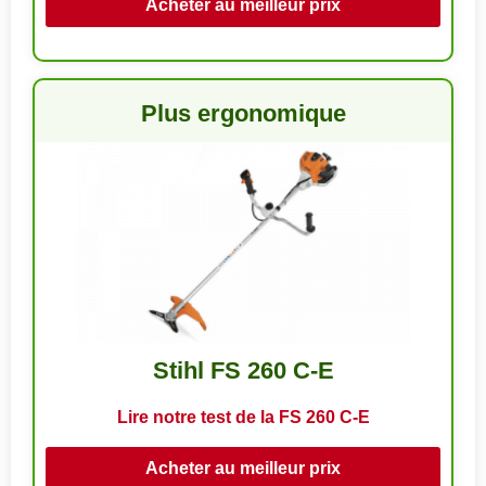
Acheter au meilleur prix
Plus ergonomique
Stihl FS 260 C-E
Lire notre test de la FS 260 C-E
Acheter au meilleur prix