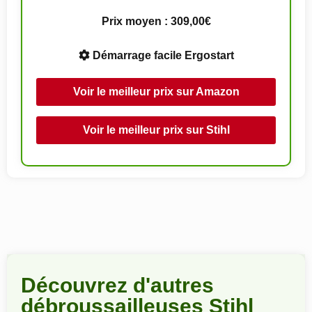
Prix moyen : 309,00€
Démarrage facile Ergostart
Voir le meilleur prix sur Amazon
Voir le meilleur prix sur Stihl
Découvrez d'autres
débroussailleuses Stihl