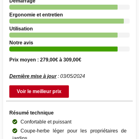
Démarrage
Ergonomie et entretien
Utilisation
Notre avis
Prix moyen : 279,00€ à 309,00€
Dernière mise à jour
: 03/05/2024
Voir le meilleur prix
Résumé technique
Confortable et puissant
Coupe-herbe léger pour les propriétaires de
jardins