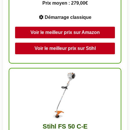
Prix moyen : 279,00€
Démarrage classique
Voir le meilleur prix sur Amazon
Voir le meilleur prix sur Stihl
Stihl FS 50 C-E