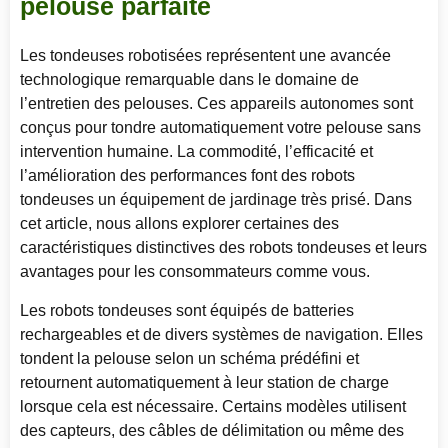
pelouse parfaite
Les tondeuses robotisées représentent une avancée
technologique remarquable dans le domaine de
l’entretien des pelouses. Ces appareils autonomes sont
conçus pour tondre automatiquement votre pelouse sans
intervention humaine. La commodité, l’efficacité et
l’amélioration des performances font des robots
tondeuses un équipement de jardinage très prisé. Dans
cet article, nous allons explorer certaines des
caractéristiques distinctives des robots tondeuses et leurs
avantages pour les consommateurs comme vous.
Les robots tondeuses sont équipés de batteries
rechargeables et de divers systèmes de navigation. Elles
tondent la pelouse selon un schéma prédéfini et
retournent automatiquement à leur station de charge
lorsque cela est nécessaire. Certains modèles utilisent
des capteurs, des câbles de délimitation ou même des