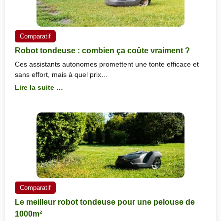
Comparatif
Robot tondeuse : combien ça coûte vraiment ?
Ces assistants autonomes promettent une tonte efficace et
sans effort, mais à quel prix…
Lire la suite …
Comparatif
Le meilleur robot tondeuse pour une pelouse de
1000m²