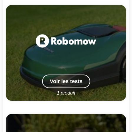
Voir les tests
1 produit