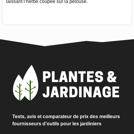
laissant l’herbe coupée sur la pelouse.
Tests, avis et comparateur de prix des meilleurs
fournisseurs d’outils pour les jardiniers