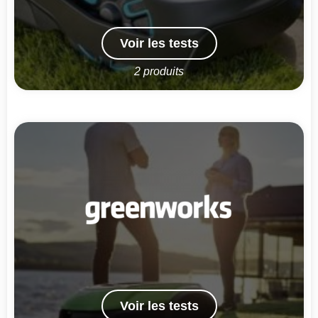
Voir les tests
2 produits
Voir les tests