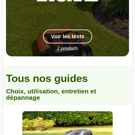
Voir les tests
2 produits
Tous nos guides
Choix, utilisation, entretien et
dépannage