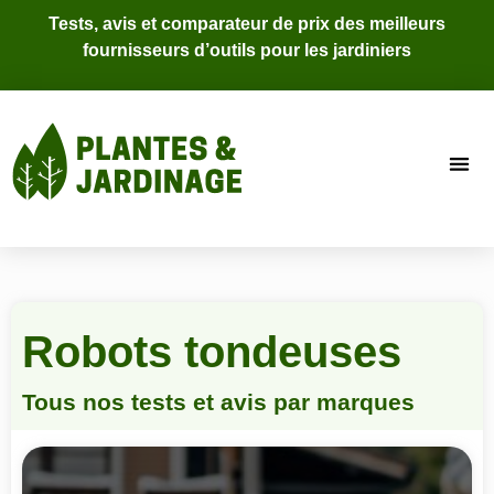
Tests, avis et comparateur de prix des meilleurs
fournisseurs d’outils pour les jardiniers
Robots tondeuses
Tous nos tests et avis par marques