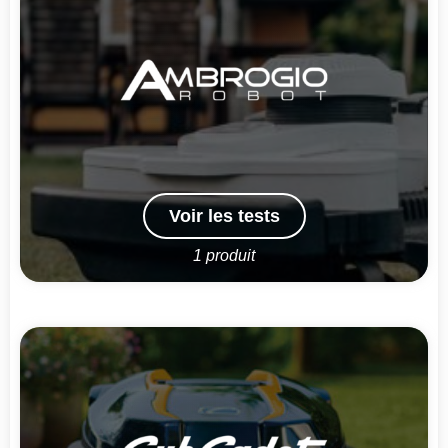
Voir les tests
1 produit