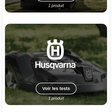
1 produit
Voir les tests
1 produit