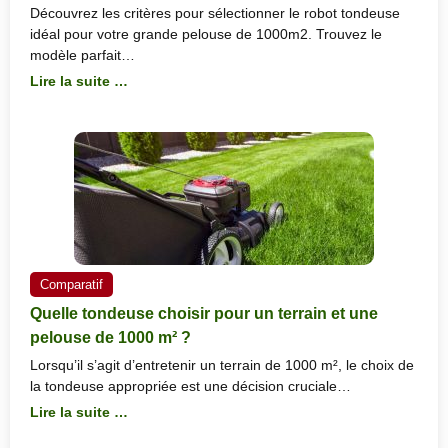
Découvrez les critères pour sélectionner le robot tondeuse
idéal pour votre grande pelouse de 1000m2. Trouvez le
modèle parfait…
Lire la suite …
Comparatif
Quelle tondeuse choisir pour un terrain et une
pelouse de 1000 m² ?
Lorsqu’il s’agit d’entretenir un terrain de 1000 m², le choix de
la tondeuse appropriée est une décision cruciale…
Lire la suite …