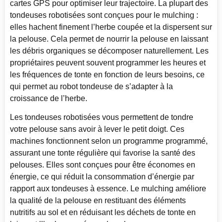
cartes GPS pour optimiser leur trajectoire. La plupart des
tondeuses robotisées sont conçues pour le mulching :
elles hachent finement l’herbe coupée et la dispersent sur
la pelouse. Cela permet de nourrir la pelouse en laissant
les débris organiques se décomposer naturellement. Les
propriétaires peuvent souvent programmer les heures et
les fréquences de tonte en fonction de leurs besoins, ce
qui permet au robot tondeuse de s’adapter à la
croissance de l’herbe.
Les tondeuses robotisées vous permettent de tondre
votre pelouse sans avoir à lever le petit doigt. Ces
machines fonctionnent selon un programme programmé,
assurant une tonte régulière qui favorise la santé des
pelouses. Elles sont conçues pour être économes en
énergie, ce qui réduit la consommation d’énergie par
rapport aux tondeuses à essence. Le mulching améliore
la qualité de la pelouse en restituant des éléments
nutritifs au sol et en réduisant les déchets de tonte en