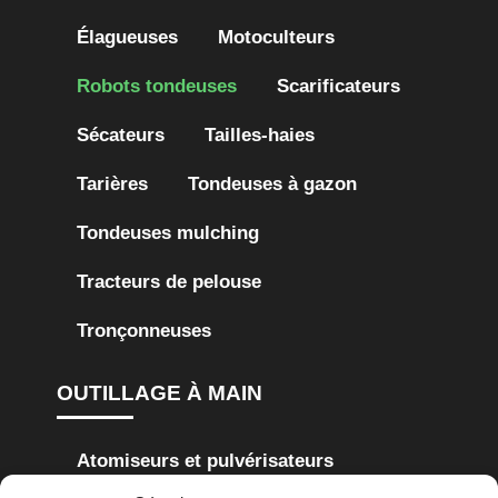
Élagueuses
Motoculteurs
Robots tondeuses
Scarificateurs
Sécateurs
Tailles-haies
Tarières
Tondeuses à gazon
Tondeuses mulching
Tracteurs de pelouse
Tronçonneuses
OUTILLAGE À MAIN
Atomiseurs et pulvérisateurs