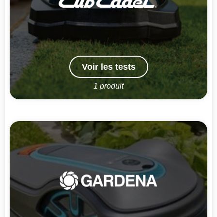
Voir les tests
1 produit