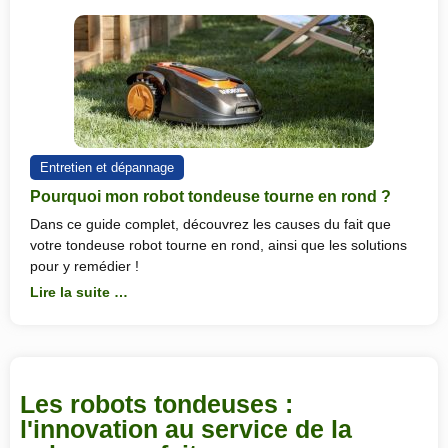
Entretien et dépannage
Pourquoi mon robot tondeuse tourne en rond ?
Dans ce guide complet, découvrez les causes du fait que
votre tondeuse robot tourne en rond, ainsi que les solutions
pour y remédier !
Lire la suite …
Les robots tondeuses :
l'innovation au service de la