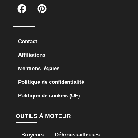
Contact
Affiliations
Mentions légales
Politique de confidentialité
Politique de cookies (UE)
OUTILS À MOTEUR
Broyeurs
Débroussailleuses