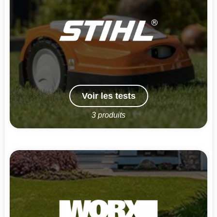
Voir les tests
3 produits