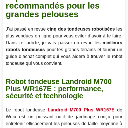
recommandés pour les
grandes pelouses
J’ai passé en revue
cinq des tondeuses robotisées
les
plus vendues en ligne pour vous éviter d’avoir à le faire.
Dans cet article, je vais passer en revue les
meilleurs
robots tondeuses
pour les grands terrains et fournir un
guide d’achat complet qui vous aidera à trouver le robot
tondeuse qui vous convient.
Robot tondeuse Landroid M700
Plus WR167E : performance,
sécurité et technologie
Le robot tondeuse
Landroid M700 Plus WR167E
de
Worx est un puissant outil de jardinage conçu pour
entretenir efficacement les pelouses de taille moyenne à