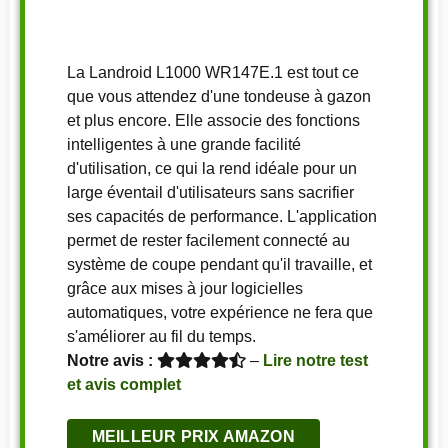
La Landroid L1000 WR147E.1 est tout ce
que vous attendez d'une tondeuse à gazon
et plus encore. Elle associe des fonctions
intelligentes à une grande facilité
d'utilisation, ce qui la rend idéale pour un
large éventail d'utilisateurs sans sacrifier
ses capacités de performance. L'application
permet de rester facilement connecté au
système de coupe pendant qu'il travaille, et
grâce aux mises à jour logicielles
automatiques, votre expérience ne fera que
s'améliorer au fil du temps.
Notre avis :
–
Lire notre test
et avis complet
MEILLEUR PRIX AMAZON