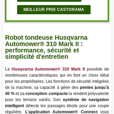
MEILLEUR PRIX CASTORAMA
Robot tondeuse Husqvarna
Automower® 310 Mark II :
performance, sécurité et
simplicité d'entretien
La
Husqvarna Automower® 310 Mark II
possède de
nombreuses caractéristiques qui en font un choix idéal
pour les propriétaires. Les fonctions de sécurité intégrées
de la machine, sa capacité à gérer des
pentes jusqu’à
40 %
et sa
conception compacte
la rendent polyvalente
pour les terrains variés. Son
système de navigation
intelligent
détecte les passages étroits pour une coupe
régulière.
L’application Automower® Connect
vous