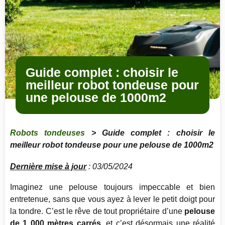
Guide complet : choisir le
meilleur robot tondeuse pour
une pelouse de 1000m2
Robots tondeuses
> Guide complet : choisir le
meilleur robot tondeuse pour une pelouse de 1000m2
Dernière mise à jour
: 03/05/2024
Imaginez une pelouse toujours impeccable et bien
entretenue, sans que vous ayez à lever le petit doigt pour
la tondre. C’est le rêve de tout propriétaire d’une
pelouse
de 1 000 mètres carrés
, et c’est désormais une réalité