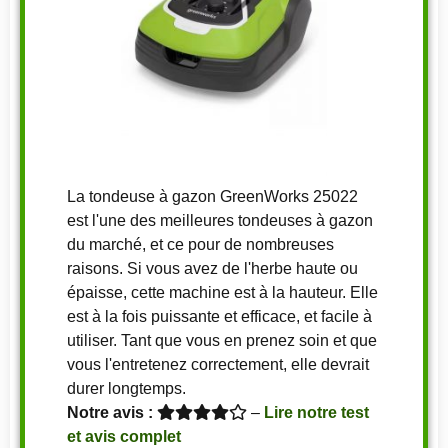
La tondeuse à gazon GreenWorks 25022
est l'une des meilleures tondeuses à gazon
du marché, et ce pour de nombreuses
raisons. Si vous avez de l'herbe haute ou
épaisse, cette machine est à la hauteur. Elle
est à la fois puissante et efficace, et facile à
utiliser. Tant que vous en prenez soin et que
vous l'entretenez correctement, elle devrait
durer longtemps.
Notre avis :
–
Lire notre test
et avis complet