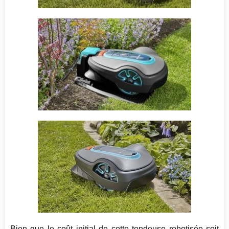
Bien que le coût initial de cette tondeuse robotisée soit