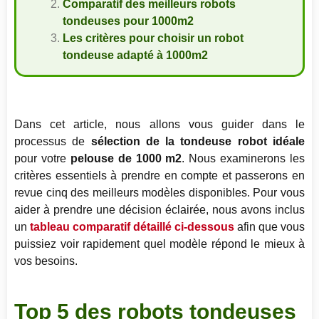
Comparatif des meilleurs robots
tondeuses pour 1000m2
Les critères pour choisir un robot
tondeuse adapté à 1000m2
Dans cet article, nous allons vous guider dans le
processus de
sélection de la tondeuse robot idéale
pour votre
pelouse de 1000 m2
. Nous examinerons les
critères essentiels à prendre en compte et passerons en
revue cinq des meilleurs modèles disponibles. Pour vous
aider à prendre une décision éclairée, nous avons inclus
un
tableau comparatif détaillé ci-dessous
afin que vous
puissiez voir rapidement quel modèle répond le mieux à
vos besoins.
Top 5 des robots tondeuses