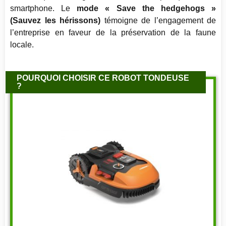
smartphone. Le
mode « Save the hedgehogs »
(Sauvez les hérissons)
témoigne de l’engagement de
l’entreprise en faveur de la préservation de la faune
locale.
POURQUOI CHOISIR CE ROBOT TONDEUSE
?