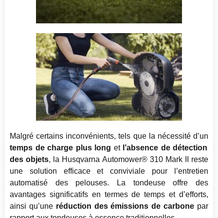
Malgré certains inconvénients, tels que la nécessité d’un
temps de charge plus long
et
l’absence de détection
des objets
, la Husqvarna Automower® 310 Mark II reste
une solution efficace et conviviale pour l’entretien
automatisé des pelouses. La tondeuse offre des
avantages significatifs en termes de temps et d’efforts,
ainsi qu’une
réduction des émissions de carbone
par
rapport aux tondeuses à essence traditionnelles.