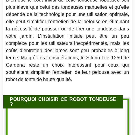
plus élevé que celui des tondeuses manuelles et qu’elle
dépende de la technologie pour une utilisation optimale,
elle peut simplifier l’entretien de la pelouse en éliminant
la nécessité de pousser ou de tirer une tondeuse dans
votre jardin. L’installation initiale peut être un peu
complexe pour les utilisateurs inexpérimentés, mais les
coûts d’entretien des lames sont peu probables à long
terme. Malgré ces considérations, le Sileno Life 1250 de
Gardena reste un choix intéressant pour ceux qui
souhaitent simplifier l’entretien de leur pelouse avec un
robot de tonte de haute qualité.
POURQUOI CHOISIR CE ROBOT TONDEUSE
?