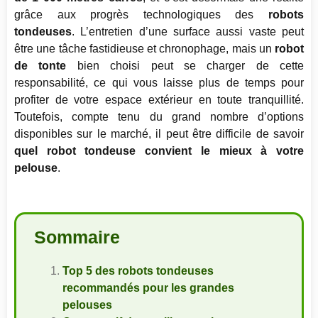
grâce aux progrès technologiques des
robots
tondeuses
. L’entretien d’une surface aussi vaste peut
être une tâche fastidieuse et chronophage, mais un
robot
de tonte
bien choisi peut se charger de cette
responsabilité, ce qui vous laisse plus de temps pour
profiter de votre espace extérieur en toute tranquillité.
Toutefois, compte tenu du grand nombre d’options
disponibles sur le marché, il peut être difficile de savoir
quel robot tondeuse convient le mieux à votre
pelouse
.
Sommaire
Top 5 des robots tondeuses
recommandés pour les grandes
pelouses