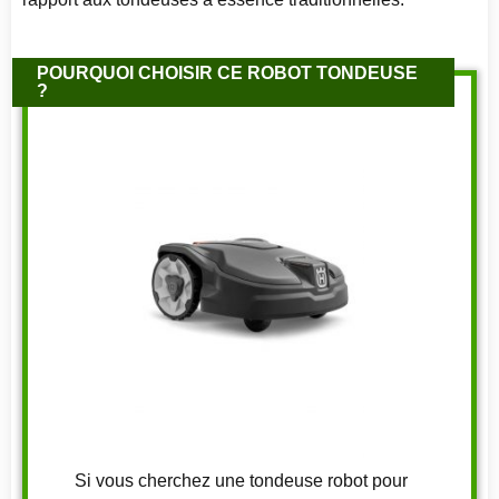
POURQUOI CHOISIR CE ROBOT TONDEUSE
?
Si vous cherchez une tondeuse robot pour