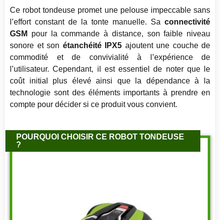
Ce robot tondeuse promet une pelouse impeccable sans
l’effort constant de la tonte manuelle. Sa
connectivité
GSM
pour la commande à distance, son faible niveau
sonore et son
étanchéité IPX5
ajoutent une couche de
commodité et de convivialité à l’expérience de
l’utilisateur. Cependant, il est essentiel de noter que le
coût initial plus élevé ainsi que la dépendance à la
technologie sont des éléments importants à prendre en
compte pour décider si ce produit vous convient.
POURQUOI CHOISIR CE ROBOT TONDEUSE
?