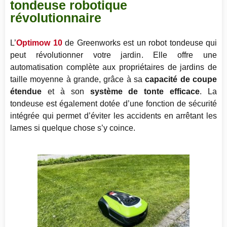
tondeuse robotique
révolutionnaire
L’
Optimow 10
de Greenworks est un robot tondeuse qui
peut révolutionner votre jardin. Elle offre une
automatisation complète aux propriétaires de jardins de
taille moyenne à grande, grâce à sa
capacité de coupe
étendue
et à son
système de tonte efficace
. La
tondeuse est également dotée d’une fonction de sécurité
intégrée qui permet d’éviter les accidents en arrêtant les
lames si quelque chose s’y coince.