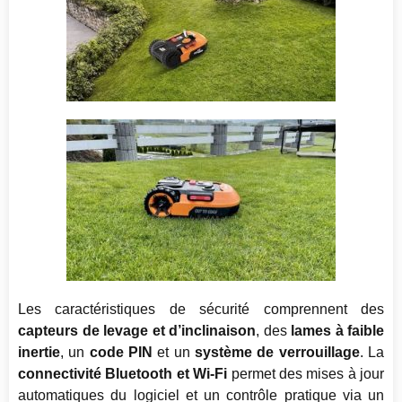
Les caractéristiques de sécurité comprennent des
capteurs de levage et d’inclinaison
, des
lames à faible
inertie
, un
code PIN
et un
système de verrouillage
. La
connectivité Bluetooth et Wi-Fi
permet des mises à jour
automatiques du logiciel et un contrôle pratique via un