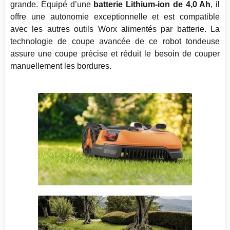
grande. Équipé d’une
batterie Lithium-ion de 4,0 Ah
, il
offre une autonomie exceptionnelle et est compatible
avec les autres outils Worx alimentés par batterie. La
technologie de coupe avancée de ce robot tondeuse
assure une coupe précise et réduit le besoin de couper
manuellement les bordures.