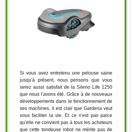
Si vous avez entretenu une pelouse saine
jusqu'à présent, nous pensons que vous
serez aussi satisfait de la Sileno Life 1250
que nous l'avons été. Grâce à de nouveaux
développements dans le fonctionnement de
ses machines, il est clair que Gardena veut
vous faciliter la vie. Et ce n'est pas parce
qu'elle ne convient pas à tous les acheteurs
que cette tondeuse robot ne mérite pas de