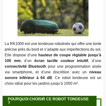
La RK1000 est une tondeuse robotisée qui offre une tonte
précise près du bord et s’adapte aux imperfections du sol.
Elle dispose d’une
hauteur de coupe réglable jusqu’à
100 mm
, d’un
écran tactile couleur intuitif
, d’une
connectivité Bluetooth
pour une programmation aisée
via smartphone, et d’une discrétion avec un
niveau
sonore inférieur à 64 dB
. Ce robot tondeuse est un
choix idéal pour les jardins jusqu’à 1000 m².
POURQUOI CHOISIR CE ROBOT TONDEUSE
?