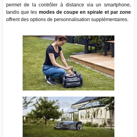
permet de la contrôler à distance via un smartphone,
tandis que les
modes de coupe en spirale et par zone
offrent des options de personnalisation supplémentaires.