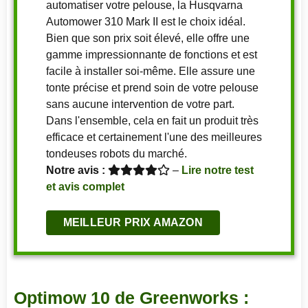
automatiser votre pelouse, la Husqvarna
Automower 310 Mark II est le choix idéal.
Bien que son prix soit élevé, elle offre une
gamme impressionnante de fonctions et est
facile à installer soi-même. Elle assure une
tonte précise et prend soin de votre pelouse
sans aucune intervention de votre part.
Dans l'ensemble, cela en fait un produit très
efficace et certainement l'une des meilleures
tondeuses robots du marché.
Notre avis :
–
Lire notre test
et avis complet
MEILLEUR PRIX AMAZON
Optimow 10 de Greenworks :