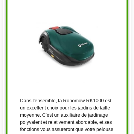
Dans l'ensemble, la Robomow RK1000 est
un excellent choix pour les jardins de taille
moyenne. C'est un auxiliaire de jardinage
polyvalent et relativement abordable, et ses
fonctions vous assureront que votre pelouse