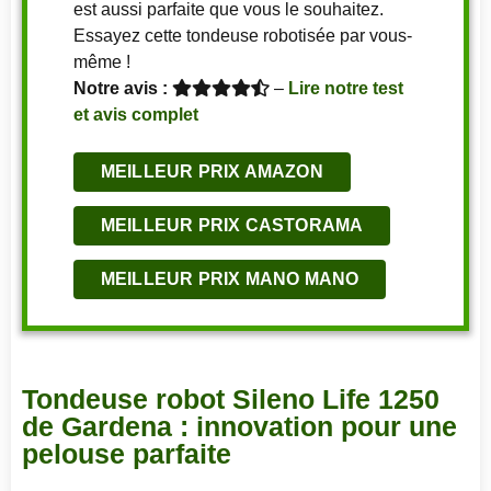
est aussi parfaite que vous le souhaitez.
Essayez cette tondeuse robotisée par vous-
même !
Notre avis :
–
Lire notre test
et avis complet
MEILLEUR PRIX AMAZON
MEILLEUR PRIX CASTORAMA
MEILLEUR PRIX MANO MANO
Tondeuse robot Sileno Life 1250
de Gardena : innovation pour une
pelouse parfaite