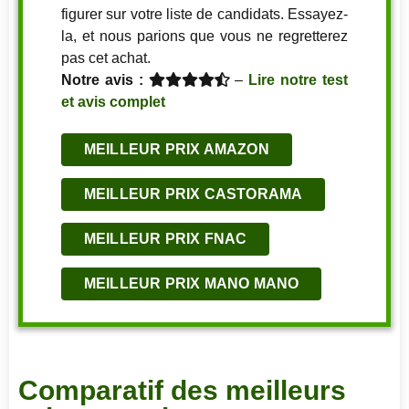
figurer sur votre liste de candidats. Essayez-
la, et nous parions que vous ne regretterez
pas cet achat.
Notre avis :
–
Lire notre test
et avis complet
MEILLEUR PRIX AMAZON
MEILLEUR PRIX CASTORAMA
MEILLEUR PRIX FNAC
MEILLEUR PRIX MANO MANO
Comparatif des meilleurs