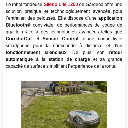
Le robot tondeuse
Sileno Life 1250
de Gardena offre une
solution pratique et technologiquement avancée pour
l’entretien des pelouses. Elle dispose d’une
application
Bluetooth®
conviviale, de performances de coupe de
qualité grâce à des technologies avancées telles que
CorridorCut
et
Sensor Control
, d’une connectivité
smartphone pour la commande à distance et d’un
fonctionnement silencieux
. De plus, son
retour
automatique à la station de charge
et sa grande
capacité de surface simplifient l’expérience de la tonte.