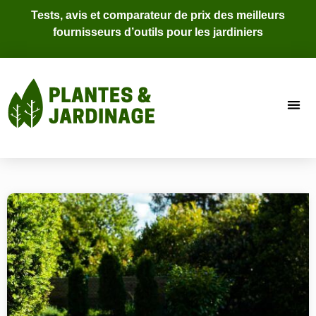
Tests, avis et comparateur de prix des meilleurs
fournisseurs d’outils pour les jardiniers