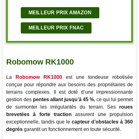
MEILLEUR PRIX AMAZON
MEILLEUR PRIX FNAC
Robomow RK1000
La
Robomow RK1000
est une tondeuse robotisée
conçue pour répondre aux besoins des propriétaires de
terrains complexes. Il est doté d’une impressionnante
gestion des
pentes allant jusqu’à 45 %
, ce qui lui permet
de surmonter les irrégularités du terrain. Ses
roues
brevetées à forte traction
assurent une propulsion
exceptionnelle, tandis que le
capteur d’obstacles à 360
degrés
garantit un fonctionnement en toute sécurité.