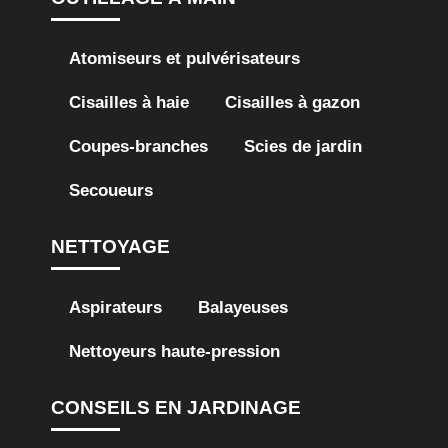
Atomiseurs et pulvérisateurs
Cisailles à haie
Cisailles à gazon
Coupes-branches
Scies de jardin
Secoueurs
NETTOYAGE
Aspirateurs
Balayeuses
Nettoyeurs haute-pression
CONSEILS EN JARDINAGE