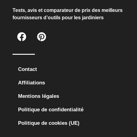
Tests, avis et comparateur de prix des meilleurs
fournisseurs d’outils pour les jardiniers
Contact
Affiliations
Mentions légales
Politique de confidentialité
Politique de cookies (UE)