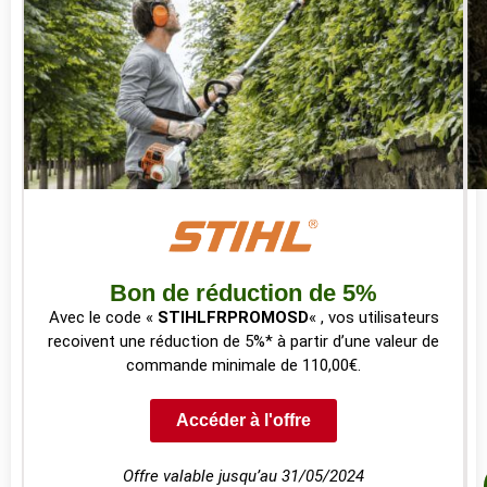
Bon de réduction de 5%
Avec le code «
STIHLFRPROMOSD
« , vos utilisateurs
recoivent une réduction de 5%* à partir d’une valeur de
commande minimale de 110,00€.
Accéder à l'offre
Offre valable jusqu’au 31/05/2024