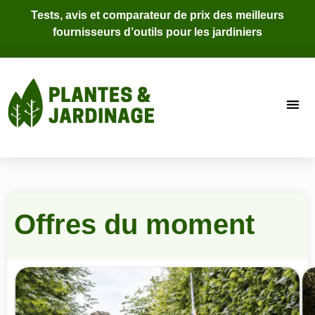
Tests, avis et comparateur de prix des meilleurs
fournisseurs d’outils pour les jardiniers
Offres du moment