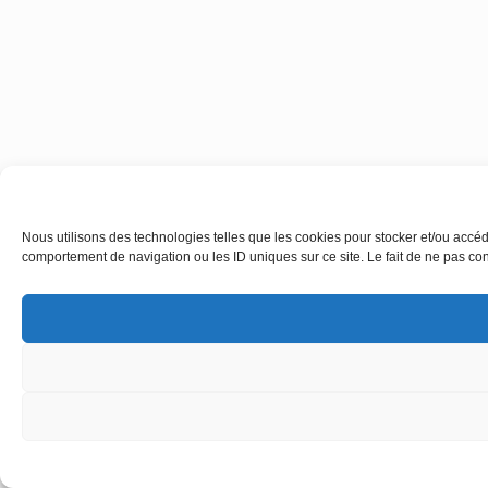
Nous utilisons des technologies telles que les cookies pour stocker et/ou accéd
comportement de navigation ou les ID uniques sur ce site. Le fait de ne pas cons