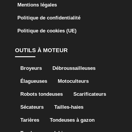
Mentions légales
Politique de confidentialité
Politique de cookies (UE)
OUTILS À MOTEUR
Broyeurs
Débroussailleuses
Élagueuses
Motoculteurs
Robots tondeuses
Scarificateurs
Sécateurs
Tailles-haies
Tarières
Tondeuses à gazon