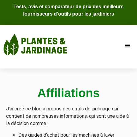
Tests, avis et comparateur de prix des meilleurs
fournisseurs d’outils pour les jardiniers
Affiliations
J’ai créé ce blog à propos des outils de jardinage qui
contient de nombreuses informations, qui sont une aide à
la décision comme :
Des guides d’achat pour les machines à laver