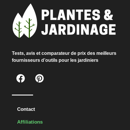
Tests, avis et comparateur de prix des meilleurs
fournisseurs d’outils pour les jardiniers
Contact
Affiliations