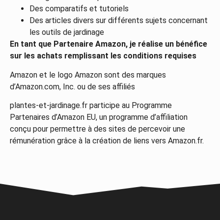
Des comparatifs et tutoriels
Des articles divers sur différents sujets concernant
les outils de jardinage
En tant que Partenaire Amazon, je réalise un bénéfice
sur les achats remplissant les conditions requises
Amazon et le logo Amazon sont des marques
d’Amazon.com, Inc. ou de ses affiliés
plantes-et-jardinage.fr participe au Programme
Partenaires d’Amazon EU, un programme d’affiliation
conçu pour permettre à des sites de percevoir une
rémunération grâce à la création de liens vers Amazon.fr.