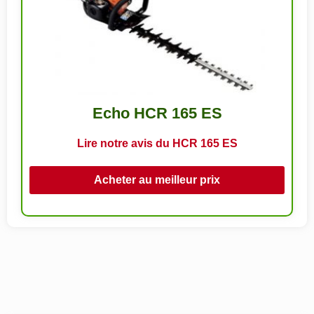
Echo HCR 165 ES
Lire notre avis du HCR 165 ES
Acheter au meilleur prix