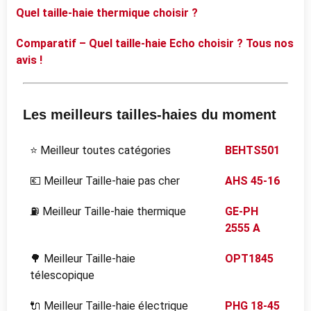
Quel taille-haie thermique choisir ?
Comparatif – Quel taille-haie Echo choisir ? Tous nos
avis !
Les meilleurs tailles-haies du moment
⭐ Meilleur toutes catégories
BEHTS501
💶 Meilleur Taille-haie pas cher
AHS 45-16
⛽ Meilleur Taille-haie thermique
GE-PH
2555 A
🌳 Meilleur Taille-haie
OPT1845
télescopique
🔌 Meilleur Taille-haie électrique
PHG 18-45