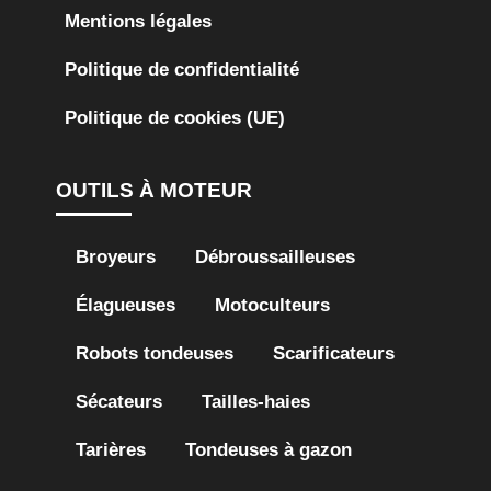
Mentions légales
Politique de confidentialité
Politique de cookies (UE)
OUTILS À MOTEUR
Broyeurs
Débroussailleuses
Élagueuses
Motoculteurs
Robots tondeuses
Scarificateurs
Sécateurs
Tailles-haies
Tarières
Tondeuses à gazon