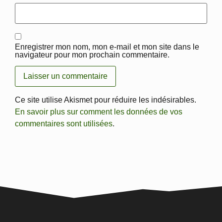
Enregistrer mon nom, mon e-mail et mon site dans le
navigateur pour mon prochain commentaire.
Ce site utilise Akismet pour réduire les indésirables.
En savoir plus sur comment les données de vos
commentaires sont utilisées
.