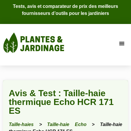
Tests, avis et comparateur de prix des meilleurs
fournisseurs d’outils pour les jardiniers
Avis & Test : Taille-haie
thermique Echo HCR 171
ES
Taille-haies
>
Taille-haie Echo
> Taille-haie