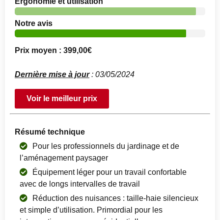
Ergonomie et utilisation
Notre avis
Prix moyen : 399,00€
Dernière mise à jour
: 03/05/2024
Voir le meilleur prix
Résumé technique
Pour les professionnels du jardinage et de
l’aménagement paysager
Équipement léger pour un travail confortable
avec de longs intervalles de travail
Réduction des nuisances : taille-haie silencieux
et simple d’utilisation. Primordial pour les