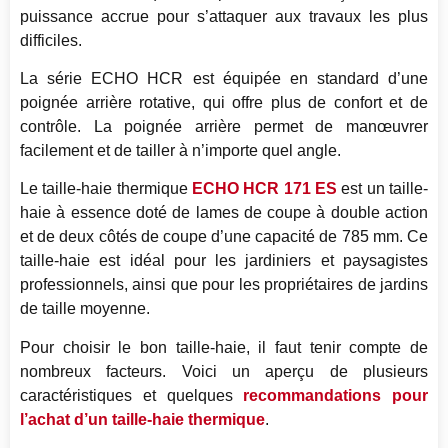
puissance accrue pour s’attaquer aux travaux les plus
difficiles.
La série ECHO HCR est équipée en standard d’une
poignée arrière rotative, qui offre plus de confort et de
contrôle. La poignée arrière permet de manœuvrer
facilement et de tailler à n’importe quel angle.
Le taille-haie thermique
ECHO HCR 171 ES
est un taille-
haie à essence doté de lames de coupe à double action
et de deux côtés de coupe d’une capacité de 785 mm. Ce
taille-haie est idéal pour les jardiniers et paysagistes
professionnels, ainsi que pour les propriétaires de jardins
de taille moyenne.
Pour choisir le bon taille-haie, il faut tenir compte de
nombreux facteurs. Voici un aperçu de plusieurs
caractéristiques et quelques
recommandations pour
l’achat d’un taille-haie thermique
.