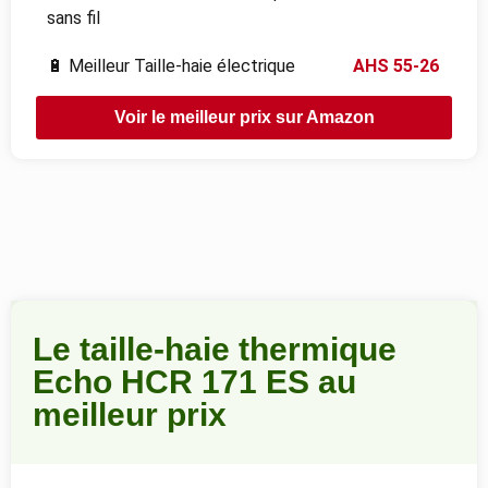
sans fil
🔋 Meilleur Taille-haie électrique
AHS 55-26
Voir le meilleur prix sur Amazon
Le taille-haie thermique
Echo HCR 171 ES au
meilleur prix