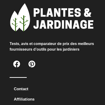
Tests, avis et comparateur de prix des meilleurs
fournisseurs d’outils pour les jardiniers
Contact
Affiliations