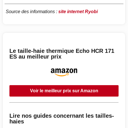
Source des informations :
site internet Ryobi
Le taille-haie thermique Echo HCR 171
ES au meilleur prix
Voir le meilleur prix sur Amazon
Lire nos guides concernant les tailles-
haies