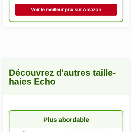
Voir le meilleur prix sur Amazon
Découvrez d'autres taille-
haies Echo
Plus abordable