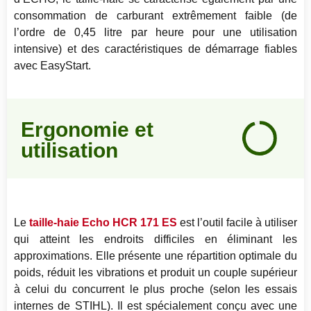
consommation de carburant extrêmement faible (de
l’ordre de 0,45 litre par heure pour une utilisation
intensive) et des caractéristiques de démarrage fiables
avec EasyStart.
Notre
Ergonomie et
avis
utilisation
95
%
Le
taille-haie Echo HCR 171 ES
est l’outil facile à utiliser
qui atteint les endroits difficiles en éliminant les
approximations. Elle présente une répartition optimale du
poids, réduit les vibrations et produit un couple supérieur
à celui du concurrent le plus proche (selon les essais
internes de STIHL). Il est spécialement conçu avec une