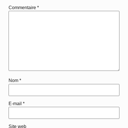
Commentaire
*
Nom
*
E-mail
*
Site web