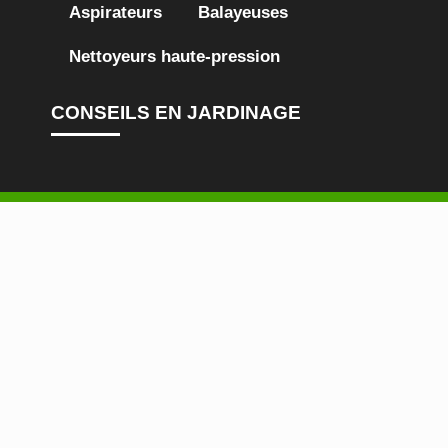
Aspirateurs
Balayeuses
Nettoyeurs haute-pression
CONSEILS EN JARDINAGE