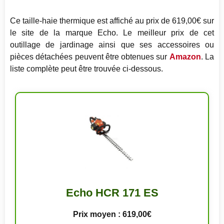
Ce taille-haie thermique est affiché au prix de 619,00€ sur
le site de la marque Echo. Le meilleur prix de cet
outillage de jardinage ainsi que ses accessoires ou
pièces détachées peuvent être obtenues sur
Amazon
. La
liste complète peut être trouvée ci-dessous.
Echo HCR 171 ES
Prix moyen : 619,00€