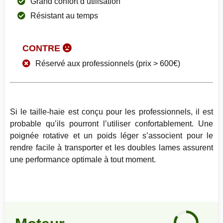
Grand confort d’utilisation
Résistant au temps
CONTRE
Réservé aux professionnels (prix > 600€)
Si le taille-haie est conçu pour les professionnels, il est
probable qu’ils pourront l’utiliser confortablement. Une
poignée rotative et un poids léger s’associent pour le
rendre facile à transporter et les doubles lames assurent
une performance optimale à tout moment.
Notre
avis