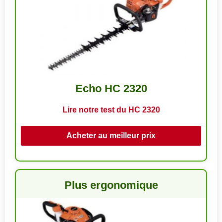
Echo HC 2320
Lire notre test du HC 2320
Acheter au meilleur prix
Plus ergonomique