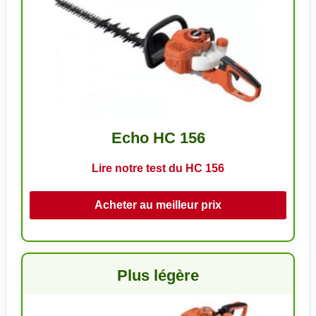
Echo HC 156
Lire notre test du HC 156
Acheter au meilleur prix
Plus légère