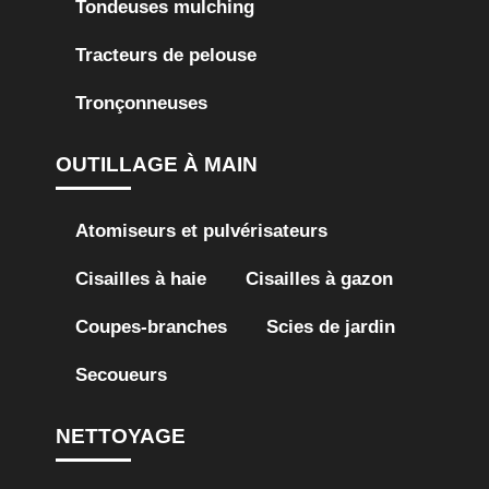
Tondeuses mulching
Tracteurs de pelouse
Tronçonneuses
OUTILLAGE À MAIN
Atomiseurs et pulvérisateurs
Cisailles à haie
Cisailles à gazon
Coupes-branches
Scies de jardin
Secoueurs
NETTOYAGE