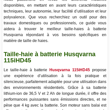
disponibles, en mettant en avant leurs caractéristiques
techniques, leur autonomie, leur facilité d’utilisation et leur
polyvalence. Que vous recherchiez un outil pour des
travaux domestiques ou professionnels, ce guide vous
aidera à trouver le meilleur taille-haies à batterie
Husqvarna répondant à vos besoins spécifiques en
matière de taille de haies.
Taille-haie à batterie Husqvarna
115iHD45
Le taille-haie à batterie
Husqvarna 115iHD45
propose
une expérience d’utilisation à la fois pratique et
silencieuse, parfaitement adaptée pour une utilisation dans
des environnements résidentiels. Grâce à sa batterie
lithium-ion de 36,5 V et 2 Ah de longue durée, il offre des
performances puissantes sans émissions directes, et ne
pèse que 4 kg avec la batterie. Son moteur sans balai est