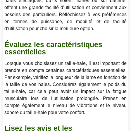
haies électriques, qu’ils soient filaires ou sur batterie,
offrent une grande facilité d’utilisation et conviennent aux
besoins des particuliers. Réfléchissez à vos préférences
en termes de puissance, de mobilité et de facilité
d’utilisation pour choisir la meilleure option.
Évaluez les caractéristiques
essentielles
Lorsque vous choisissez un taille-haie, il est important de
prendre en compte certaines caractéristiques essentielles.
Par exemple, vérifiez la longueur de la lame en fonction de
la taille de vos haies. Considérez également le poids du
taille-haie, car cela peut avoir un impact sur la fatigue
musculaire lors de l’utilisation prolongée. Prenez en
compte également le niveau de vibrations et le niveau
sonore du taille-haie pour votre confort.
Lisez les avis et les