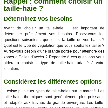
Rappel : comment choisir un
taille-haie ?
Déterminez vos besoins
Avant de choisir un taille-haie, il est important de
déterminer précisément vos besoins. Posez-vous les
questions suivantes : quelle est la taille de vos haies ?
Quel est le type de végétation que vous souhaitez tailler ?
Aurez-vous besoin d’une grande portée pour atteindre des
zones difficiles d’accès ? Répondre à ces questions vous
aidera à choisir le type de taille-haie adapté à votre
situation.
Considérez les différentes options
Il existe plusieurs types de taille-haies sur le marché. Les
taille-haies thermiques sont généralement plus puissants
et adaptés aux travaux de grande envergure. Les taille-