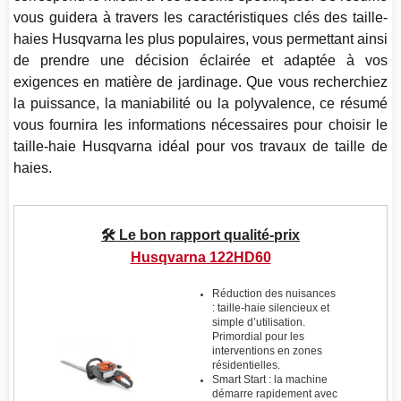
vous guidera à travers les caractéristiques clés des taille-
haies Husqvarna les plus populaires, vous permettant ainsi
de prendre une décision éclairée et adaptée à vos
exigences en matière de jardinage. Que vous recherchiez
la puissance, la maniabilité ou la polyvalence, ce résumé
vous fournira les informations nécessaires pour choisir le
taille-haie Husqvarna idéal pour vos travaux de taille de
haies.
🛠️ Le bon rapport qualité-prix
Husqvarna 122HD60
Réduction des nuisances
: taille-haie silencieux et
simple d’utilisation.
Primordial pour les
interventions en zones
résidentielles.
Smart Start : la machine
démarre rapidement avec