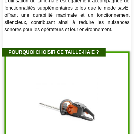
L’utilisation du taille-haie est également accompagnée de
fonctionnalités supplémentaires telles que le mode savE,
offrant une durabilité maximale et un fonctionnement
silencieux, contribuant ainsi à réduire les nuisances
sonores pour les opérateurs et leur environnement.
POURQUOI CHOISIR CE TAILLE-HAIE ?