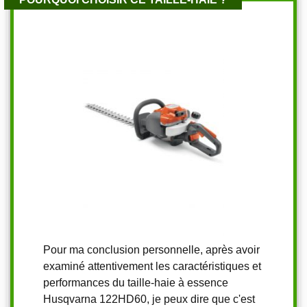
Pour ma conclusion personnelle, après avoir
examiné attentivement les caractéristiques et
performances du taille-haie à essence
Husqvarna 122HD60, je peux dire que c'est