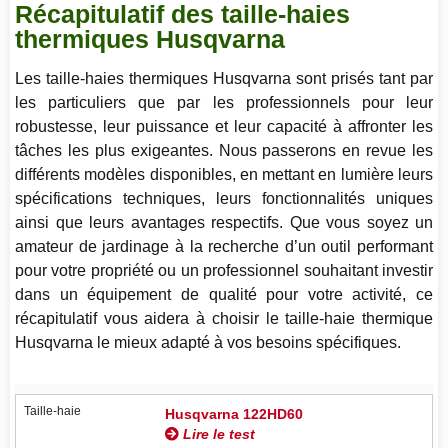
Récapitulatif des taille-haies
thermiques Husqvarna
Les taille-haies thermiques Husqvarna sont prisés tant par
les particuliers que par les professionnels pour leur
robustesse, leur puissance et leur capacité à affronter les
tâches les plus exigeantes. Nous passerons en revue les
différents modèles disponibles, en mettant en lumière leurs
spécifications techniques, leurs fonctionnalités uniques
ainsi que leurs avantages respectifs. Que vous soyez un
amateur de jardinage à la recherche d’un outil performant
pour votre propriété ou un professionnel souhaitant investir
dans un équipement de qualité pour votre activité, ce
récapitulatif vous aidera à choisir le taille-haie thermique
Husqvarna le mieux adapté à vos besoins spécifiques.
Taille-haie
Husqvarna 122HD60
Lire le test