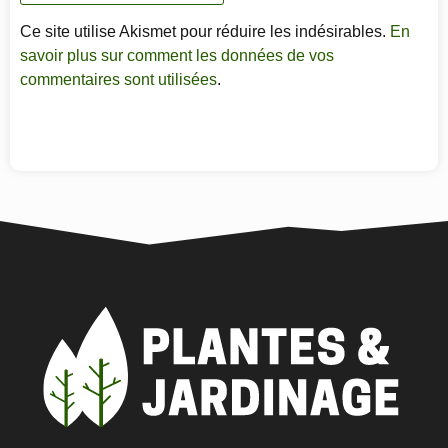
Ce site utilise Akismet pour réduire les indésirables.
En
savoir plus sur comment les données de vos
commentaires sont utilisées
.