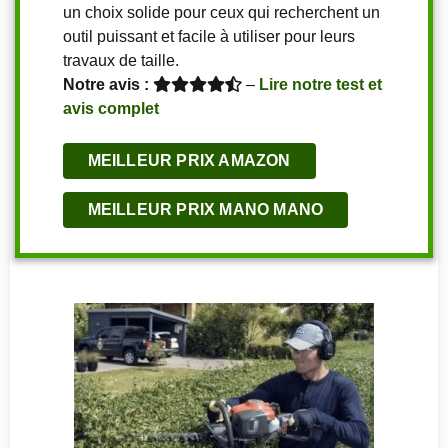
un choix solide pour ceux qui recherchent un
outil puissant et facile à utiliser pour leurs
travaux de taille.
Notre avis :
–
Lire notre test et
avis complet
MEILLEUR PRIX AMAZON
MEILLEUR PRIX MANO MANO