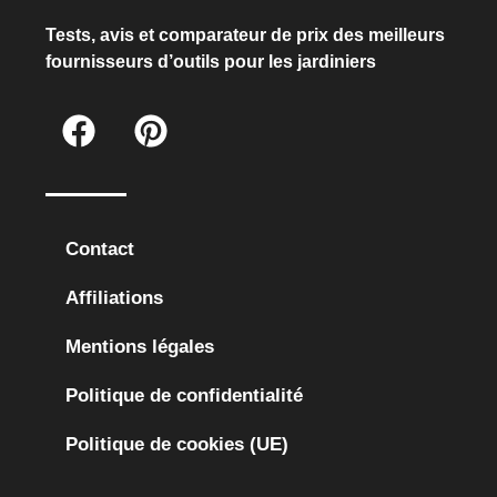
Tests, avis et comparateur de prix des meilleurs
fournisseurs d’outils pour les jardiniers
Contact
Affiliations
Mentions légales
Politique de confidentialité
Politique de cookies (UE)