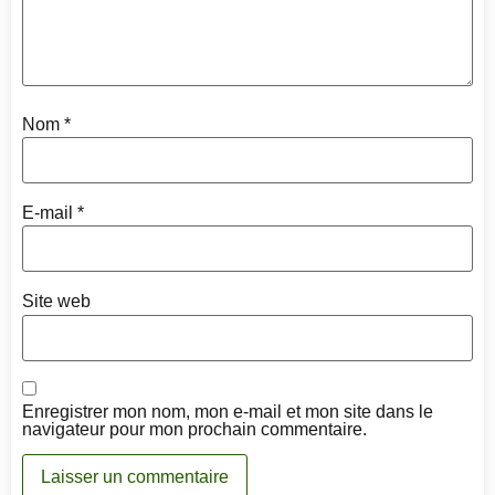
Nom
*
E-mail
*
Site web
Enregistrer mon nom, mon e-mail et mon site dans le
navigateur pour mon prochain commentaire.