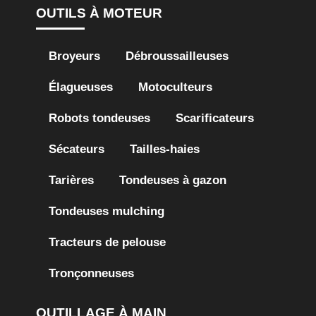
OUTILS À MOTEUR
Broyeurs
Débroussailleuses
Élagueuses
Motoculteurs
Robots tondeuses
Scarificateurs
Sécateurs
Tailles-haies
Tarières
Tondeuses à gazon
Tondeuses mulching
Tracteurs de pelouse
Tronçonneuses
OUTILLAGE À MAIN