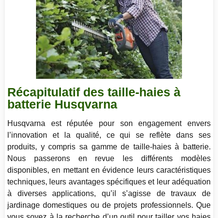
Récapitulatif des taille-haies à
batterie Husqvarna
Husqvarna est réputée pour son engagement envers
l’innovation et la qualité, ce qui se reflète dans ses
produits, y compris sa gamme de taille-haies à batterie.
Nous passerons en revue les différents modèles
disponibles, en mettant en évidence leurs caractéristiques
techniques, leurs avantages spécifiques et leur adéquation
à diverses applications, qu’il s’agisse de travaux de
jardinage domestiques ou de projets professionnels. Que
vous soyez à la recherche d’un outil pour tailler vos haies