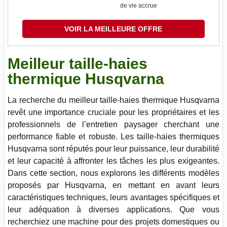
de vie accrue
VOIR LA MEILLEURE OFFRE
Meilleur taille-haies
thermique Husqvarna
La recherche du meilleur taille-haies thermique Husqvarna
revêt une importance cruciale pour les propriétaires et les
professionnels de l’entretien paysager cherchant une
performance fiable et robuste. Les taille-haies thermiques
Husqvarna sont réputés pour leur puissance, leur durabilité
et leur capacité à affronter les tâches les plus exigeantes.
Dans cette section, nous explorons les différents modèles
proposés par Husqvarna, en mettant en avant leurs
caractéristiques techniques, leurs avantages spécifiques et
leur adéquation à diverses applications. Que vous
recherchiez une machine pour des projets domestiques ou