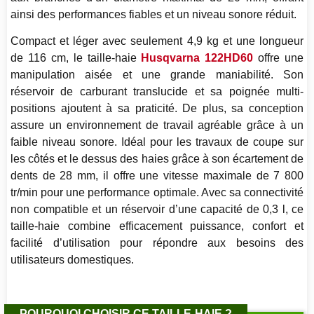
ainsi des performances fiables et un niveau sonore réduit.
Compact et léger avec seulement 4,9 kg et une longueur
de 116 cm, le taille-haie
Husqvarna 122HD60
offre une
manipulation aisée et une grande maniabilité. Son
réservoir de carburant translucide et sa poignée multi-
positions ajoutent à sa praticité. De plus, sa conception
assure un environnement de travail agréable grâce à un
faible niveau sonore. Idéal pour les travaux de coupe sur
les côtés et le dessus des haies grâce à son écartement de
dents de 28 mm, il offre une vitesse maximale de 7 800
tr/min pour une performance optimale. Avec sa connectivité
non compatible et un réservoir d’une capacité de 0,3 l, ce
taille-haie combine efficacement puissance, confort et
facilité d’utilisation pour répondre aux besoins des
utilisateurs domestiques.
POURQUOI CHOISIR CE TAILLE-HAIE ?