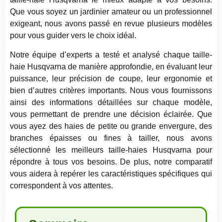
Que vous soyez un jardinier amateur ou un professionnel
exigeant, nous avons passé en revue plusieurs modèles
pour vous guider vers le choix idéal.
Notre équipe d’experts a testé et analysé chaque taille-
haie Husqvarna de manière approfondie, en évaluant leur
puissance, leur précision de coupe, leur ergonomie et
bien d’autres critères importants. Nous vous fournissons
ainsi des informations détaillées sur chaque modèle,
vous permettant de prendre une décision éclairée. Que
vous ayez des haies de petite ou grande envergure, des
branches épaisses ou fines à tailler, nous avons
sélectionné les meilleurs taille-haies Husqvarna pour
répondre à tous vos besoins. De plus, notre comparatif
vous aidera à repérer les caractéristiques spécifiques qui
correspondent à vos attentes.