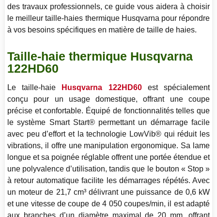
des travaux professionnels, ce guide vous aidera à choisir
le meilleur taille-haies thermique Husqvarna pour répondre
à vos besoins spécifiques en matière de taille de haies.
Taille-haie thermique Husqvarna
122HD60
Le taille-haie
Husqvarna 122HD60
est spécialement
conçu pour un usage domestique, offrant une coupe
précise et confortable. Équipé de fonctionnalités telles que
le système Smart Start® permettant un démarrage facile
avec peu d’effort et la technologie LowVib® qui réduit les
vibrations, il offre une manipulation ergonomique. Sa lame
longue et sa poignée réglable offrent une portée étendue et
une polyvalence d’utilisation, tandis que le bouton « Stop »
à retour automatique facilite les démarrages répétés. Avec
un moteur de 21,7 cm³ délivrant une puissance de 0,6 kW
et une vitesse de coupe de 4 050 coupes/min, il est adapté
aux branches d’un diamètre maximal de 20 mm, offrant