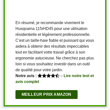
En résumé, je recommande vivement le
Husqvarna 115iHD45 pour une utilisation
résidentielle et légèrement professionnelle.
C'est un taille-haie fiable et puissant qui vous
aidera à obtenir des résultats impeccables
tout en facilitant votre travail grâce à son
ergonomie astucieuse. Ne cherchez pas plus
loin si vous souhaitez investir dans un outil
de qualité pour votre jardin.
Notre avis :
–
Lire notre test et
avis complet
MEILLEUR PRIX AMAZON