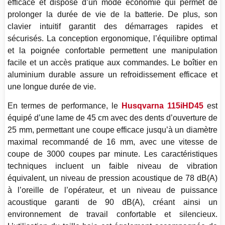
efficace et dispose d’un mode économie qui permet de
prolonger la durée de vie de la batterie. De plus, son
clavier intuitif garantit des démarrages rapides et
sécurisés. La conception ergonomique, l’équilibre optimal
et la poignée confortable permettent une manipulation
facile et un accès pratique aux commandes. Le boîtier en
aluminium durable assure un refroidissement efficace et
une longue durée de vie.
En termes de performance, le
Husqvarna 115iHD45
est
équipé d’une lame de 45 cm avec des dents d’ouverture de
25 mm, permettant une coupe efficace jusqu’à un diamètre
maximal recommandé de 16 mm, avec une vitesse de
coupe de 3000 coupes par minute. Les caractéristiques
techniques incluent un faible niveau de vibration
équivalent, un niveau de pression acoustique de 78 dB(A)
à l’oreille de l’opérateur, et un niveau de puissance
acoustique garanti de 90 dB(A), créant ainsi un
environnement de travail confortable et silencieux.