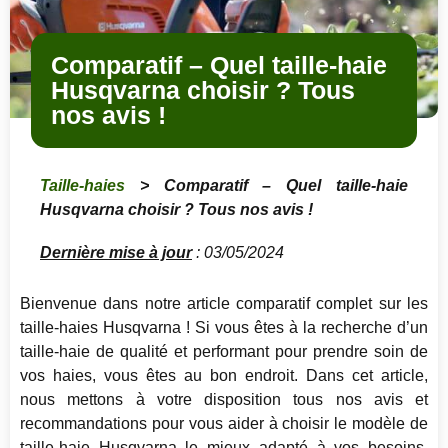
Comparatif – Quel taille-haie
Husqvarna choisir ? Tous
nos avis !
Taille-haies
> Comparatif – Quel taille-haie
Husqvarna choisir ? Tous nos avis !
Dernière mise à jour
: 03/05/2024
Bienvenue dans notre article comparatif complet sur les
taille-haies Husqvarna ! Si vous êtes à la recherche d’un
taille-haie de qualité et performant pour prendre soin de
vos haies, vous êtes au bon endroit. Dans cet article,
nous mettons à votre disposition tous nos avis et
recommandations pour vous aider à choisir le modèle de
taille-haie Husqvarna le mieux adapté à vos besoins.