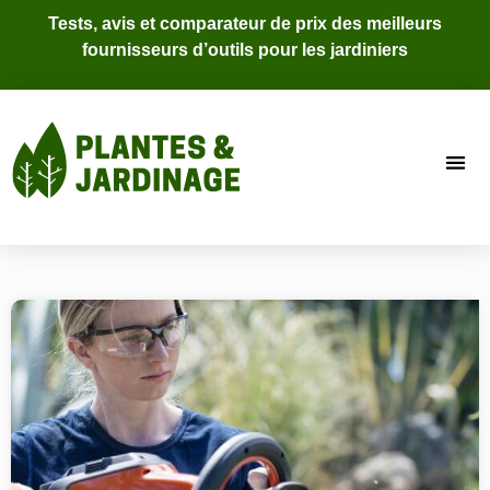
Tests, avis et comparateur de prix des meilleurs
fournisseurs d’outils pour les jardiniers