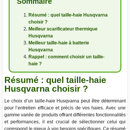
Sommaire
Résumé : quel taille-haie Husqvarna
choisir ?
Meilleur scarificateur thermique
Husqvarna
Meilleur taille-haie à batterie
Husqvarna
Rappel : comment choisir un taille-
haie ?
Résumé : quel taille-haie
Husqvarna choisir ?
Le choix d’un taille-haie Husqvarna peut être déterminant
pour l’entretien efficace et précis de vos haies. Avec une
gamme variée de produits offrant différentes fonctionnalités
et performances, il est crucial de sélectionner celui qui
correspond le mieux à vos besoins spécifiques. Ce résumé