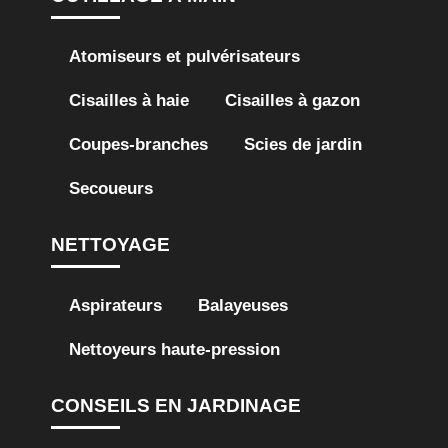
Atomiseurs et pulvérisateurs
Cisailles à haie
Cisailles à gazon
Coupes-branches
Scies de jardin
Secoueurs
NETTOYAGE
Aspirateurs
Balayeuses
Nettoyeurs haute-pression
CONSEILS EN JARDINAGE