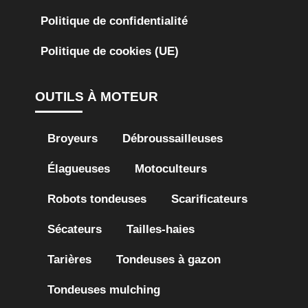
Politique de confidentialité
Politique de cookies (UE)
OUTILS À MOTEUR
Broyeurs
Débroussailleuses
Élagueuses
Motoculteurs
Robots tondeuses
Scarificateurs
Sécateurs
Tailles-haies
Tarières
Tondeuses à gazon
Tondeuses mulching