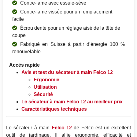
Contre-lame avec essuie-sève
Contre-lame vissée pour un remplacement
facile
Écrou denté pour un réglage aisé de la tête de
coupe
Fabriqué en Suisse à partir d’énergie 100 %
renouvelable
Accès rapide
Avis et test du sécateur à main Felco 12
Ergonomie
Utilisation
Sécurité
Le sécateur à main Felco 12 au meilleur prix
Caractéristiques techniques
Le sécateur à main
Felco 12
de Felco est un excellent
outil de jardinage. Il allie ergonomie, efficacité et