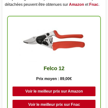
détachées peuvent être obtenues sur
Amazon
et
Fnac
.
Felco 12
Prix moyen : 89,00€
Voir le meilleur prix sur Amazon
Voir le meilleur prix sur Fnac