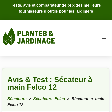
Tests, avis et comparateur de prix des meilleurs
fournisseurs d’outils pour les jardiniers
Avis & Test : Sécateur à
main Felco 12
Sécateurs
>
Sécateurs Felco
> Sécateur à main
Felco 12