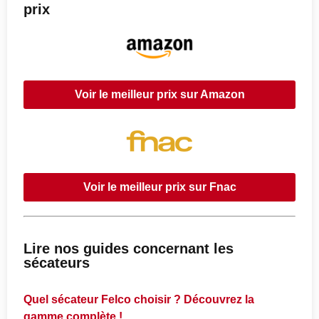
prix
Voir le meilleur prix sur Amazon
Voir le meilleur prix sur Fnac
Lire nos guides concernant les
sécateurs
Quel sécateur Felco choisir ? Découvrez la
gamme complète !