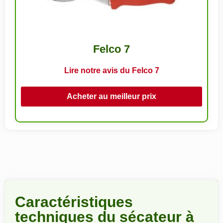
Felco 7
Lire notre avis du Felco 7
Acheter au meilleur prix
Caractéristiques
techniques du sécateur à