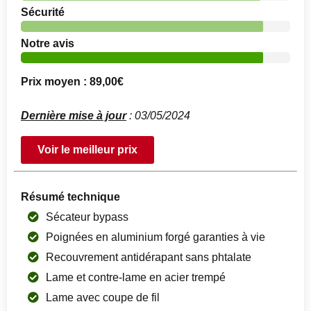
Sécurité
Notre avis
Prix moyen : 89,00€
Dernière mise à jour
: 03/05/2024
Voir le meilleur prix
Résumé technique
Sécateur bypass
Poignées en aluminium forgé garanties à vie
Recouvrement antidérapant sans phtalate
Lame et contre-lame en acier trempé
Lame avec coupe de fil