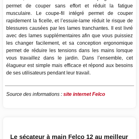
permet de couper sans effort et réduit la fatigue
musculaire. Le coupe-fil intégré permet de couper
rapidement la ficelle, et l’essuie-lame réduit le risque de
blessures causées par les lames tranchantes. Il est livré
avec des lames supplémentaires afin que vous puissiez
les changer facilement, et sa conception ergonomique
permet de réduire les tensions dans les mains lorsque
vous travaillez dans le jardin. Dans l’ensemble, cet
élagueur est simple mais efficace et répond aux besoins
de ses utilisateurs pendant leur travail.
Source des informations :
site internet Felco
Le sécateur à main Felco 12 au meilleur