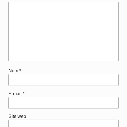
Nom
*
E-mail
*
Site web