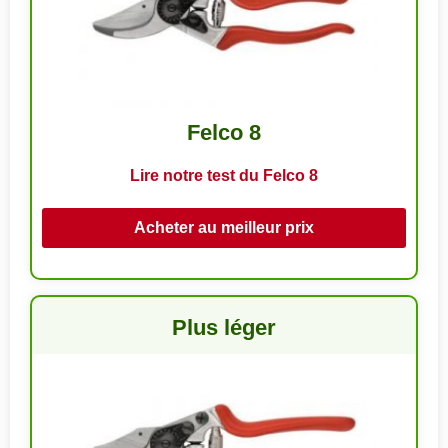
Felco 8
Lire notre test du Felco 8
Acheter au meilleur prix
Plus léger