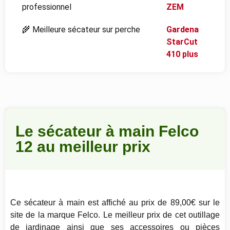
professionnel
ZEM
🌾 Meilleure sécateur sur perche
Gardena
StarCut
410 plus
Le sécateur à main Felco
12 au meilleur prix
Ce sécateur à main est affiché au prix de 89,00€ sur le
site de la marque Felco. Le meilleur prix de cet outillage
de jardinage ainsi que ses accessoires ou pièces