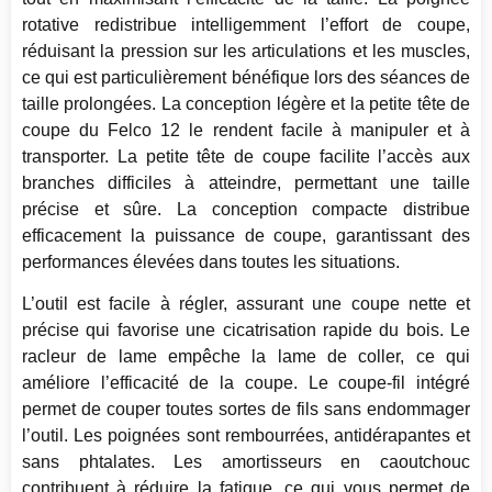
rotative redistribue intelligemment l’effort de coupe,
réduisant la pression sur les articulations et les muscles,
ce qui est particulièrement bénéfique lors des séances de
taille prolongées. La conception légère et la petite tête de
coupe du Felco 12 le rendent facile à manipuler et à
transporter. La petite tête de coupe facilite l’accès aux
branches difficiles à atteindre, permettant une taille
précise et sûre. La conception compacte distribue
efficacement la puissance de coupe, garantissant des
performances élevées dans toutes les situations.
L’outil est facile à régler, assurant une coupe nette et
précise qui favorise une cicatrisation rapide du bois. Le
racleur de lame empêche la lame de coller, ce qui
améliore l’efficacité de la coupe. Le coupe-fil intégré
permet de couper toutes sortes de fils sans endommager
l’outil. Les poignées sont rembourrées, antidérapantes et
sans phtalates. Les amortisseurs en caoutchouc
contribuent à réduire la fatigue, ce qui vous permet de