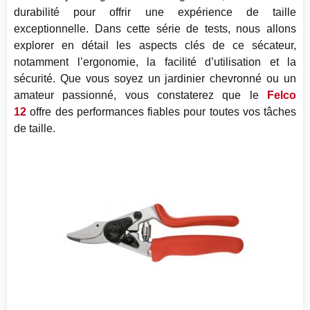
durabilité pour offrir une expérience de taille
exceptionnelle. Dans cette série de tests, nous allons
explorer en détail les aspects clés de ce sécateur,
notamment l’ergonomie, la facilité d’utilisation et la
sécurité. Que vous soyez un jardinier chevronné ou un
amateur passionné, vous constaterez que le
Felco
12
offre des performances fiables pour toutes vos tâches
de taille.