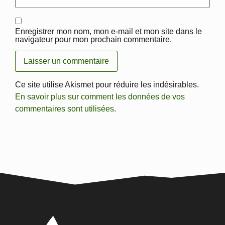
Enregistrer mon nom, mon e-mail et mon site dans le
navigateur pour mon prochain commentaire.
Ce site utilise Akismet pour réduire les indésirables.
En savoir plus sur comment les données de vos
commentaires sont utilisées
.