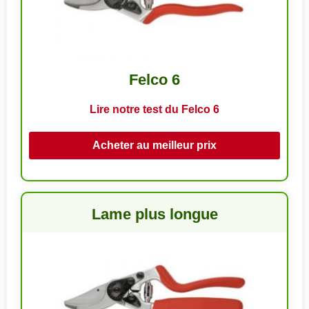
Felco 6
Lire notre test du Felco 6
Acheter au meilleur prix
Lame plus longue