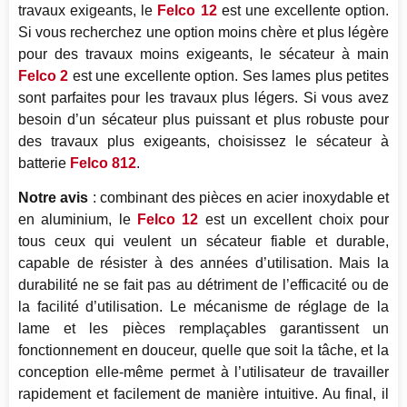
travaux exigeants, le
Felco 12
est une excellente option.
Si vous recherchez une option moins chère et plus légère
pour des travaux moins exigeants, le sécateur à main
Felco 2
est une excellente option. Ses lames plus petites
sont parfaites pour les travaux plus légers. Si vous avez
besoin d’un sécateur plus puissant et plus robuste pour
des travaux plus exigeants, choisissez le sécateur à
batterie
Felco 812
.
Notre avis
: combinant des pièces en acier inoxydable et
en aluminium, le
Felco 12
est un excellent choix pour
tous ceux qui veulent un sécateur fiable et durable,
capable de résister à des années d’utilisation. Mais la
durabilité ne se fait pas au détriment de l’efficacité ou de
la facilité d’utilisation. Le mécanisme de réglage de la
lame et les pièces remplaçables garantissent un
fonctionnement en douceur, quelle que soit la tâche, et la
conception elle-même permet à l’utilisateur de travailler
rapidement et facilement de manière intuitive. Au final, il