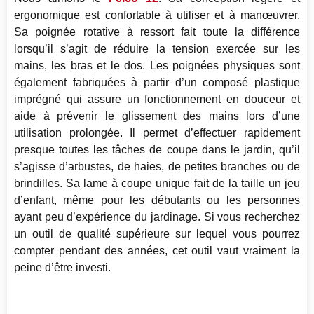
ergonomique est confortable à utiliser et à manœuvrer.
Sa poignée rotative à ressort fait toute la différence
lorsqu’il s’agit de réduire la tension exercée sur les
mains, les bras et le dos. Les poignées physiques sont
également fabriquées à partir d’un composé plastique
imprégné qui assure un fonctionnement en douceur et
aide à prévenir le glissement des mains lors d’une
utilisation prolongée. Il permet d’effectuer rapidement
presque toutes les tâches de coupe dans le jardin, qu’il
s’agisse d’arbustes, de haies, de petites branches ou de
brindilles. Sa lame à coupe unique fait de la taille un jeu
d’enfant, même pour les débutants ou les personnes
ayant peu d’expérience du jardinage. Si vous recherchez
un outil de qualité supérieure sur lequel vous pourrez
compter pendant des années, cet outil vaut vraiment la
peine d’être investi.