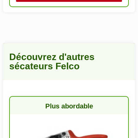
Découvrez d'autres
sécateurs Felco
Plus abordable