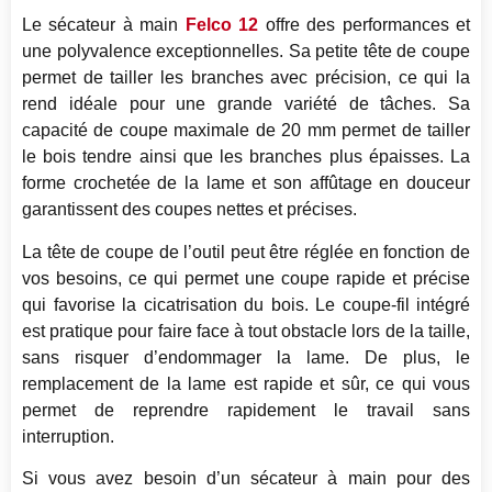
Le sécateur à main
Felco 12
offre des performances et
une polyvalence exceptionnelles. Sa petite tête de coupe
permet de tailler les branches avec précision, ce qui la
rend idéale pour une grande variété de tâches. Sa
capacité de coupe maximale de 20 mm permet de tailler
le bois tendre ainsi que les branches plus épaisses. La
forme crochetée de la lame et son affûtage en douceur
garantissent des coupes nettes et précises.
La tête de coupe de l’outil peut être réglée en fonction de
vos besoins, ce qui permet une coupe rapide et précise
qui favorise la cicatrisation du bois. Le coupe-fil intégré
est pratique pour faire face à tout obstacle lors de la taille,
sans risquer d’endommager la lame. De plus, le
remplacement de la lame est rapide et sûr, ce qui vous
permet de reprendre rapidement le travail sans
interruption.
Si vous avez besoin d’un sécateur à main pour des