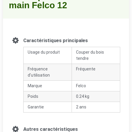
main Felco 12
Caractéristiques principales
Usage du produit
Couper du bois
tendre
Fréquence
Fréquente
d'utilisation
Marque
Felco
Poids
0.24 kg
Garantie
2 ans
Autres caractéristiques