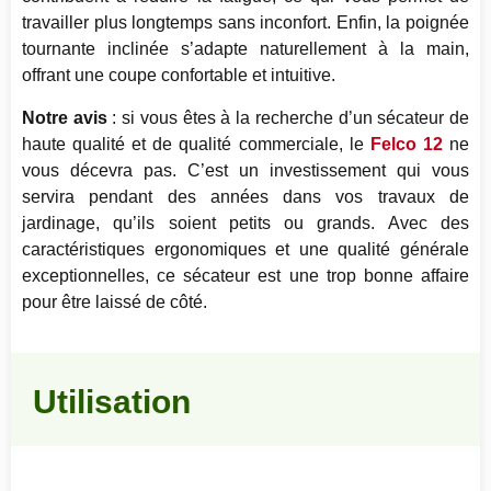
travailler plus longtemps sans inconfort. Enfin, la poignée
tournante inclinée s’adapte naturellement à la main,
offrant une coupe confortable et intuitive.
Notre avis
: si vous êtes à la recherche d’un sécateur de
haute qualité et de qualité commerciale, le
Felco 12
ne
vous décevra pas. C’est un investissement qui vous
servira pendant des années dans vos travaux de
jardinage, qu’ils soient petits ou grands. Avec des
caractéristiques ergonomiques et une qualité générale
exceptionnelles, ce sécateur est une trop bonne affaire
pour être laissé de côté.
Utilisation