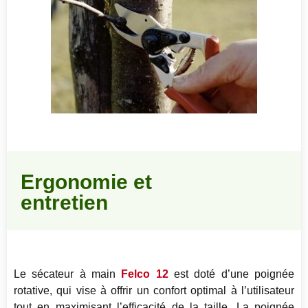
Ergonomie et
entretien
Le sécateur à main
Felco 12
est doté d’une poignée
rotative, qui vise à offrir un confort optimal à l’utilisateur
tout en maximisant l’efficacité de la taille. La poignée