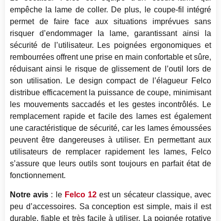
empêche la lame de coller. De plus, le coupe-fil intégré
permet de faire face aux situations imprévues sans
risquer d’endommager la lame, garantissant ainsi la
sécurité de l’utilisateur. Les poignées ergonomiques et
rembourrées offrent une prise en main confortable et sûre,
réduisant ainsi le risque de glissement de l’outil lors de
son utilisation. Le design compact de l’élagueur Felco
distribue efficacement la puissance de coupe, minimisant
les mouvements saccadés et les gestes incontrôlés. Le
remplacement rapide et facile des lames est également
une caractéristique de sécurité, car les lames émoussées
peuvent être dangereuses à utiliser. En permettant aux
utilisateurs de remplacer rapidement les lames, Felco
s’assure que leurs outils sont toujours en parfait état de
fonctionnement.
Notre avis
: le
Felco 12
est un sécateur classique, avec
peu d’accessoires. Sa conception est simple, mais il est
durable, fiable et très facile à utiliser. La poignée rotative