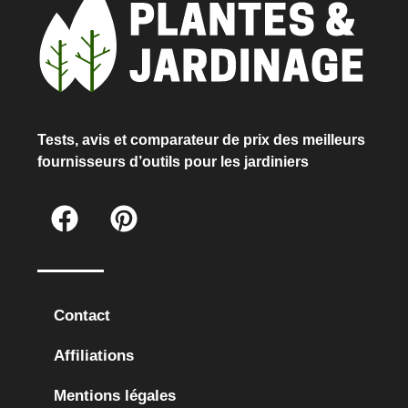
Tests, avis et comparateur de prix des meilleurs
fournisseurs d’outils pour les jardiniers
Contact
Affiliations
Mentions légales