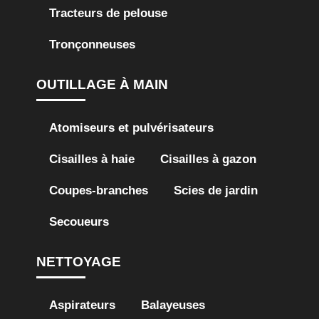
Tracteurs de pelouse
Tronçonneuses
OUTILLAGE À MAIN
Atomiseurs et pulvérisateurs
Cisailles à haie
Cisailles à gazon
Coupes-branches
Scies de jardin
Secoueurs
NETTOYAGE
Aspirateurs
Balayeuses