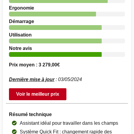
Ergonomie
Démarrage
Utilisation
Notre avis
Prix moyen : 3 279,00€
Dernière mise à jour
: 03/05/2024
Voir le meilleur prix
Résumé technique
Assistant idéal pour travailler dans les champs
Système Quick Fit : changement rapide des