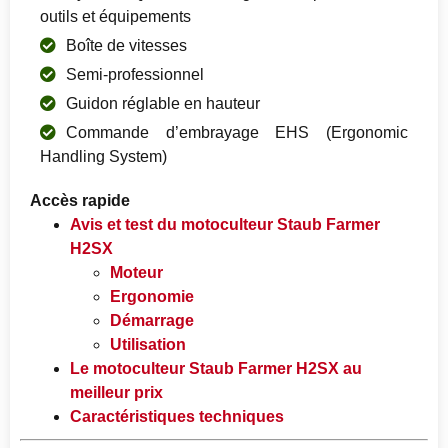
outils et équipements
Boîte de vitesses
Semi-professionnel
Guidon réglable en hauteur
Commande d’embrayage EHS (Ergonomic
Handling System)
Accès rapide
Avis et test du motoculteur Staub Farmer
H2SX
Moteur
Ergonomie
Démarrage
Utilisation
Le motoculteur Staub Farmer H2SX au
meilleur prix
Caractéristiques techniques