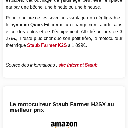
espaces, cet outillage de jardinage peut être remplacé
par par une bêche, une binette ou une bineuse.
Pour conclure ce test avec un avantage non négligeable :
le
système Quick Fit
permet un changement rapide sans
effort des outils et de l’équipement. Affiché au prix de 3
279€, il reste plus cher que son petit frère, le motoculteur
thermique
Staub Farmer K2S
à 1 899€.
Source des informations :
site internet Staub
Le motoculteur Staub Farmer H2SX au
meilleur prix