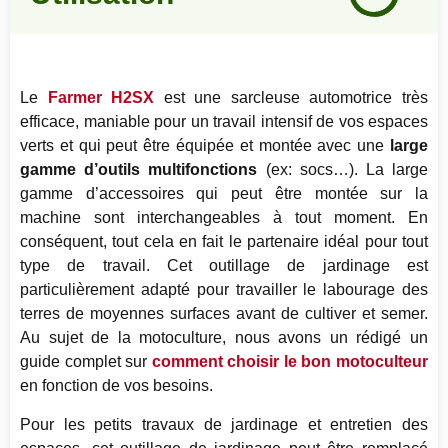
80
%
Le
Farmer H2SX
est une sarcleuse automotrice très
efficace, maniable pour un travail intensif de vos espaces
verts et qui peut être équipée et montée avec une
large
gamme d’outils multifonctions
(ex: socs…). La large
gamme d’accessoires qui peut être montée sur la
machine sont interchangeables à tout moment. En
conséquent, tout cela en fait le partenaire idéal pour tout
type de travail. Cet outillage de jardinage est
particulièrement adapté pour travailler le labourage des
terres de moyennes surfaces avant de cultiver et semer.
Au sujet de la motoculture, nous avons un rédigé un
guide complet sur
comment choisir le bon motoculteur
en fonction de vos besoins.
Pour les petits travaux de jardinage et entretien des