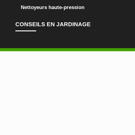
Nettoyeurs haute-pression
CONSEILS EN JARDINAGE