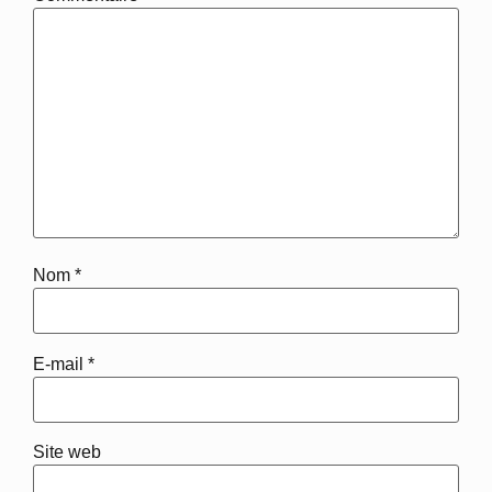
Nom
*
E-mail
*
Site web