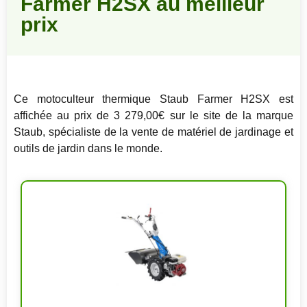
Farmer H2SX au meilleur
prix
Ce motoculteur thermique Staub Farmer H2SX est
affichée au prix de 3 279,00€ sur le site de la marque
Staub, spécialiste de la vente de matériel de jardinage et
outils de jardin dans le monde.