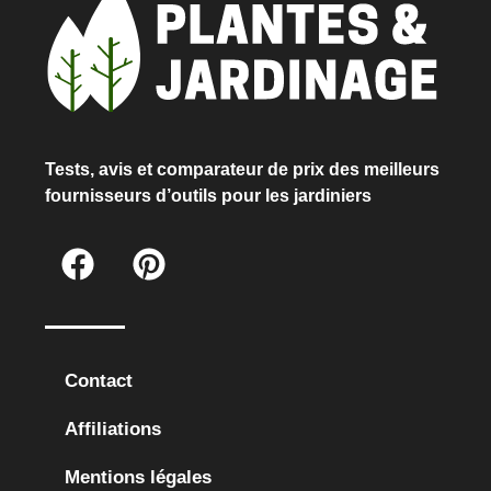
Tests, avis et comparateur de prix des meilleurs
fournisseurs d’outils pour les jardiniers
Contact
Affiliations
Mentions légales