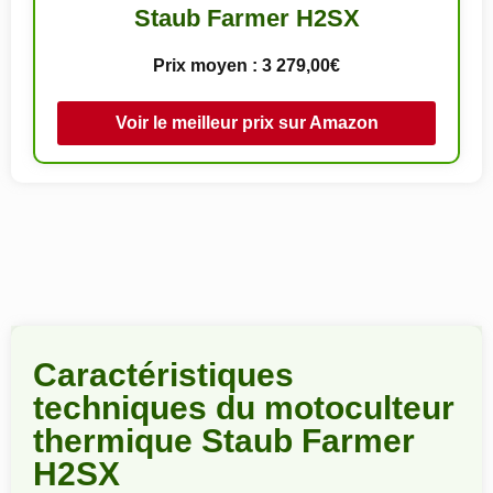
Staub Farmer H2SX
Prix moyen : 3 279,00€
Voir le meilleur prix sur Amazon
Caractéristiques
techniques du motoculteur
thermique Staub Farmer
H2SX