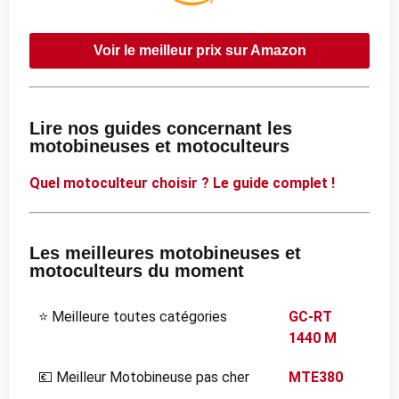
Voir le meilleur prix sur Amazon
Lire nos guides concernant les
motobineuses et motoculteurs
Quel motoculteur choisir ? Le guide complet !
Les meilleures motobineuses et
motoculteurs du moment
⭐ Meilleure toutes catégories
GC-RT
1440 M
💶 Meilleur Motobineuse pas cher
MTE380