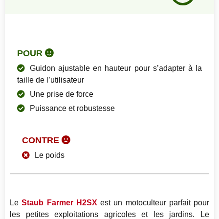
85
%
POUR
Guidon ajustable en hauteur pour s’adapter à la
taille de l’utilisateur
Une prise de force
Puissance et robustesse
CONTRE
Le poids
Le
Staub Farmer H2SX
est un motoculteur parfait pour
les petites exploitations agricoles et les jardins. Le