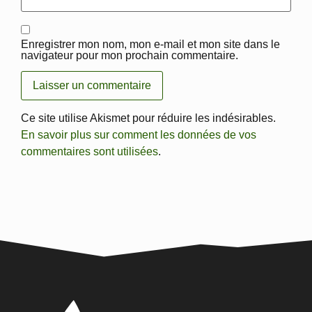
Enregistrer mon nom, mon e-mail et mon site dans le
navigateur pour mon prochain commentaire.
Ce site utilise Akismet pour réduire les indésirables.
En savoir plus sur comment les données de vos
commentaires sont utilisées
.