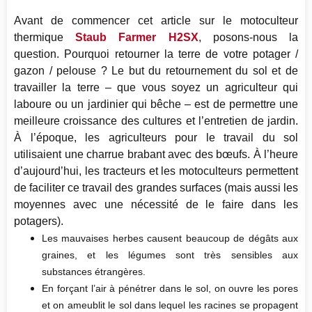
Avant de commencer cet article sur le motoculteur
thermique
Staub Farmer H2SX
, posons-nous la
question. Pourquoi retourner la terre de votre potager /
gazon / pelouse ? Le but du retournement du sol et de
travailler la terre – que vous soyez un agriculteur qui
laboure ou un jardinier qui bêche – est de permettre une
meilleure croissance des cultures et l’entretien de jardin.
À l’époque, les agriculteurs pour le travail du sol
utilisaient une charrue brabant avec des bœufs. À l’heure
d’aujourd’hui, les tracteurs et les motoculteurs permettent
de faciliter ce travail des grandes surfaces (mais aussi les
moyennes avec une nécessité de le faire dans les
potagers).
Les mauvaises herbes causent beaucoup de dégâts aux
graines, et les légumes sont très sensibles aux
substances étrangères.
En forçant l’air à pénétrer dans le sol, on ouvre les pores
et on ameublit le sol dans lequel les racines se propagent