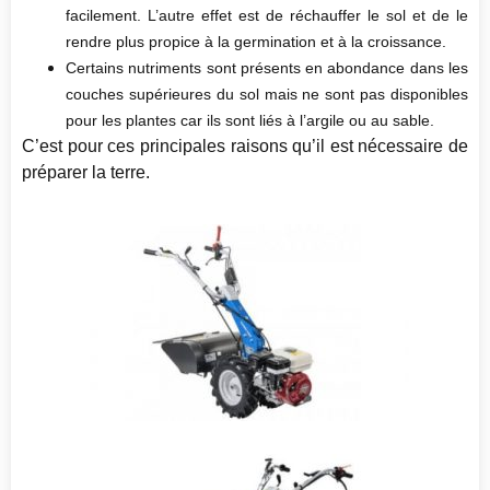
facilement. L’autre effet est de réchauffer le sol et de le
rendre plus propice à la germination et à la croissance.
Certains nutriments sont présents en abondance dans les
couches supérieures du sol mais ne sont pas disponibles
pour les plantes car ils sont liés à l’argile ou au sable.
C’est pour ces principales raisons qu’il est nécessaire de
préparer la terre.