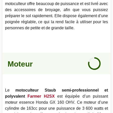
motoculteur offre beaucoup de puissance et est livré avec
des accessoires de broyage, afin que vous puissiez
préparer le sol rapidement. Elle dispose également d’une
poignée réglable, ce qui la rend facile à utiliser pour les
personnes de petite et de grande taille.
Notre
avis
Moteur
80
%
Le
motoculteur Staub semi-professionnel et
polyvalent
Farmer H2SX
est équipée d’un puissant
moteur essence Honda GX 160 OHV. Ce moteur d’une
cylindre de 163cc pour une puissance de 3 600 watts et