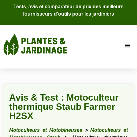
Tests, avis et comparateur de prix des meilleurs
fournisseurs d’outils pour les jardiniers
Avis & Test : Motoculteur
thermique Staub Farmer
H2SX
Motoculteurs et Motobineuses
>
Motoculteurs et