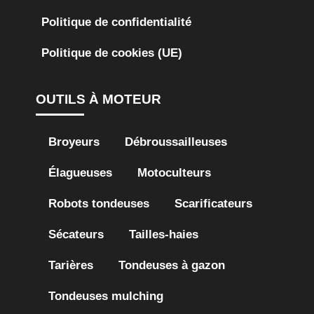
Politique de confidentialité
Politique de cookies (UE)
OUTILS À MOTEUR
Broyeurs
Débroussailleuses
Élagueuses
Motoculteurs
Robots tondeuses
Scarificateurs
Sécateurs
Tailles-haies
Tarières
Tondeuses à gazon
Tondeuses mulching