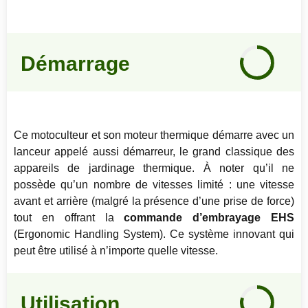
Notre
avis
Démarrage
80
%
Ce motoculteur et son moteur thermique démarre avec un
lanceur appelé aussi démarreur, le grand classique des
appareils de jardinage thermique. À noter qu’il ne
possède qu’un nombre de vitesses limité : une vitesse
avant et arrière (malgré la présence d’une prise de force)
tout en offrant la
commande d’embrayage EHS
(Ergonomic Handling System). Ce système innovant qui
peut être utilisé à n’importe quelle vitesse.
Notre
avis
Utilisation