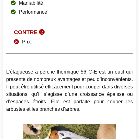
Maniabilité
Performance
CONTRE
Prix
L’élagueuse à perche thermique 56 C-E est un outil qui
présente de nombreux avantages et peu d’inconvénients.
Il peut être utilisé efficacement pour couper dans diverses
situations, qu’il s’agisse d’une croissance épaisse ou
d’espaces étroits. Elle est parfaite pour couper les
arbustes et les branches d’arbres.