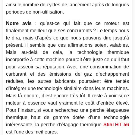
ainsi le nombre de cycles de lancement après de longues
périodes de non-utilisation.
Notre avis
: qu’est-ce qui fait que ce moteur est
finalement meilleur que ses concurrents ? Le temps nous
le dira, mais d’après ce que nous pouvons dire jusqu’à
présent, il semble que ces affirmations soient valables.
Mais au-delà de cela, la technologie thermique
incorporée à cette machine pourrait être juste ce qu’il faut
pour asseoir sa réputation. Avec une consommation de
carburant et des émissions de gaz d’échappement
réduites, les autres fabricants pourraient être tentés
d’intégrer une technologie similaire dans leurs machines.
Mais là encore, il est encore très tôt. Il reste à voir si ce
moteur à essence vaut vraiment le coût d’entrée élevé.
Pour l’instant, si vous recherchez une perche élagueuse
thermique haut de gamme dotée d’une technologie
intéressante, la perche d’élagage thermique
Stihl HT 56
est l’une des meilleures.