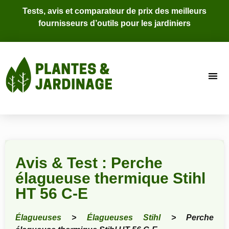
Tests, avis et comparateur de prix des meilleurs
fournisseurs d’outils pour les jardiniers
Avis & Test : Perche
élagueuse thermique Stihl
HT 56 C-E
Élagueuses
>
Élagueuses Stihl
> Perche