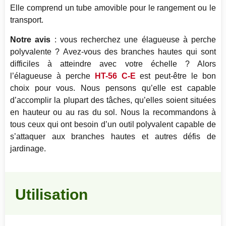
Elle comprend un tube amovible pour le rangement ou le
transport.
Notre avis
: vous recherchez une élagueuse à perche
polyvalente ? Avez-vous des branches hautes qui sont
difficiles à atteindre avec votre échelle ? Alors
l’élagueuse à perche
HT-56 C-E
est peut-être le bon
choix pour vous. Nous pensons qu’elle est capable
d’accomplir la plupart des tâches, qu’elles soient situées
en hauteur ou au ras du sol. Nous la recommandons à
tous ceux qui ont besoin d’un outil polyvalent capable de
s’attaquer aux branches hautes et autres défis de
jardinage.
Utilisation