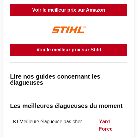
Voir le meilleur prix sur Amazon
Voir le meilleur prix sur Stihl
Lire nos guides concernant les
élagueuses
Les meilleures élagueuses du moment
💶 Meilleure élagueuse pas cher
Yard
Force