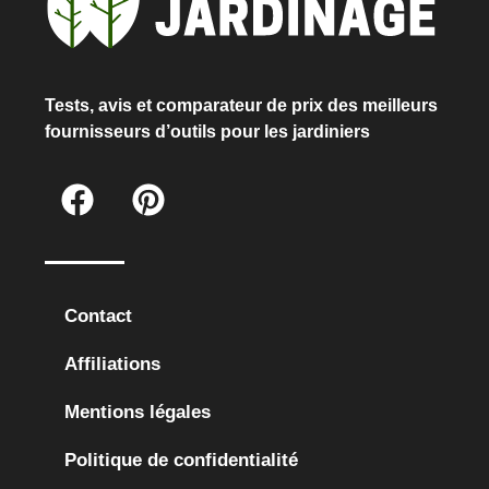
Tests, avis et comparateur de prix des meilleurs
fournisseurs d’outils pour les jardiniers
Contact
Affiliations
Mentions légales
Politique de confidentialité