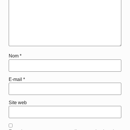
Nom
*
E-mail
*
Site web