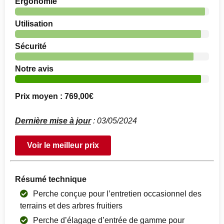
Ergonomie
Utilisation
Sécurité
Notre avis
Prix moyen : 769,00€
Dernière mise à jour
: 03/05/2024
Voir le meilleur prix
Résumé technique
Perche conçue pour l’entretien occasionnel des
terrains et des arbres fruitiers
Perche d’élagage d’entrée de gamme pour