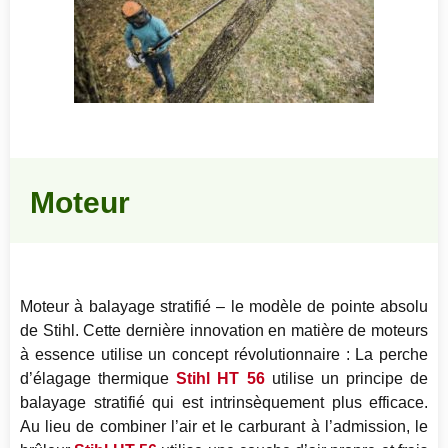
Moteur
Moteur à balayage stratifié – le modèle de pointe absolu
de Stihl. Cette dernière innovation en matière de moteurs
à essence utilise un concept révolutionnaire : La perche
d’élagage thermique
Stihl HT 56
utilise un principe de
balayage stratifié qui est intrinsèquement plus efficace.
Au lieu de combiner l’air et le carburant à l’admission, le