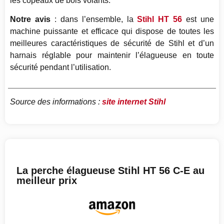
les copeaux de bois volants.
Notre avis
: dans l’ensemble, la
Stihl HT 56
est une
machine puissante et efficace qui dispose de toutes les
meilleures caractéristiques de sécurité de Stihl et d’un
harnais réglable pour maintenir l’élagueuse en toute
sécurité pendant l’utilisation.
Source des informations :
site internet Stihl
La perche élagueuse Stihl HT 56 C-E au
meilleur prix