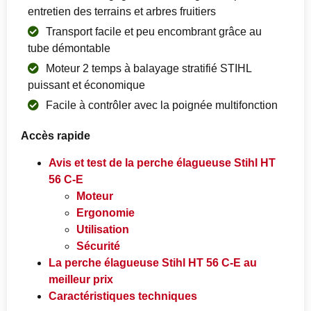
entretien des terrains et arbres fruitiers
Transport facile et peu encombrant grâce au
tube démontable
Moteur 2 temps à balayage stratifié STIHL
puissant et économique
Facile à contrôler avec la poignée multifonction
Accès rapide
Avis et test de la perche élagueuse Stihl HT
56 C-E
Moteur
Ergonomie
Utilisation
Sécurité
La perche élagueuse Stihl HT 56 C-E au
meilleur prix
Caractéristiques techniques