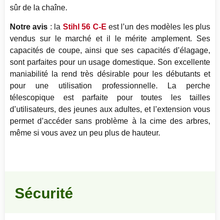
sûr de la chaîne.
Notre avis
: la
Stihl 56 C-E
est l’un des modèles les plus
vendus sur le marché et il le mérite amplement. Ses
capacités de coupe, ainsi que ses capacités d’élagage,
sont parfaites pour un usage domestique. Son excellente
maniabilité la rend très désirable pour les débutants et
pour une utilisation professionnelle. La perche
télescopique est parfaite pour toutes les tailles
d’utilisateurs, des jeunes aux adultes, et l’extension vous
permet d’accéder sans problème à la cime des arbres,
même si vous avez un peu plus de hauteur.
Sécurité