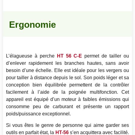
Ergonomie
L’élagueuse à perche
HT 56 C-E
permet de tailler ou
d’enlever rapidement les branches hautes, sans avoir
besoin d’une échelle. Elle est idéale pour les vergers ou
pour tailler à distance depuis le sol. Son poids léger et sa
conception bien équilibrée permettent de la contrôler
facilement à l’aide de la poignée multifonction. Cet
appareil est équipé d’un moteur à faibles émissions qui
consomme peu de carburant et présente un rapport
poids/puissance exceptionnel.
Si vous êtes le genre de personne qui aime garder ses
outils en parfait état, la
HT-56
s’en acquittera avec facilité.