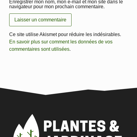
Enregistrer mon nom, mon e-mail et mon site dans le
navigateur pour mon prochain commentaire.
Ce site utilise Akismet pour réduire les indésirables.
En savoir plus sur comment les données de vos
commentaires sont utilisées
.