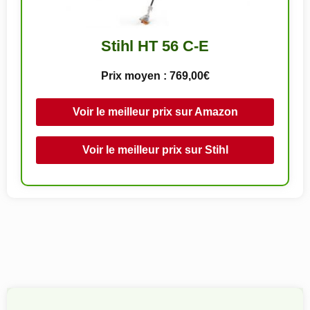
Stihl HT 56 C-E
Prix moyen : 769,00€
Voir le meilleur prix sur Amazon
Voir le meilleur prix sur Stihl