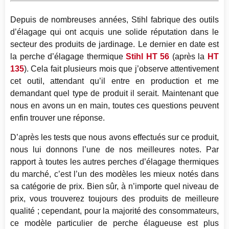
Depuis de nombreuses années, Stihl fabrique des outils
d’élagage qui ont acquis une solide réputation dans le
secteur des produits de jardinage. Le dernier en date est
la perche d’élagage thermique
Stihl HT 56
(après la
HT
135
). Cela fait plusieurs mois que j’observe attentivement
cet outil, attendant qu’il entre en production et me
demandant quel type de produit il serait. Maintenant que
nous en avons un en main, toutes ces questions peuvent
enfin trouver une réponse.
D’après les tests que nous avons effectués sur ce produit,
nous lui donnons l’une de nos meilleures notes. Par
rapport à toutes les autres perches d’élagage thermiques
du marché, c’est l’un des modèles les mieux notés dans
sa catégorie de prix. Bien sûr, à n’importe quel niveau de
prix, vous trouverez toujours des produits de meilleure
qualité ; cependant, pour la majorité des consommateurs,
ce modèle particulier de perche élagueuse est plus