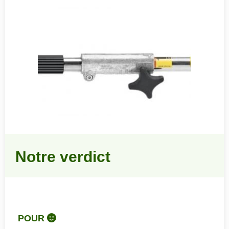
Notre verdict
POUR