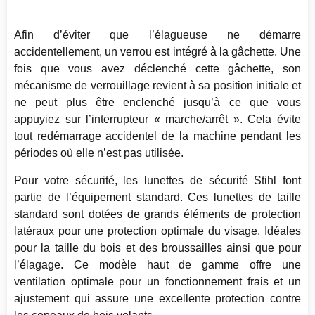
Afin d’éviter que l’élagueuse ne démarre
accidentellement, un verrou est intégré à la gâchette. Une
fois que vous avez déclenché cette gâchette, son
mécanisme de verrouillage revient à sa position initiale et
ne peut plus être enclenché jusqu’à ce que vous
appuyiez sur l’interrupteur « marche/arrêt ». Cela évite
tout redémarrage accidentel de la machine pendant les
périodes où elle n’est pas utilisée.
Pour votre sécurité, les lunettes de sécurité Stihl font
partie de l’équipement standard. Ces lunettes de taille
standard sont dotées de grands éléments de protection
latéraux pour une protection optimale du visage. Idéales
pour la taille du bois et des broussailles ainsi que pour
l’élagage. Ce modèle haut de gamme offre une
ventilation optimale pour un fonctionnement frais et un
ajustement qui assure une excellente protection contre