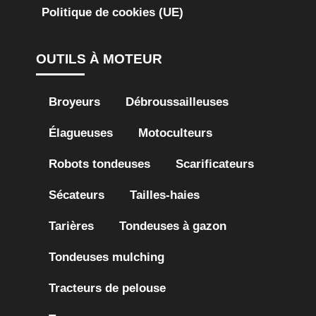
Politique de cookies (UE)
OUTILS À MOTEUR
Broyeurs
Débroussailleuses
Élagueuses
Motoculteurs
Robots tondeuses
Scarificateurs
Sécateurs
Tailles-haies
Tarières
Tondeuses à gazon
Tondeuses mulching
Tracteurs de pelouse