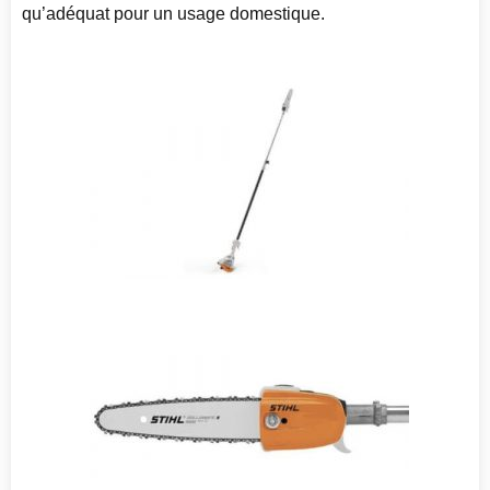
qu’adéquat pour un usage domestique.