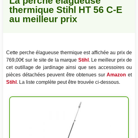
La perche élagueuse
thermique Stihl HT 56 C-E
au meilleur prix
Cette perche élagueuse thermique est affichée au prix de
769,00€ sur le site de la marque
Stihl
. Le meilleur prix de
cet outillage de jardinage ainsi que ses accessoires ou
pièces détachées peuvent être obtenues sur
Amazon
et
Stihl
. La liste complète peut être trouvée ci-dessous.