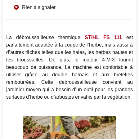
Rien à signaler
La débroussailleuse thermique
STIHL FS 111
est
parfaitement adaptée à la coupe de l’herbe, mais aussi à
d’autres tâches telles que les haies, les herbes hautes et
les broussailles. De plus, le moteur 4-MIX fournit
beaucoup de puissance. La machine est confortable à
utiliser grâce au double harnais et aux bretelles
rembourrées. Cette débroussailleuse convient au
jardinier moyen qui a besoin d’un outil pour les grandes
surfaces d’herbe ou d’arbustes envahis par la végétation.