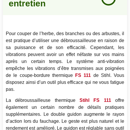
entretien
98
%
Pour couper de l’herbe, des branches ou des arbustes, il
est pratique d’utiliser une débroussailleuse en raison de
sa puissance et de son efficacité. Cependant, les
vibrations peuvent avoir un effet néfaste sur vos mains
après un certain temps. Le système anti-vibration
empêche les vibrations d’être transmises aux poignées
de le coupe-bordure thermique
FS 111
de Stihl. Vous
disposez ainsi d’un outil plus efficace qui ne vous fatigue
pas.
La débroussailleuse thermique
Stihl FS 111
offre
également un certain nombre de détails pratiques
supplémentaires. Le double guidon augmente le rayon
d’action lors du fauchage. Le geste est plus naturel et le
rendement est amélioré. Le guidon est réglable sans outil