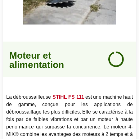
Notre
Moteur et
avis
alimentation
95
%
La débroussailleuse
STIHL FS 111
est une machine haut
de gamme, conçue pour les applications de
débroussaillage les plus difficiles. Elle se caractérise à la
fois par de faibles vibrations et par un moteur à haute
performance qui surpasse la concurrence. Le moteur 4-
MIX® combine les avantages des moteurs à 2 temps et à