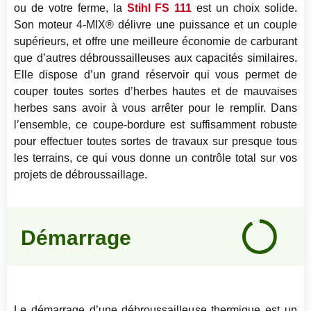
ou de votre ferme, la
Stihl FS 111
est un choix solide.
Son moteur 4-MIX® délivre une puissance et un couple
supérieurs, et offre une meilleure économie de carburant
que d’autres débroussailleuses aux capacités similaires.
Elle dispose d’un grand réservoir qui vous permet de
couper toutes sortes d’herbes hautes et de mauvaises
herbes sans avoir à vous arrêter pour le remplir. Dans
l’ensemble, ce coupe-bordure est suffisamment robuste
pour effectuer toutes sortes de travaux sur presque tous
les terrains, ce qui vous donne un contrôle total sur vos
projets de débroussaillage.
Notre
avis
Démarrage
92
%
Le démarrage d’une débroussailleuse thermique est un