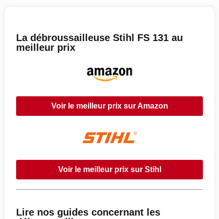
La débroussailleuse Stihl FS 131 au
meilleur prix
Voir le meilleur prix sur Amazon
Voir le meilleur prix sur Stihl
Lire nos guides concernant les