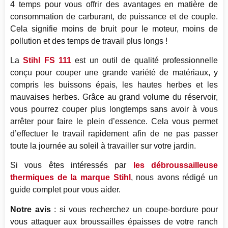
4 temps pour vous offrir des avantages en matière de
consommation de carburant, de puissance et de couple.
Cela signifie moins de bruit pour le moteur, moins de
pollution et des temps de travail plus longs !
La
Stihl FS 111
est un outil de qualité professionnelle
conçu pour couper une grande variété de matériaux, y
compris les buissons épais, les hautes herbes et les
mauvaises herbes. Grâce au grand volume du réservoir,
vous pourrez couper plus longtemps sans avoir à vous
arrêter pour faire le plein d’essence. Cela vous permet
d’effectuer le travail rapidement afin de ne pas passer
toute la journée au soleil à travailler sur votre jardin.
Si vous êtes intéressés par
les débroussailleuse
thermiques de la marque Stihl
, nous avons rédigé un
guide complet pour vous aider.
Notre avis
: si vous recherchez un coupe-bordure pour
vous attaquer aux broussailles épaisses de votre ranch