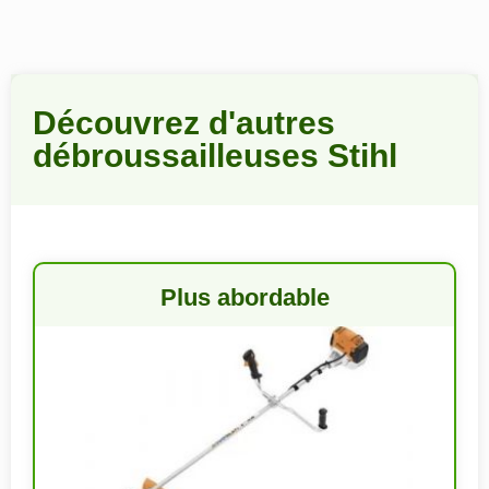
Découvrez d'autres
débroussailleuses Stihl
Plus abordable