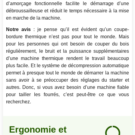
d’amorçage fonctionnelle facilite le démarrage d’une
débroussailleuse et réduit le temps nécessaire à la mise
en marche de la machine.
Notre avis
: je pense qu’il est évident qu’un coupe-
bordure thermique n’est pas pour tout le monde. Mais
pour les personnes qui ont besoin de couper du bois
régulièrement, le bruit et la puissance supplémentaires
d’une machine thermique rendent le travail beaucoup
plus facile. Et le système de décompression automatique
permet à presque tout le monde de démarrer la machine
sans avoir à se préoccuper des réglages du starter et
autres. Donc, si vous avez besoin d’une machine fiable
pour tailler les fourrés, c’est peut-être ce que vous
recherchez.
Notre
Ergonomie et
avis