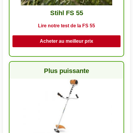
Stihl FS 55
Lire notre test de la FS 55
Acheter au meilleur prix
Plus puissante