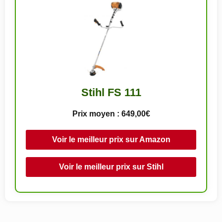
Stihl FS 111
Prix moyen : 649,00€
Voir le meilleur prix sur Amazon
Voir le meilleur prix sur Stihl