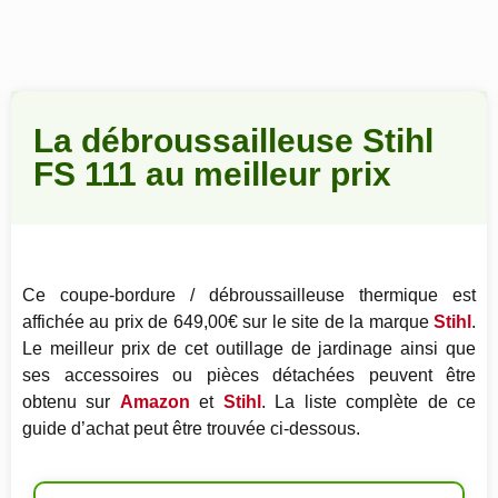
La débroussailleuse Stihl
FS 111 au meilleur prix
Ce coupe-bordure / débroussailleuse thermique est
affichée au prix de 649,00€ sur le site de la marque
Stihl
.
Le meilleur prix de cet outillage de jardinage ainsi que
ses accessoires ou pièces détachées peuvent être
obtenu sur
Amazon
et
Stihl
. La liste complète de ce
guide d’achat peut être trouvée ci-dessous.