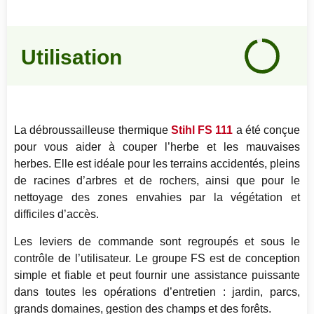
Notre
avis
Utilisation
95
%
La débroussailleuse thermique
Stihl FS 111
a été conçue
pour vous aider à couper l’herbe et les mauvaises
herbes. Elle est idéale pour les terrains accidentés, pleins
de racines d’arbres et de rochers, ainsi que pour le
nettoyage des zones envahies par la végétation et
difficiles d’accès.
Les leviers de commande sont regroupés et sous le
contrôle de l’utilisateur. Le groupe FS est de conception
simple et fiable et peut fournir une assistance puissante
dans toutes les opérations d’entretien : jardin, parcs,
grands domaines, gestion des champs et des forêts.