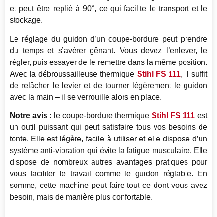
et peut être replié à 90°, ce qui facilite le transport et le
stockage.
Le réglage du guidon d’un coupe-bordure peut prendre
du temps et s’avérer gênant. Vous devez l’enlever, le
régler, puis essayer de le remettre dans la même position.
Avec la débroussailleuse thermique
Stihl FS 111
, il suffit
de relâcher le levier et de tourner légèrement le guidon
avec la main – il se verrouille alors en place.
Notre avis
: le coupe-bordure thermique
Stihl FS 111
est
un outil puissant qui peut satisfaire tous vos besoins de
tonte. Elle est légère, facile à utiliser et elle dispose d’un
système anti-vibration qui évite la fatigue musculaire. Elle
dispose de nombreux autres avantages pratiques pour
vous faciliter le travail comme le guidon réglable. En
somme, cette machine peut faire tout ce dont vous avez
besoin, mais de manière plus confortable.