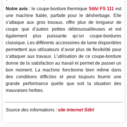
Notre avis
: le coupe-bordure thermique
Stihl FS 111
est
une machine fiable, parfaite pour le désherbage. Elle
s’attaque aux gros travaux, offre plus de longueur de
coupe que d’autres petites débroussailleuses et est
également plus puissante qu’un coupe-bordures
classique. Les différents accessoires de lame disponibles
permettent aux utilisateurs d’avoir plus de flexibilité pour
s’attaquer aux travaux. L’utilisation de ce coupe-bordure
donne de la satisfaction au travail et permet de passer un
bon moment. La machine fonctionne bien même dans
des conditions difficiles et peut toujours fournir une
grande performance quelle que soit la situation des
mauvaises herbes.
Source des informations :
site internet Stihl