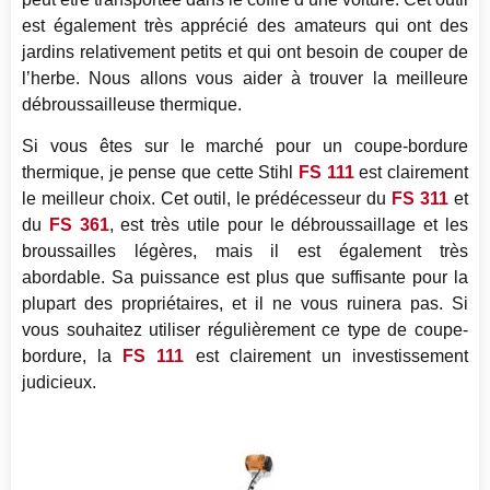
est également très apprécié des amateurs qui ont des
jardins relativement petits et qui ont besoin de couper de
l’herbe. Nous allons vous aider à trouver la meilleure
débroussailleuse thermique.
Si vous êtes sur le marché pour un coupe-bordure
thermique, je pense que cette Stihl
FS 111
est clairement
le meilleur choix. Cet outil, le prédécesseur du
FS 311
et
du
FS 361
, est très utile pour le débroussaillage et les
broussailles légères, mais il est également très
abordable. Sa puissance est plus que suffisante pour la
plupart des propriétaires, et il ne vous ruinera pas. Si
vous souhaitez utiliser régulièrement ce type de coupe-
bordure, la
FS 111
est clairement un investissement
judicieux.