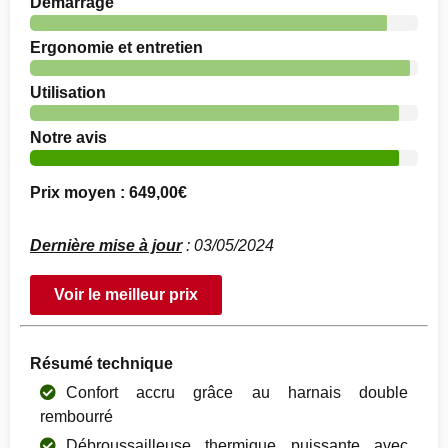
Démarrage
Ergonomie et entretien
Utilisation
Notre avis
Prix moyen : 649,00€
Dernière mise à jour
: 03/05/2024
Voir le meilleur prix
Résumé technique
Confort accru grâce au harnais double
rembourré
Débroussailleuse thermique puissante avec