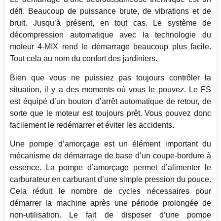
défi. Beaucoup de puissance brute, de vibrations et de
bruit. Jusqu’à présent, en tout cas. Le système de
décompression automatique avec la technologie du
moteur 4-MIX rend le démarrage beaucoup plus facile.
Tout cela au nom du confort des jardiniers.
Bien que vous ne puissiez pas toujours contrôler la
situation, il y a des moments où vous le pouvez. Le FS
est équipé d’un bouton d’arrêt automatique de retour, de
sorte que le moteur est toujours prêt. Vous pouvez donc
facilement le redémarrer et éviter les accidents.
Une pompe d’amorçage est un élément important du
mécanisme de démarrage de base d’un coupe-bordure à
essence. La pompe d’amorçage permet d’alimenter le
carburateur en carburant d’une simple pression du pouce.
Cela réduit le nombre de cycles nécessaires pour
démarrer la machine après une période prolongée de
non-utilisation. Le fait de disposer d’une pompe