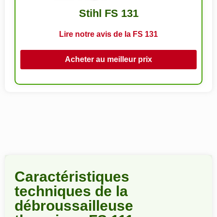
Stihl FS 131
Lire notre avis de la FS 131
Acheter au meilleur prix
Caractéristiques
techniques de la
débroussailleuse