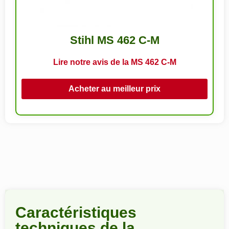
Stihl MS 462 C-M
Lire notre avis de la MS 462 C-M
Acheter au meilleur prix
Caractéristiques
techniques de la