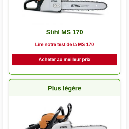
Stihl MS 170
Lire notre test de la MS 170
Acheter au meilleur prix
Plus légère