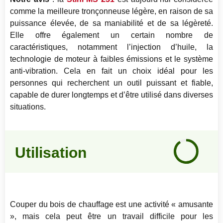
comme la meilleure tronçonneuse légère, en raison de sa
puissance élevée, de sa maniabilité et de sa légèreté.
Elle offre également un certain nombre de
caractéristiques, notamment l’injection d’huile, la
technologie de moteur à faibles émissions et le système
anti-vibration. Cela en fait un choix idéal pour les
personnes qui recherchent un outil puissant et fiable,
capable de durer longtemps et d’être utilisé dans diverses
situations.
Notre
avis
Utilisation
91
%
Couper du bois de chauffage est une activité « amusante
», mais cela peut être un travail difficile pour les