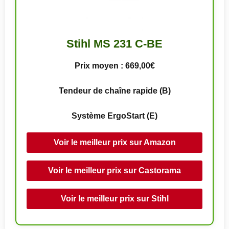
Stihl MS 231 C-BE
Prix moyen : 669,00€
Tendeur de chaîne rapide (B)
Système ErgoStart (E)
Voir le meilleur prix sur Amazon
Voir le meilleur prix sur Castorama
Voir le meilleur prix sur Stihl