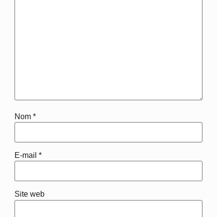
Nom
*
E-mail
*
Site web