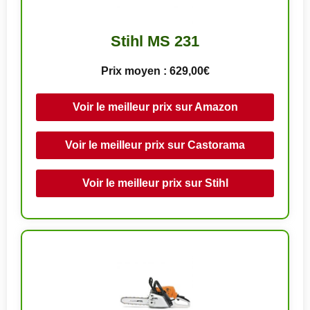
Stihl MS 231
Prix moyen : 629,00€
Voir le meilleur prix sur Amazon
Voir le meilleur prix sur Castorama
Voir le meilleur prix sur Stihl