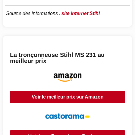
Source des informations :
site internet Stihl
La tronçonneuse Stihl MS 231 au
meilleur prix
Voir le meilleur prix sur Amazon