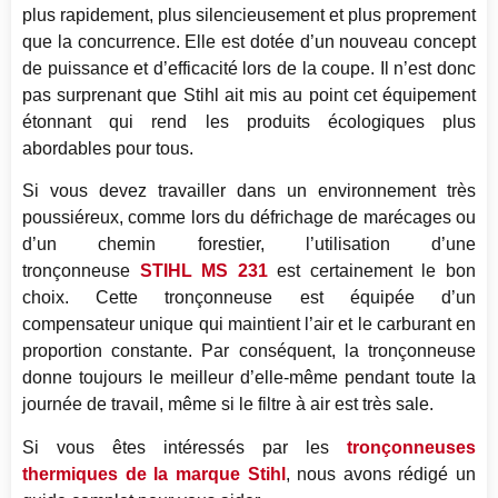
plus rapidement, plus silencieusement et plus proprement
que la concurrence. Elle est dotée d’un nouveau concept
de puissance et d’efficacité lors de la coupe. Il n’est donc
pas surprenant que Stihl ait mis au point cet équipement
étonnant qui rend les produits écologiques plus
abordables pour tous.
Si vous devez travailler dans un environnement très
poussiéreux, comme lors du défrichage de marécages ou
d’un chemin forestier, l’utilisation d’une
tronçonneuse
STIHL MS 231
est certainement le bon
choix. Cette tronçonneuse est équipée d’un
compensateur unique qui maintient l’air et le carburant en
proportion constante. Par conséquent, la tronçonneuse
donne toujours le meilleur d’elle-même pendant toute la
journée de travail, même si le filtre à air est très sale.
Si vous êtes intéressés par les
tronçonneuses
thermiques de la marque Stihl
, nous avons rédigé un