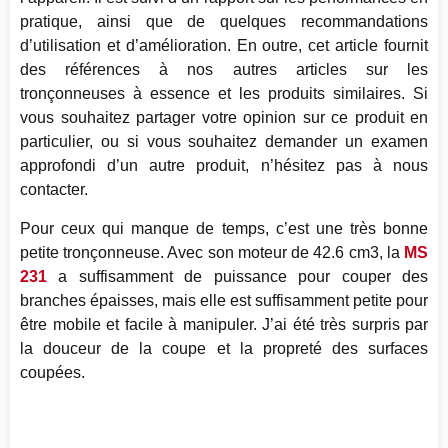
pratique, ainsi que de quelques recommandations
d’utilisation et d’amélioration. En outre, cet article fournit
des références à nos autres articles sur les
tronçonneuses à essence et les produits similaires. Si
vous souhaitez partager votre opinion sur ce produit en
particulier, ou si vous souhaitez demander un examen
approfondi d’un autre produit, n’hésitez pas à nous
contacter.
Pour ceux qui manque de temps, c’est une très bonne
petite tronçonneuse. Avec son moteur de 42.6 cm3, la
MS
231
a suffisamment de puissance pour couper des
branches épaisses, mais elle est suffisamment petite pour
être mobile et facile à manipuler. J’ai été très surpris par
la douceur de la coupe et la propreté des surfaces
coupées.