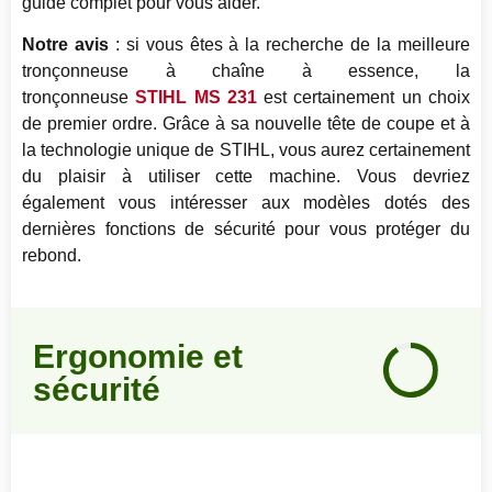
guide complet pour vous aider.
Notre avis
: si vous êtes à la recherche de la meilleure
tronçonneuse à chaîne à essence, la
tronçonneuse
STIHL MS 231
est certainement un choix
de premier ordre. Grâce à sa nouvelle tête de coupe et à
la technologie unique de STIHL, vous aurez certainement
du plaisir à utiliser cette machine. Vous devriez
également vous intéresser aux modèles dotés des
dernières fonctions de sécurité pour vous protéger du
rebond.
Notre
Ergonomie et
avis
sécurité
91
%