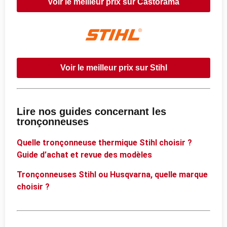
Voir le meilleur prix sur Castorama
Voir le meilleur prix sur Stihl
Lire nos guides concernant les
tronçonneuses
Quelle tronçonneuse thermique Stihl choisir ?
Guide d’achat et revue des modèles
Tronçonneuses Stihl ou Husqvarna, quelle marque
choisir ?