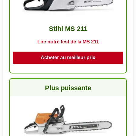
Stihl MS 211
Lire notre test de la MS 211
Acheter au meilleur prix
Plus puissante