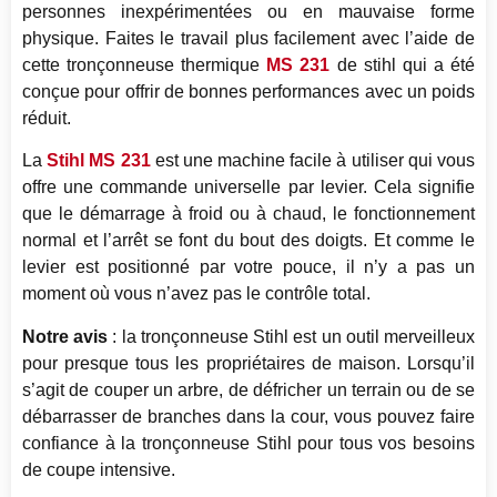
personnes inexpérimentées ou en mauvaise forme
physique. Faites le travail plus facilement avec l’aide de
cette tronçonneuse thermique
MS 231
de stihl qui a été
conçue pour offrir de bonnes performances avec un poids
réduit.
La
Stihl MS 231
est une machine facile à utiliser qui vous
offre une commande universelle par levier. Cela signifie
que le démarrage à froid ou à chaud, le fonctionnement
normal et l’arrêt se font du bout des doigts. Et comme le
levier est positionné par votre pouce, il n’y a pas un
moment où vous n’avez pas le contrôle total.
Notre avis
: la tronçonneuse Stihl est un outil merveilleux
pour presque tous les propriétaires de maison. Lorsqu’il
s’agit de couper un arbre, de défricher un terrain ou de se
débarrasser de branches dans la cour, vous pouvez faire
confiance à la tronçonneuse Stihl pour tous vos besoins
de coupe intensive.