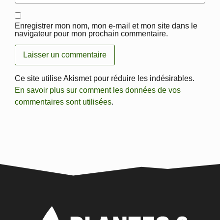
Enregistrer mon nom, mon e-mail et mon site dans le
navigateur pour mon prochain commentaire.
Ce site utilise Akismet pour réduire les indésirables.
En savoir plus sur comment les données de vos
commentaires sont utilisées
.