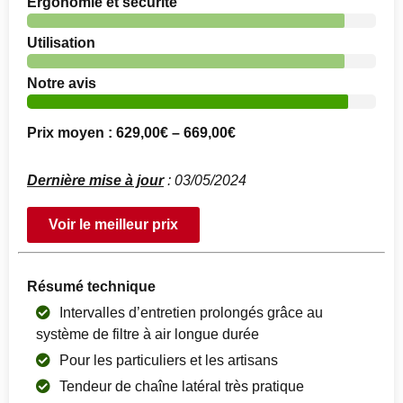
Ergonomie et sécurité
Utilisation
Notre avis
Prix moyen : 629,00€ – 669,00€
Dernière mise à jour
: 03/05/2024
Voir le meilleur prix
Résumé technique
Intervalles d’entretien prolongés grâce au
système de filtre à air longue durée
Pour les particuliers et les artisans
Tendeur de chaîne latéral très pratique