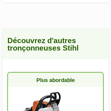
Découvrez d'autres
tronçonneuses Stihl
Plus abordable