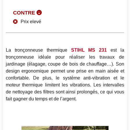
CONTRE
Prix elevé
La tronçonneuse thermique
STIHL MS 231
est la
tronçonneuse idéale pour réaliser les travaux de
jardinage (élagage, coupe de bois de chauffage…). Son
design ergonomique permet une prise en main aisée et
confortable. De plus, le système anti-vibration et le
moteur thermique limitent les vibrations. Les intervalles
de nettoyage des filtres sont ainsi prolongés, ce qui vous
fait gagner du temps et de l’argent.