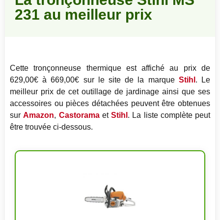
231 au meilleur prix
Cette tronçonneuse thermique est affiché au prix de
629,00€ à 669,00€ sur le site de la marque
Stihl
. Le
meilleur prix de cet outillage de jardinage ainsi que ses
accessoires ou pièces détachées peuvent être obtenues
sur
Amazon
,
Castorama
et
Stihl
. La liste complète peut
être trouvée ci-dessous.