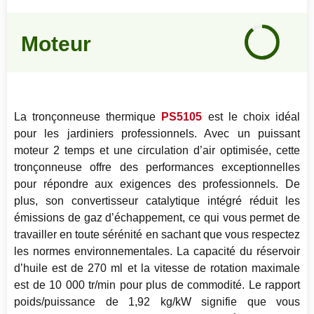
Notre
avis
Moteur
90
%
La tronçonneuse thermique
PS5105
est le choix idéal
pour les jardiniers professionnels. Avec un puissant
moteur 2 temps et une circulation d’air optimisée, cette
tronçonneuse offre des performances exceptionnelles
pour répondre aux exigences des professionnels. De
plus, son convertisseur catalytique intégré réduit les
émissions de gaz d’échappement, ce qui vous permet de
travailler en toute sérénité en sachant que vous respectez
les normes environnementales. La capacité du réservoir
d’huile est de 270 ml et la vitesse de rotation maximale
est de 10 000 tr/min pour plus de commodité. Le rapport
poids/puissance de 1,92 kg/kW signifie que vous