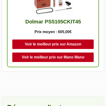
Dolmar PS5105CKIT45
Prix moyen : 605,00€
Voir le meilleur prix sur Amazon
Voir le meilleur prix sur Mano Mano