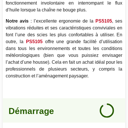
fonctionnement involontaire en interrompant le flux
d’huile lorsque la chaîne ne bouge plus.
Notre avis
: l’excellente ergonomie de la
PS5105
, ses
vibrations réduites et ses caractéristiques conviviales en
font l’une des scies les plus confortables à utiliser. En
outre, la
PS5105
offre une grande facilité d’utilisation
dans tous les environnements et toutes les conditions
météorologiques (bien que vous puissiez envisager
l’achat d’une housse). Cela en fait un achat idéal pour les
professionnels de plusieurs secteurs, y compris la
construction et l’aménagement paysager.
Notre
avis
Démarrage
90
%