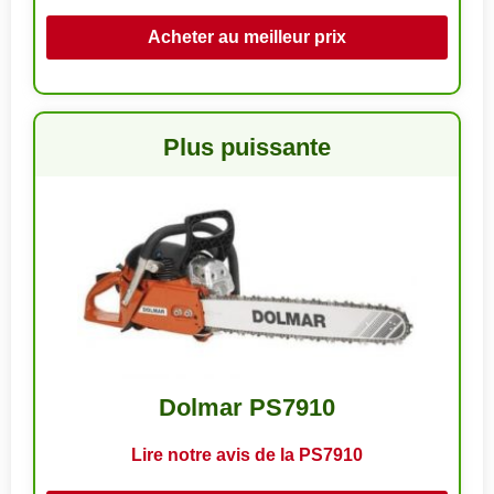
Acheter au meilleur prix
Plus puissante
Dolmar PS7910
Lire notre avis de la PS7910