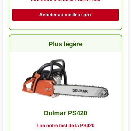
Acheter au meilleur prix
Plus légère
Dolmar PS420
Lire notre test de la PS420