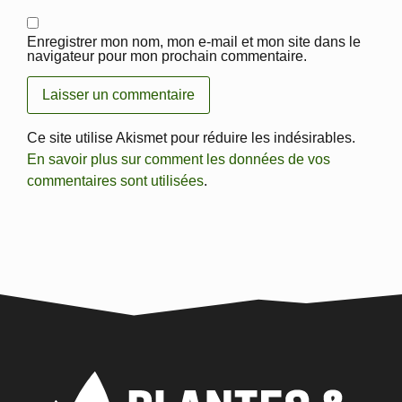
Enregistrer mon nom, mon e-mail et mon site dans le
navigateur pour mon prochain commentaire.
Ce site utilise Akismet pour réduire les indésirables.
En savoir plus sur comment les données de vos
commentaires sont utilisées
.