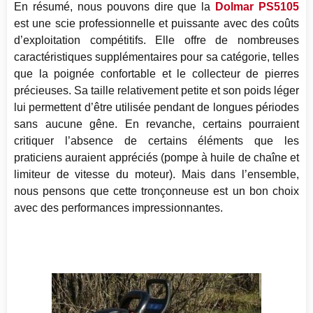
En résumé, nous pouvons dire que la
Dolmar PS5105
est une scie professionnelle et puissante avec des coûts
d’exploitation compétitifs. Elle offre de nombreuses
caractéristiques supplémentaires pour sa catégorie, telles
que la poignée confortable et le collecteur de pierres
précieuses. Sa taille relativement petite et son poids léger
lui permettent d’être utilisée pendant de longues périodes
sans aucune gêne. En revanche, certains pourraient
critiquer l’absence de certains éléments que les
praticiens auraient appréciés (pompe à huile de chaîne et
limiteur de vitesse du moteur). Mais dans l’ensemble,
nous pensons que cette tronçonneuse est un bon choix
avec des performances impressionnantes.