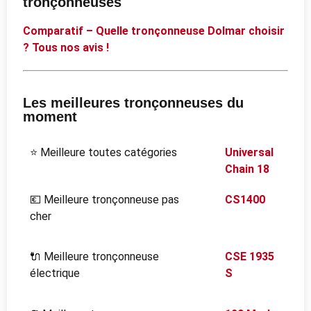
tronçonneuses
Comparatif – Quelle tronçonneuse Dolmar choisir
? Tous nos avis !
Les meilleures tronçonneuses du
moment
⭐ Meilleure toutes catégories
Universal
Chain 18
💶 Meilleure tronçonneuse pas
CS1400
cher
🔌 Meilleure tronçonneuse
CSE 1935
électrique
S