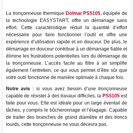
La tronçonneuse thermique
Dolmar PS5105
, équipée de
la technologie EASYSTART, offre un démarrage sans
effort. Cette caractéristique réduit la quantité d’effort
nécessaire pour faire fonctionner l’outil et offre une
expérience d’utilisation rapide et en douceur. De plus, le
démarrage en douceur contribue à un démarrage fiable et
élimine les frustrations potentielles lors du démarrage de
la tronçonneuse. L’accès facile au filtre à air simplifie
également l’entretien, ce qui vous permet d’être sûr que
votre outil fonctionne de manière optimale à chaque fois.
Notre avis
: si vous avez besoin d’une tronçonneuse
capable de résister à des travaux difficiles, la
PS5105
est
faite pour vous. Elle est idéale pour un large éventail de
tâches, y compris le bûcheronnage et l’élagage. Capable
de traiter des branches de grand diamètre et des troncs
lourds, cette tronçonneuse ne vous décevra pas.