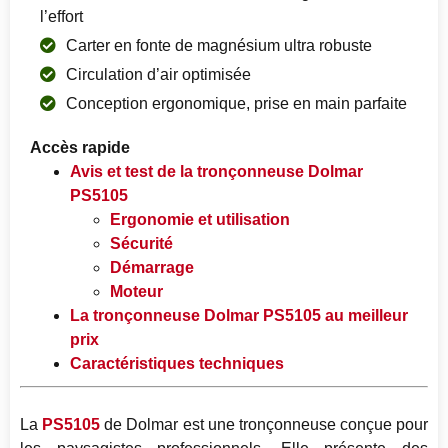
l’effort
Carter en fonte de magnésium ultra robuste
Circulation d’air optimisée
Conception ergonomique, prise en main parfaite
Accès rapide
Avis et test de la tronçonneuse Dolmar
PS5105
Ergonomie et utilisation
Sécurité
Démarrage
Moteur
La tronçonneuse Dolmar PS5105 au meilleur
prix
Caractéristiques techniques
La
PS5105
de Dolmar est une tronçonneuse conçue pour