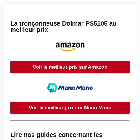
La tronçonneuse Dolmar PS5105 au
meilleur prix
Voir le meilleur prix sur Amazon
Voir le meilleur prix sur Mano Mano
Lire nos guides concernant les