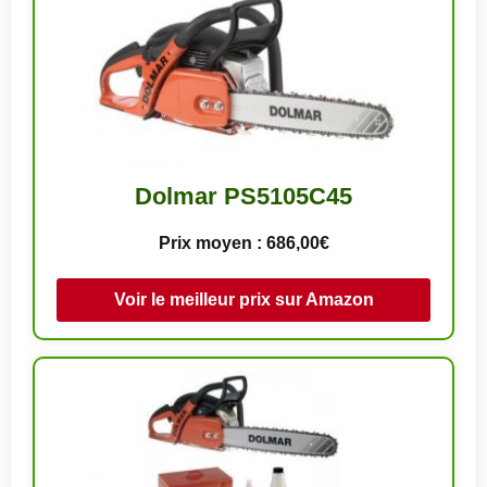
Dolmar PS5105C45
Prix moyen : 686,00€
Voir le meilleur prix sur Amazon