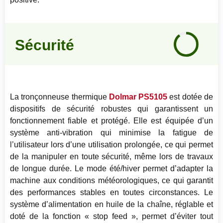
Notre
avis
Sécurité
90
%
La tronçonneuse thermique
Dolmar PS5105
est dotée de
dispositifs de sécurité robustes qui garantissent un
fonctionnement fiable et protégé. Elle est équipée d’un
système anti-vibration qui minimise la fatigue de
l’utilisateur lors d’une utilisation prolongée, ce qui permet
de la manipuler en toute sécurité, même lors de travaux
de longue durée. Le mode été/hiver permet d’adapter la
machine aux conditions météorologiques, ce qui garantit
des performances stables en toutes circonstances. Le
système d’alimentation en huile de la chaîne, réglable et
doté de la fonction « stop feed », permet d’éviter tout