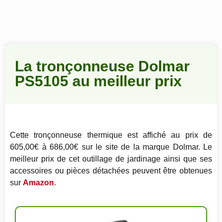
La tronçonneuse Dolmar
PS5105 au meilleur prix
Cette tronçonneuse thermique est affiché au prix de
605,00€ à 686,00€ sur le site de la marque Dolmar. Le
meilleur prix de cet outillage de jardinage ainsi que ses
accessoires ou pièces détachées peuvent être obtenues
sur
Amazon
.