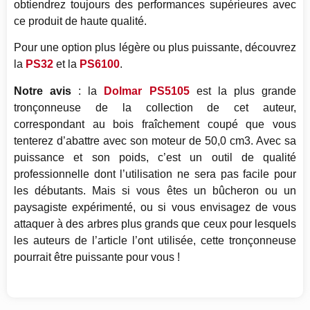
obtiendrez toujours des performances supérieures avec
ce produit de haute qualité.
Pour une option plus légère ou plus puissante, découvrez
la
PS32
et la
PS6100
.
Notre avis
: la
Dolmar PS5105
est la plus grande
tronçonneuse de la collection de cet auteur,
correspondant au bois fraîchement coupé que vous
tenterez d’abattre avec son moteur de 50,0 cm3. Avec sa
puissance et son poids, c’est un outil de qualité
professionnelle dont l’utilisation ne sera pas facile pour
les débutants. Mais si vous êtes un bûcheron ou un
paysagiste expérimenté, ou si vous envisagez de vous
attaquer à des arbres plus grands que ceux pour lesquels
les auteurs de l’article l’ont utilisée, cette tronçonneuse
pourrait être puissante pour vous !