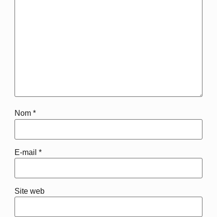
Nom
*
E-mail
*
Site web