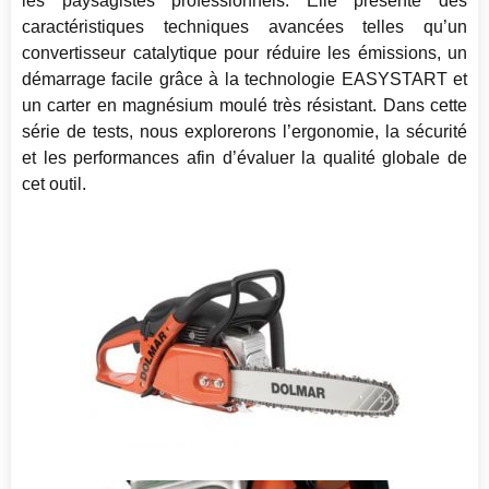
les paysagistes professionnels. Elle présente des
caractéristiques techniques avancées telles qu’un
convertisseur catalytique pour réduire les émissions, un
démarrage facile grâce à la technologie EASYSTART et
un carter en magnésium moulé très résistant. Dans cette
série de tests, nous explorerons l’ergonomie, la sécurité
et les performances afin d’évaluer la qualité globale de
cet outil.