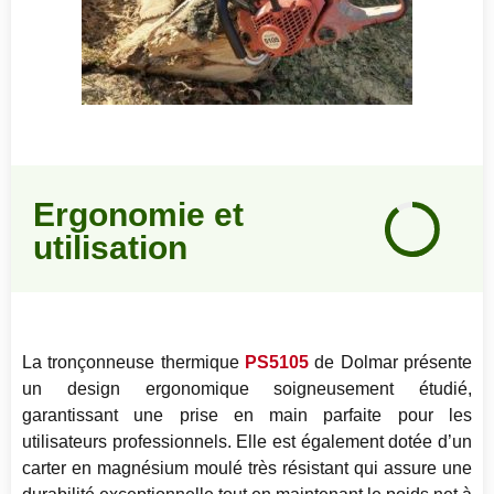
Notre
Ergonomie et
avis
utilisation
90
%
La tronçonneuse thermique
PS5105
de Dolmar présente
un design ergonomique soigneusement étudié,
garantissant une prise en main parfaite pour les
utilisateurs professionnels. Elle est également dotée d’un
carter en magnésium moulé très résistant qui assure une