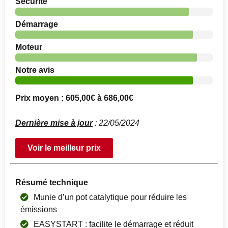
Sécurité
Démarrage
Moteur
Notre avis
Prix moyen : 605,00€ à 686,00€
Dernière mise à jour
: 22/05/2024
Voir le meilleur prix
Résumé technique
Munie d’un pot catalytique pour réduire les
émissions
EASYSTART : facilite le démarrage et réduit