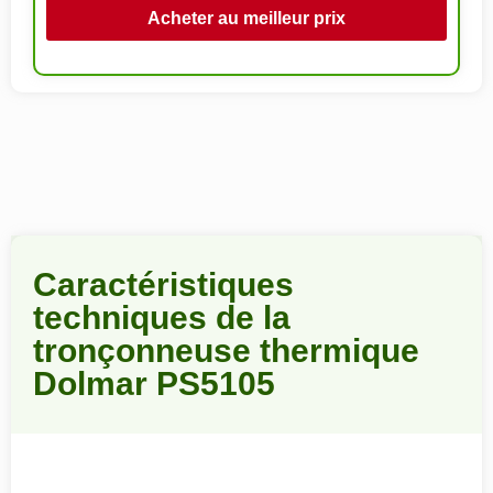
Acheter au meilleur prix
Caractéristiques
techniques de la
tronçonneuse thermique
Dolmar PS5105