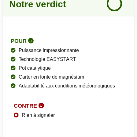
Notre verdict
90
%
POUR
Puissance impressionnante
Technologie EASYSTART
Pot catalytique
Carter en fonte de magnésium
Adaptabilité aux conditions météorologiques
CONTRE
Rien à signaler