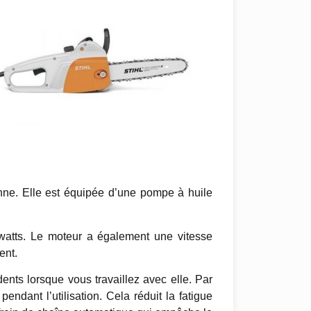
ne. Elle est équipée d’une pompe à huile
watts. Le moteur a également une vitesse
ent.
dents lorsque vous travaillez avec elle. Par
endant l’utilisation. Cela réduit la fatigue