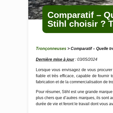
Comparatif – Qu
Stihl choisir ? 
Tronçonneuses
> Comparatif – Quelle tr
Dernière mise à jour
: 03/05/2024
Lorsque vous envisagez de vous procurer 
fiable et très efficace, capable de fournir
fabrication et de la commercialisation de t
Pour résumer, Stihl est une grande marque 
plus chers que d’autres marques, ils sont
durée de vie et feront le travail dont vous 