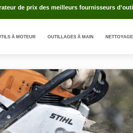
ateur de prix des meilleurs fournisseurs d’outi
TILS À MOTEUR
OUTILLAGES À MAIN
NETTOYAG