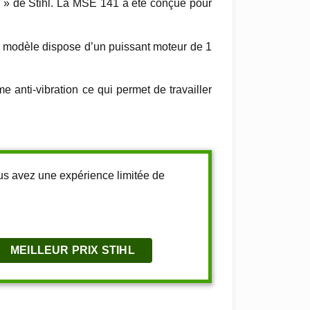
 » de Stihl. La MSE 141 a été conçue pour
 modèle dispose d’un puissant moteur de 1
anti-vibration ce qui permet de travailler
us avez une expérience limitée de
MEILLEUR PRIX STIHL