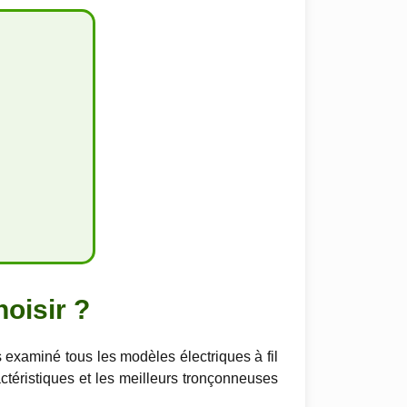
hoisir ?
examiné tous les modèles électriques à fil
ractéristiques et les meilleurs tronçonneuses