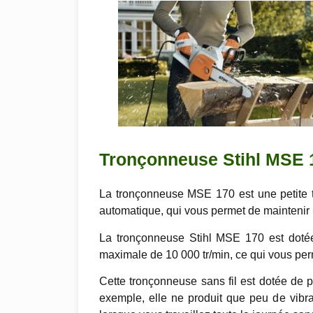
Tronçonneuse Stihl MSE 17
La tronçonneuse MSE 170 est une petite 
automatique, qui vous permet de maintenir la
La tronçonneuse Stihl MSE 170 est dotée
maximale de 10 000 tr/min, ce qui vous per
Cette tronçonneuse sans fil est dotée de pl
exemple, elle ne produit que peu de vibrati