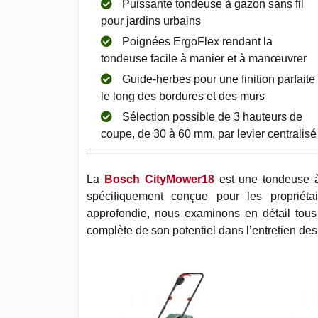
Puissante tondeuse à gazon sans fil
pour jardins urbains
Poignées ErgoFlex rendant la
tondeuse facile à manier et à manœuvrer
Guide-herbes pour une finition parfaite
le long des bordures et des murs
Sélection possible de 3 hauteurs de
coupe, de 30 à 60 mm, par levier centralisé
La
Bosch CityMower18
est une tondeuse à
spécifiquement conçue pour les propriéta
approfondie, nous examinons en détail tous 
complète de son potentiel dans l’entretien des