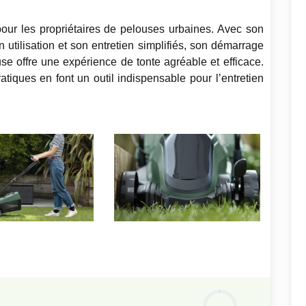
pour les propriétaires de pelouses urbaines. Avec son
utilisation et son entretien simplifiés, son démarrage
se offre une expérience de tonte agréable et efficace.
atiques en font un outil indispensable pour l’entretien
Notre
avis