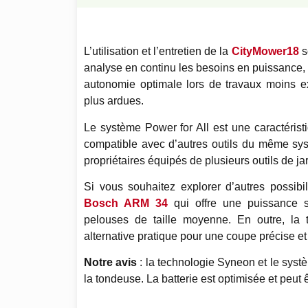
L’utilisation et l’entretien de la
CityMower18
s
analyse en continu les besoins en puissance, 
autonomie optimale lors de travaux moins e
plus ardues.
Le système Power for All est une caractérist
compatible avec d’autres outils du même systè
propriétaires équipés de plusieurs outils de ja
Si vous souhaitez explorer d’autres possibi
Bosch ARM 34
qui offre une puissance s
pelouses de taille moyenne. En outre, l
alternative pratique pour une coupe précise et 
Notre avis
: la technologie Syneon et le système
la tondeuse. La batterie est optimisée et peut