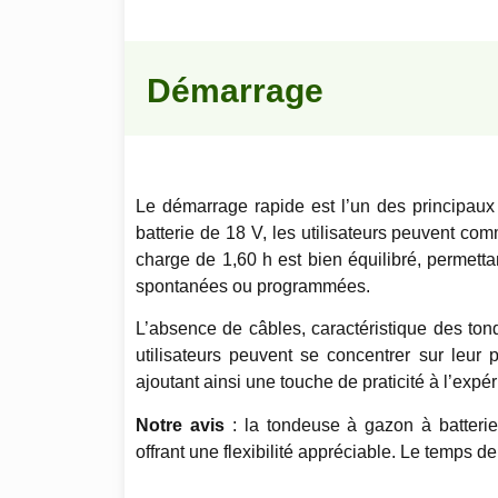
Démarrage
Le démarrage rapide est l’un des principau
batterie de 18 V, les utilisateurs peuvent co
charge de 1,60 h est bien équilibré, permetta
spontanées ou programmées.
L’absence de câbles, caractéristique des tond
utilisateurs peuvent se concentrer sur leur
ajoutant ainsi une touche de praticité à l’expér
Notre avis
: la tondeuse à gazon à batteri
offrant une flexibilité appréciable. Le temps d