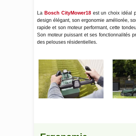
La
Bosch CityMower18
est un choix idéal 
design élégant, son ergonomie améliorée, son 
rapide et son moteur performant, cette tondeu
Son moteur puissant et ses fonctionnalités pr
des pelouses résidentielles.