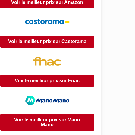
Voir le meilleur prix sur Amazon
Voir le meilleur prix sur Castorama
Voir le meilleur prix sur Fnac
Voir le meilleur prix sur Mano
Mano