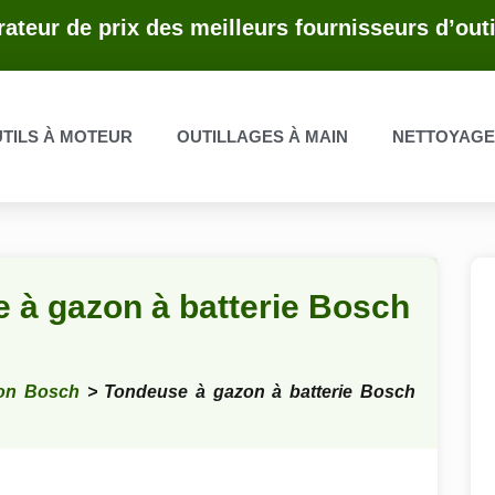
ateur de prix des meilleurs fournisseurs d’outi
TILS À MOTEUR
OUTILLAGES À MAIN
NETTOYAG
e à gazon à batterie Bosch
on Bosch
> Tondeuse à gazon à batterie Bosch