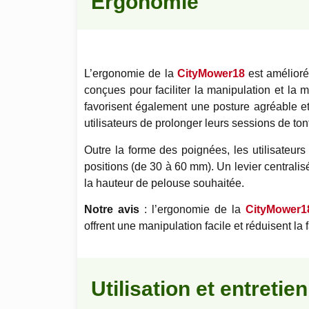
Ergonomie
L’ergonomie de la
CityMower18
est amélioré
conçues pour faciliter la manipulation et la 
favorisent également une posture agréable et 
utilisateurs de prolonger leurs sessions de ton
Outre la forme des poignées, les utilisateurs
positions (de 30 à 60 mm). Un levier centralisé
la hauteur de pelouse souhaitée.
Notre avis
: l’ergonomie de la
CityMower1
offrent une manipulation facile et réduisent la
Utilisation et entretien