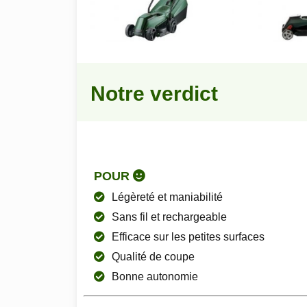
Notre verdict
POUR
Légèreté et maniabilité
Sans fil et rechargeable
Efficace sur les petites surfaces
Qualité de coupe
Bonne autonomie