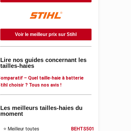
Voir le meilleur prix sur Stihl
Lire nos guides concernant les
tailles-haies
omparatif – Quel taille-haie à batterie
tihl choisir ? Tous nos avis !
Les meilleurs tailles-haies du
moment
⭐ Meilleur toutes
BEHTS501