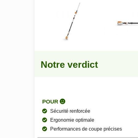
Notre verdict
POUR
Sécurité renforcée
Ergonomie optimale
Performances de coupe précises