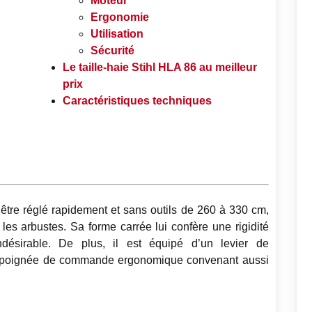
Moteur
Ergonomie
Utilisation
Sécurité
Le taille-haie Stihl HLA 86 au meilleur
prix
Caractéristiques techniques
 être réglé rapidement et sans outils de 260 à 330 cm,
 les arbustes. Sa forme carrée lui confère une rigidité
indésirable. De plus, il est équipé d’un levier de
ne poignée de commande ergonomique convenant aussi