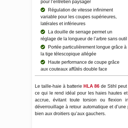
pour l’entretien paysager
Régulation de vitesse infiniment
variable pour les coupes supérieures,
latérales et inférieures
La douille de serrage permet un
réglage de la longueur de l’arbre sans outil
Portée particulièrement longue grâce à
la tige télescopique allégée
Haute performance de coupe grâce
aux couteaux affûtés double face
Le taille-haie à batterie
HLA 86
de Stihl peut
ce qui le rend idéal pour les haies hautes et
accrue, évitant toute torsion ou flexion 
déverrouillage à retour automatique et d’u
bien aux droitiers qu’aux gauchers.