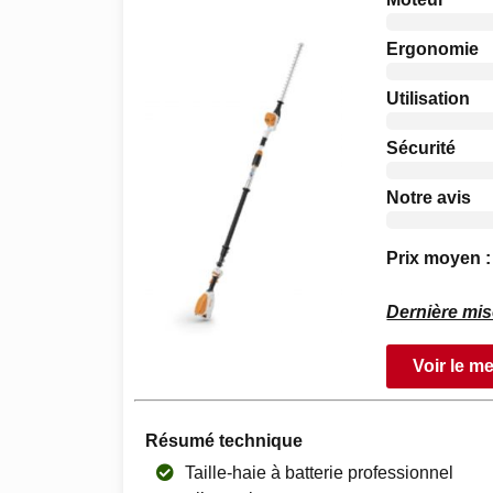
Ergonomie
Utilisation
Sécurité
Notre avis
Prix moyen :
Dernière mis
Voir le me
Résumé technique
Taille-haie à batterie professionnel