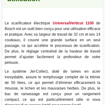
Le scarificateur électrique
UniversalVerticut 1100
de
Bosch est un outil bien conçu pour une utilisation efficace
et pratique. Avec sa largeur de travail de 32 cm et ses 14
couteaux, il couvre une grande surface en un seul
passage, ce qui accélère le processus de scarification.
De plus, le réglage centralisé de la hauteur de travail
permet d’ajuster facilement la profondeur de votre
pelouse.
Le système Jet-Collect, doté de lames en acier
inoxydable, assure le remplissage complet de la trémie
de 50 litres, ce qui permet d’éliminer efficacement la
mousse, le lichen et les mauvaises herbes. De plus, le
bac de ramassage est conçu pour un rangement
compact, ce qui est particulièrement utile si vous