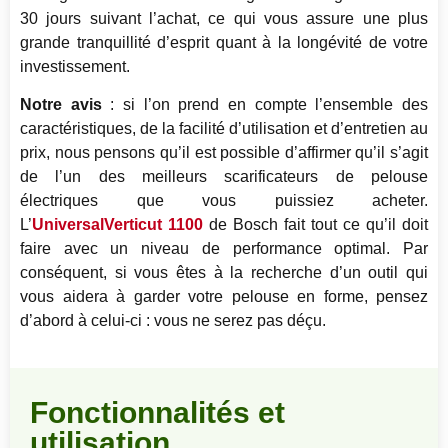
30 jours suivant l’achat, ce qui vous assure une plus
grande tranquillité d’esprit quant à la longévité de votre
investissement.
Notre avis
: si l’on prend en compte l’ensemble des
caractéristiques, de la facilité d’utilisation et d’entretien au
prix, nous pensons qu’il est possible d’affirmer qu’il s’agit
de l’un des meilleurs scarificateurs de pelouse
électriques que vous puissiez acheter.
L’
UniversalVerticut 1100
de Bosch fait tout ce qu’il doit
faire avec un niveau de performance optimal. Par
conséquent, si vous êtes à la recherche d’un outil qui
vous aidera à garder votre pelouse en forme, pensez
d’abord à celui-ci : vous ne serez pas déçu.
Fonctionnalités et
utilisation