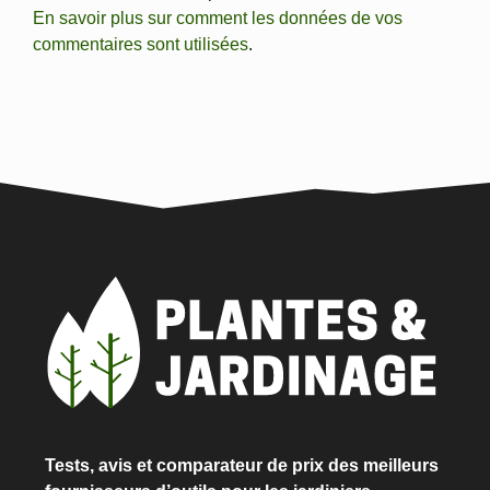
En savoir plus sur comment les données de vos
commentaires sont utilisées
.
Tests, avis et comparateur de prix des meilleurs