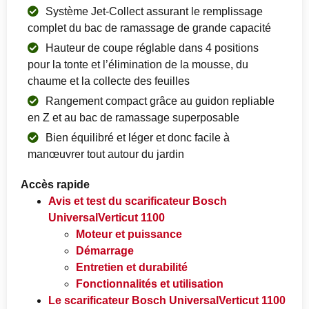
Système Jet-Collect assurant le remplissage
complet du bac de ramassage de grande capacité
Hauteur de coupe réglable dans 4 positions
pour la tonte et l’élimination de la mousse, du
chaume et la collecte des feuilles
Rangement compact grâce au guidon repliable
en Z et au bac de ramassage superposable
Bien équilibré et léger et donc facile à
manœuvrer tout autour du jardin
Accès rapide
Avis et test du scarificateur Bosch
UniversalVerticut 1100
Moteur et puissance
Démarrage
Entretien et durabilité
Fonctionnalités et utilisation
Le scarificateur Bosch UniversalVerticut 1100