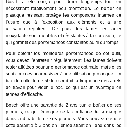
Bosch a été conçu pour durer longtemps tout en
nécessitant relativement peu d’entretien. Le boîtier en
plastique résistant protège les composants internes de
l’usure due à l’exposition aux éléments et à une
utilisation régulière. De plus, les lames en acier
inoxydable sont durables et résistantes à la corrosion, ce
qui garantit des performances constantes au fil du temps.
Pour obtenir les meilleures performances de cet outil,
vous devez l’entretenir régulièrement. Les lames doivent
rester affûtées pour une performance optimale, mais elles
sont conçues pour résister à une utilisation prolongée. Un
bac de collecte de 50 litres réduit la fréquence des arrêts
de travail pour vider le bac, ce qui est un avantage en
termes d’efficacité.
Bosch offre une garantie de 2 ans sur le boîtier de ses
produits, ce qui témoigne de la confiance de la marque
dans la durabilité de ses produits. Vous pouvez étendre
cette garantie à 3 ans en l’enregistrant en ligne dans les