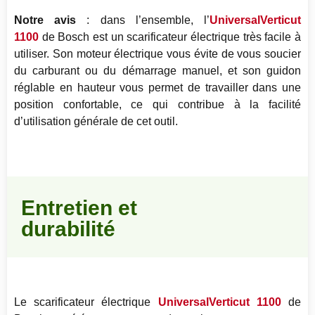
Notre avis
: dans l’ensemble, l’
UniversalVerticut
1100
de Bosch est un scarificateur électrique très facile à
utiliser. Son moteur électrique vous évite de vous soucier
du carburant ou du démarrage manuel, et son guidon
réglable en hauteur vous permet de travailler dans une
position confortable, ce qui contribue à la facilité
d’utilisation générale de cet outil.
Entretien et
durabilité
Le scarificateur électrique
UniversalVerticut 1100
de