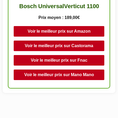
Bosch UniversalVerticut 1100
Prix moyen : 189,00€
Voir le meilleur prix sur Amazon
Voir le meilleur prix sur Castorama
Voir le meilleur prix sur Fnac
Voir le meilleur prix sur Mano Mano