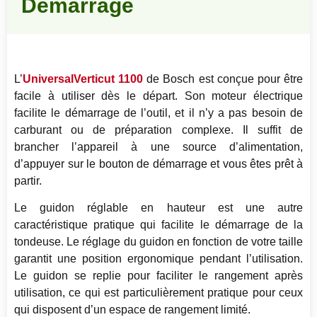
Démarrage
L’
UniversalVerticut 1100
de Bosch est conçue pour être
facile à utiliser dès le départ. Son moteur électrique
facilite le démarrage de l’outil, et il n’y a pas besoin de
carburant ou de préparation complexe. Il suffit de
brancher l’appareil à une source d’alimentation,
d’appuyer sur le bouton de démarrage et vous êtes prêt à
partir.
Le guidon réglable en hauteur est une autre
caractéristique pratique qui facilite le démarrage de la
tondeuse. Le réglage du guidon en fonction de votre taille
garantit une position ergonomique pendant l’utilisation.
Le guidon se replie pour faciliter le rangement après
utilisation, ce qui est particulièrement pratique pour ceux
qui disposent d’un espace de rangement limité.