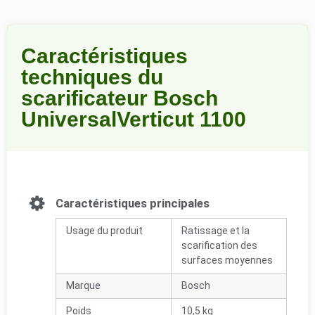
Caractéristiques
techniques du
scarificateur Bosch
UniversalVerticut 1100
Caractéristiques principales
Usage du produit
Ratissage et la
scarification des
surfaces moyennes
Marque
Bosch
Poids
10,5 kg