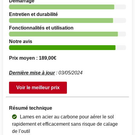
Démarrage
Entretien et durabilité
Fonctionnalités et utilisation
Notre avis
Prix moyen : 189,00€
Dernière mise à jour
: 03/05/2024
Voir le meilleur prix
Résumé technique
Lames en acier au carbone pour aérer le sol
rapidement et efficacement sans risque de calage
de l’outil