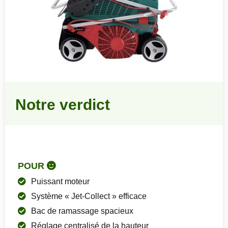
Notre verdict
POUR
Puissant moteur
Système « Jet-Collect » efficace
Bac de ramassage spacieux
Réglage centralisé de la hauteur