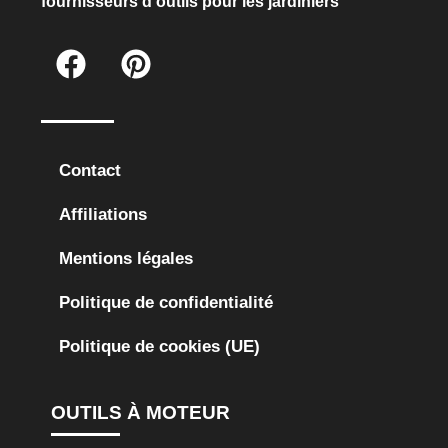
fournisseurs d’outils pour les jardiniers
Contact
Affiliations
Mentions légales
Politique de confidentialité
Politique de cookies (UE)
OUTILS À MOTEUR