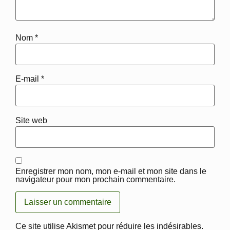
Nom
*
E-mail
*
Site web
Enregistrer mon nom, mon e-mail et mon site dans le
navigateur pour mon prochain commentaire.
Ce site utilise Akismet pour réduire les indésirables.