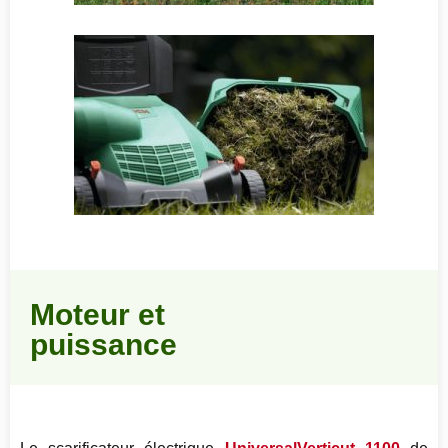
Moteur et
puissance