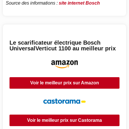
Source des informations :
site internet Bosch
Le scarificateur électrique Bosch
UniversalVerticut 1100 au meilleur prix
Voir le meilleur prix sur Amazon
Voir le meilleur prix sur Castorama