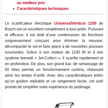
au meilleur prix
Caractéristiques techniques
Le scarificateur électrique
UniversalVerticut 1100
de
Bosch est un excellent complément à tout jardin. Puissant
et efficace, il est doté d’une combinaison de fonctions
soigneusement conçues pour éliminer la mousse,
décompacter le sol et faire place à de nouvelles pousses
luxuriantes. Grâce à son moteur de 1100 W et à son
système breveté « Jet-Collect », il scarifie rapidement et
en profondeur. De plus, son grand bac de ramassage de
50 litres permet un fonctionnement continu, réduisant
ainsi les temps d’arrêt. Avec des caractéristiques telles
qu’un guidon repliable et un rangement facile, cet outil
promet de simplifier votre expérience du jardinage.