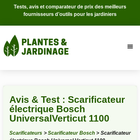
Tests, avis et comparateur de prix des meilleurs
fournisseurs d’outils pour les jardiniers
Avis & Test : Scarificateur
électrique Bosch
UniversalVerticut 1100
Scarificateurs
>
Scarificateur Bosch
> Scarificateur