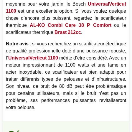
moyenne pour votre jardin, le Bosch
UniversalVerticut
1100
est une excellente option. Si vous voulez quelque
chose d’encore plus puissant, regardez le scarificateur
thermique
AL-KO Combi Care 38 P Comfort
ou le
scarificateur thermique
Brast 212cc
.
Notre avis
: si vous recherchez un scarificateur électrique
de qualité professionnelle doté d’une puissance robuste,
l’
UniversalVerticut 1100
mérite d’être considéré. Avec un
moteur impressionnant de 1100 watts et une lame en
acier inoxydable, ce scarificateur est bien adapté pour
traiter différents types de pelouses et d’infrastructures.
Son niveau de bruit de 80 dB peut être problématique
pour certains utilisateurs, mais si le bruit n’est pas un
problème, ses performances puissantes revitaliseront
votre pelouse.