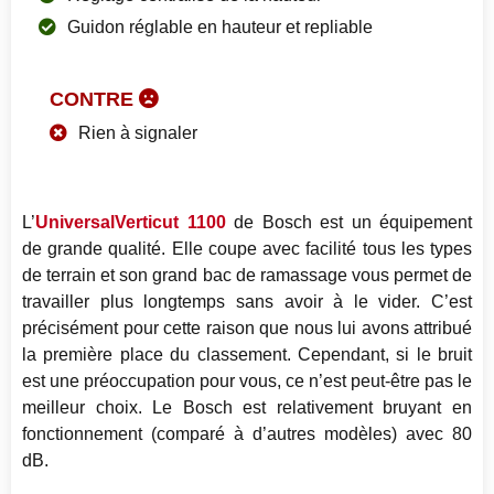
Guidon réglable en hauteur et repliable
CONTRE
Rien à signaler
L’
UniversalVerticut 1100
de Bosch est un équipement
de grande qualité. Elle coupe avec facilité tous les types
de terrain et son grand bac de ramassage vous permet de
travailler plus longtemps sans avoir à le vider. C’est
précisément pour cette raison que nous lui avons attribué
la première place du classement. Cependant, si le bruit
est une préoccupation pour vous, ce n’est peut-être pas le
meilleur choix. Le Bosch est relativement bruyant en
fonctionnement (comparé à d’autres modèles) avec 80
dB.