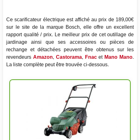
Ce scarificateur électrique est affiché au prix de 189,00€
sur le site de la marque Bosch, elle offre un excellent
rapport qualité / prix. Le meilleur prix de cet outillage de
jardinage ainsi que ses accessoires ou pièces de
rechange et détachées peuvent être obtenus sur les
revendeurs
Amazon
,
Castorama
,
Fnac
et
Mano Mano
.
La liste complète peut être trouvée ci-dessous.