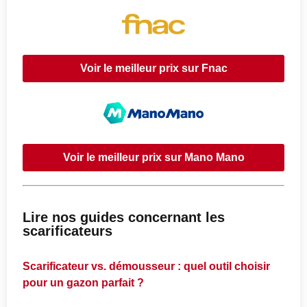
Voir le meilleur prix sur Fnac
Voir le meilleur prix sur Mano Mano
Lire nos guides concernant les
scarificateurs
Scarificateur vs. démousseur : quel outil choisir
pour un gazon parfait ?