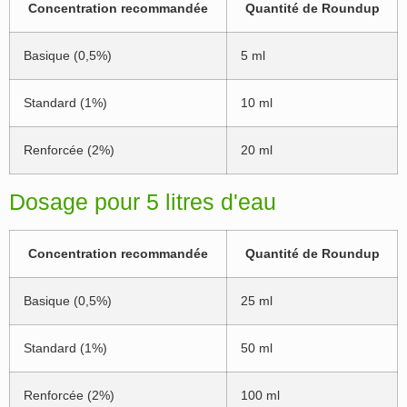
Concentration recommandée
Quantité de Roundup
Basique (0,5%)
5 ml
Standard (1%)
10 ml
Renforcée (2%)
20 ml
Dosage pour 5 litres d'eau
Concentration recommandée
Quantité de Roundup
Basique (0,5%)
25 ml
Standard (1%)
50 ml
Renforcée (2%)
100 ml