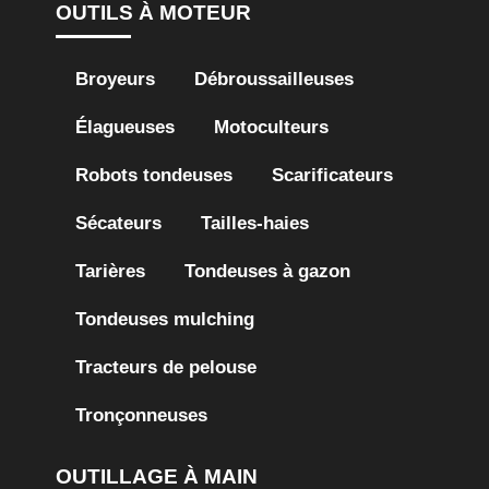
OUTILS À MOTEUR
Broyeurs
Débroussailleuses
Élagueuses
Motoculteurs
Robots tondeuses
Scarificateurs
Sécateurs
Tailles-haies
Tarières
Tondeuses à gazon
Tondeuses mulching
Tracteurs de pelouse
Tronçonneuses
OUTILLAGE À MAIN