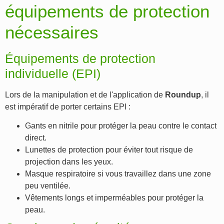
équipements de protection
nécessaires
Équipements de protection
individuelle (EPI)
Lors de la manipulation et de l'application de
Roundup
, il
est impératif de porter certains EPI :
Gants en nitrile pour protéger la peau contre le contact
direct.
Lunettes de protection pour éviter tout risque de
projection dans les yeux.
Masque respiratoire si vous travaillez dans une zone
peu ventilée.
Vêtements longs et imperméables pour protéger la
peau.