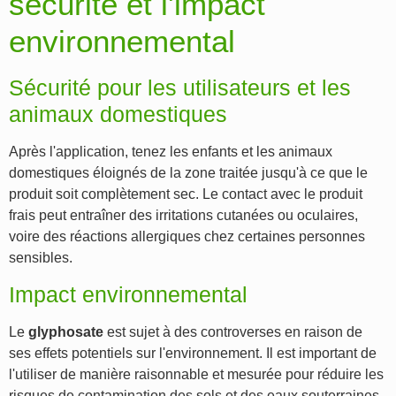
sécurité et l'impact
environnemental
Sécurité pour les utilisateurs et les
animaux domestiques
Après l'application, tenez les enfants et les animaux
domestiques éloignés de la zone traitée jusqu'à ce que le
produit soit complètement sec. Le contact avec le produit
frais peut entraîner des irritations cutanées ou oculaires,
voire des réactions allergiques chez certaines personnes
sensibles.
Impact environnemental
Le
glyphosate
est sujet à des controverses en raison de
ses effets potentiels sur l'environnement. Il est important de
l'utiliser de manière raisonnable et mesurée pour réduire les
risques de contamination des sols et des eaux souterraines.