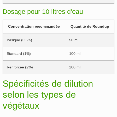
Dosage pour 10 litres d'eau
Concentration recommandée
Quantité de Roundup
Basique (0,5%)
50 ml
Standard (1%)
100 ml
Renforcée (2%)
200 ml
Spécificités de dilution
selon les types de
végétaux