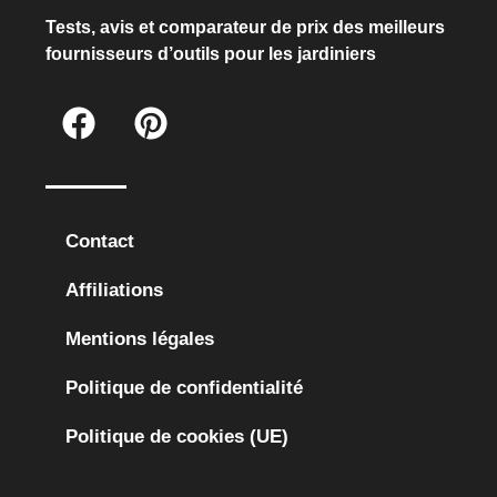
Tests, avis et comparateur de prix des meilleurs
fournisseurs d’outils pour les jardiniers
Contact
Affiliations
Mentions légales
Politique de confidentialité
Politique de cookies (UE)