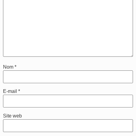
Nom
*
E-mail
*
Site web