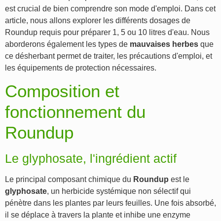
est crucial de bien comprendre son mode d'emploi. Dans cet
article, nous allons explorer les différents dosages de
Roundup requis pour préparer 1, 5 ou 10 litres d'eau. Nous
aborderons également les types de
mauvaises herbes
que
ce désherbant permet de traiter, les précautions d'emploi, et
les équipements de protection nécessaires.
Composition et
fonctionnement du
Roundup
Le glyphosate, l'ingrédient actif
Le principal composant chimique du
Roundup
est le
glyphosate
, un herbicide systémique non sélectif qui
pénètre dans les plantes par leurs feuilles. Une fois absorbé,
il se déplace à travers la plante et inhibe une enzyme