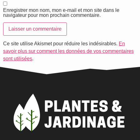
Enregistrer mon nom, mon e-mail et mon site dans le
navigateur pour mon prochain commentaire.
Ce site utilise Akismet pour réduire les indésirables.
En
savoir plus sur comment les données de vos commentaires
sont utilisées
.