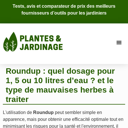
Tests, avis et comparateur de prix des meilleurs
fournisseurs d’outils pour les jardiniers
Roundup : quel dosage pour
1, 5 ou 10 litres d’eau ? et le
type de mauvaises herbes à
traiter
L'utilisation de
Roundup
peut sembler simple en
apparence, mais pour obtenir une efficacité optimale tout en
minimisant les risques pour la santé et l'environnement, il