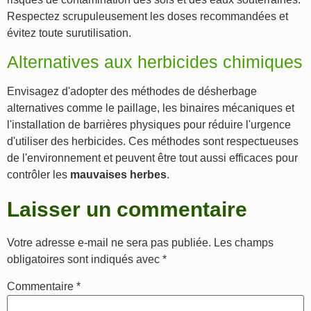
Respectez scrupuleusement les doses recommandées et
évitez toute surutilisation.
Alternatives aux herbicides chimiques
Envisagez d'adopter des méthodes de désherbage
alternatives comme le paillage, les binaires mécaniques et
l'installation de barrières physiques pour réduire l'urgence
d'utiliser des herbicides. Ces méthodes sont respectueuses
de l'environnement et peuvent être tout aussi efficaces pour
contrôler les
mauvaises herbes
.
Laisser un commentaire
Votre adresse e-mail ne sera pas publiée.
Les champs
obligatoires sont indiqués avec
*
Commentaire
*