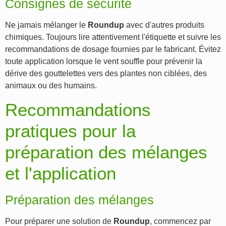
Consignes de sécurité
Ne jamais mélanger le
Roundup
avec d'autres produits
chimiques. Toujours lire attentivement l'étiquette et suivre les
recommandations de dosage fournies par le fabricant. Évitez
toute application lorsque le vent souffle pour prévenir la
dérive des gouttelettes vers des plantes non ciblées, des
animaux ou des humains.
Recommandations
pratiques pour la
préparation des mélanges
et l'application
Préparation des mélanges
Pour préparer une solution de
Roundup
, commencez par