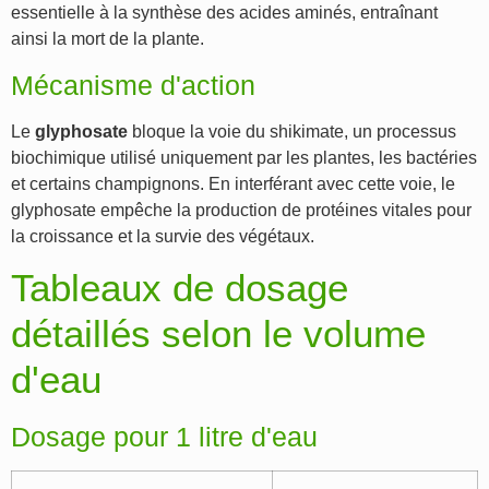
essentielle à la synthèse des acides aminés, entraînant
ainsi la mort de la plante.
Mécanisme d'action
Le
glyphosate
bloque la voie du shikimate, un processus
biochimique utilisé uniquement par les plantes, les bactéries
et certains champignons. En interférant avec cette voie, le
glyphosate empêche la production de protéines vitales pour
la croissance et la survie des végétaux.
Tableaux de dosage
détaillés selon le volume
d'eau
Dosage pour 1 litre d'eau