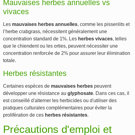
Mauvaises herbes annuelles vs
vivaces
Les
mauvaises herbes annuelles
, comme les pissenlits et
l’herbe crabgrass, nécessitent généralement une
concentration standard de 1%. Les
herbes vivaces
, telles
que le chiendent ou les orties, peuvent nécessiter une
concentration renforcée de 2% pour assurer leur élimination
totale.
Herbes résistantes
Certaines espèces de
mauvaises herbes
peuvent
développer une résistance au
glyphosate
. Dans ces cas, il
est conseillé d'alterner les herbicides ou d'utiliser des
pratiques culturales complémentaires pour éviter la
prolifération de ces
herbes résistantes
.
Précautions d'emploi et