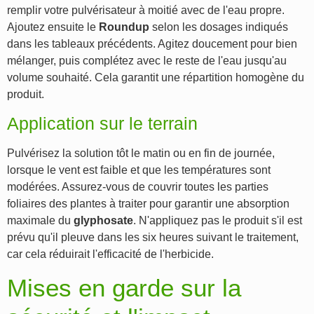
remplir votre pulvérisateur à moitié avec de l'eau propre.
Ajoutez ensuite le
Roundup
selon les dosages indiqués
dans les tableaux précédents. Agitez doucement pour bien
mélanger, puis complétez avec le reste de l'eau jusqu'au
volume souhaité. Cela garantit une répartition homogène du
produit.
Application sur le terrain
Pulvérisez la solution tôt le matin ou en fin de journée,
lorsque le vent est faible et que les températures sont
modérées. Assurez-vous de couvrir toutes les parties
foliaires des plantes à traiter pour garantir une absorption
maximale du
glyphosate
. N'appliquez pas le produit s'il est
prévu qu'il pleuve dans les six heures suivant le traitement,
car cela réduirait l'efficacité de l'herbicide.
Mises en garde sur la