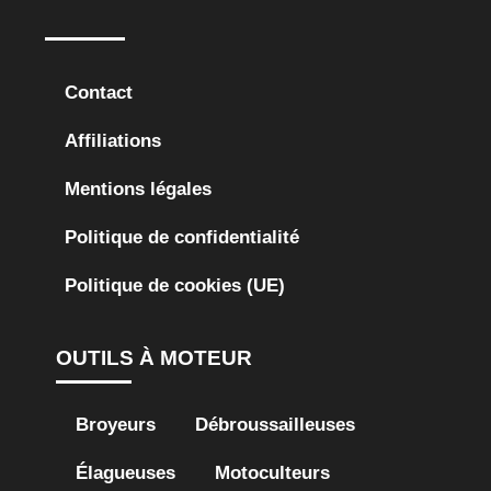
Contact
Affiliations
Mentions légales
Politique de confidentialité
Politique de cookies (UE)
OUTILS À MOTEUR
Broyeurs
Débroussailleuses
Élagueuses
Motoculteurs