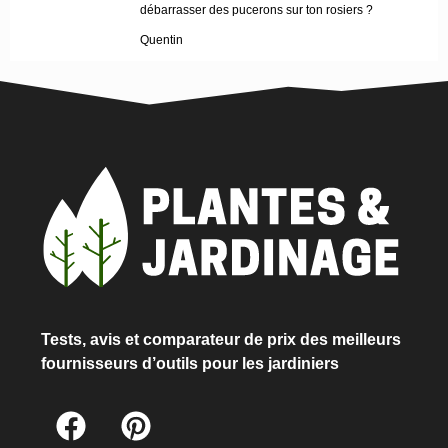
débarrasser des pucerons sur ton rosiers ?
Quentin
Tests, avis et comparateur de prix des meilleurs
fournisseurs d’outils pour les jardiniers