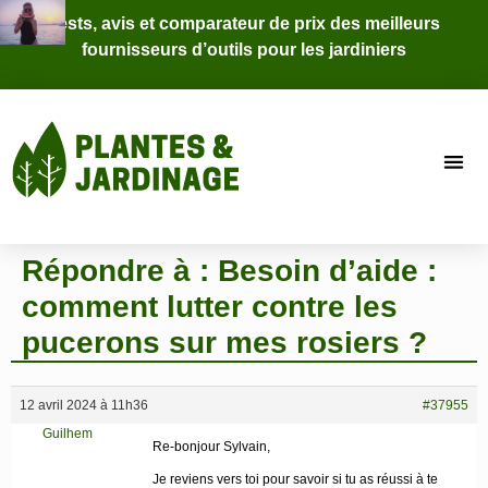
Tests, avis et comparateur de prix des meilleurs
fournisseurs d’outils pour les jardiniers
Répondre à : Besoin d’aide :
comment lutter contre les
pucerons sur mes rosiers ?
12 avril 2024 à 11h36
#37955
Guilhem
Re-bonjour Sylvain,
Membre
Je reviens vers toi pour savoir si tu as réussi à te