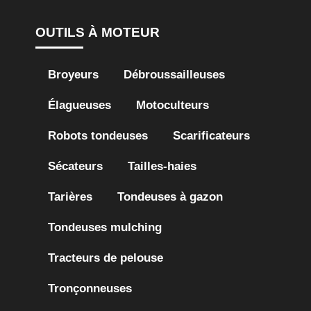
OUTILS À MOTEUR
Broyeurs
Débroussailleuses
Élagueuses
Motoculteurs
Robots tondeuses
Scarificateurs
Sécateurs
Tailles-haies
Tarières
Tondeuses à gazon
Tondeuses mulching
Tracteurs de pelouse
Tronçonneuses