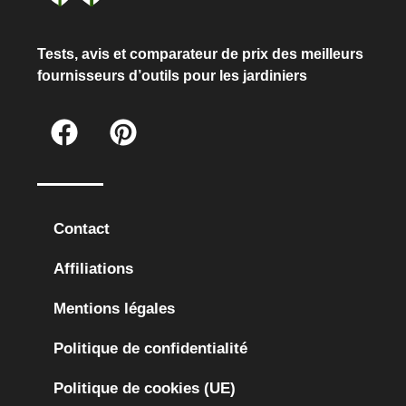
Tests, avis et comparateur de prix des meilleurs
fournisseurs d’outils pour les jardiniers
Contact
Affiliations
Mentions légales
Politique de confidentialité
Politique de cookies (UE)