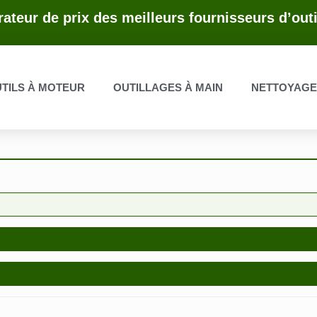
ateur de prix des meilleurs fournisseurs d’outi
TILS À MOTEUR
OUTILLAGES À MAIN
NETTOYAG