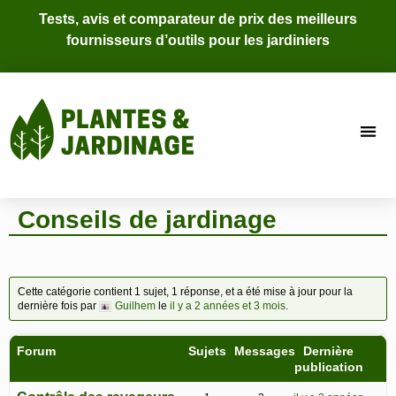
Tests, avis et comparateur de prix des meilleurs
fournisseurs d’outils pour les jardiniers
Conseils de jardinage
Cette catégorie contient 1 sujet, 1 réponse, et a été mise à jour pour la
dernière fois par
Guilhem
le
il y a 2 années et 3 mois
.
Forum
Sujets
Messages
Dernière
publication