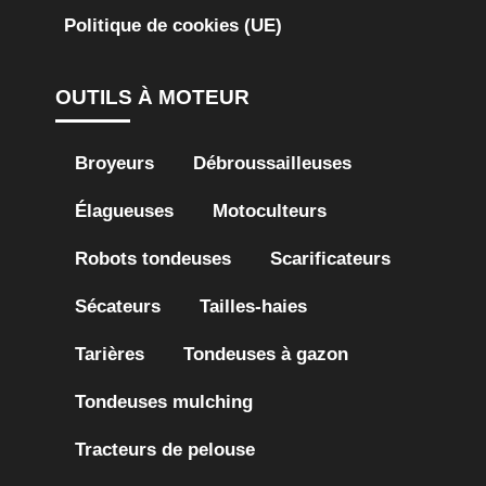
Politique de cookies (UE)
OUTILS À MOTEUR
Broyeurs
Débroussailleuses
Élagueuses
Motoculteurs
Robots tondeuses
Scarificateurs
Sécateurs
Tailles-haies
Tarières
Tondeuses à gazon
Tondeuses mulching
Tracteurs de pelouse