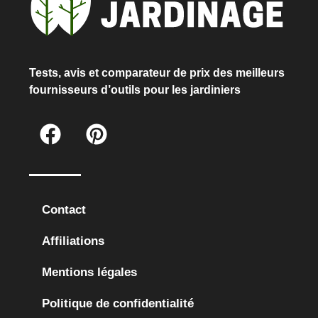
Tests, avis et comparateur de prix des meilleurs
fournisseurs d’outils pour les jardiniers
Contact
Affiliations
Mentions légales
Politique de confidentialité