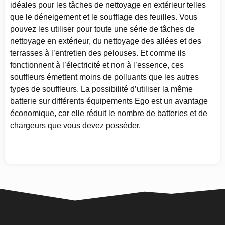
idéales pour les tâches de nettoyage en extérieur telles
que le déneigement et le soufflage des feuilles. Vous
pouvez les utiliser pour toute une série de tâches de
nettoyage en extérieur, du nettoyage des allées et des
terrasses à l’entretien des pelouses. Et comme ils
fonctionnent à l’électricité et non à l’essence, ces
souffleurs émettent moins de polluants que les autres
types de souffleurs. La possibilité d’utiliser la même
batterie sur différents équipements Ego est un avantage
économique, car elle réduit le nombre de batteries et de
chargeurs que vous devez posséder.