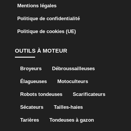
Mentions légales
Politique de confidentialité
Politique de cookies (UE)
OUTILS À MOTEUR
Broyeurs
Débroussailleuses
Élagueuses
Motoculteurs
Robots tondeuses
Scarificateurs
Sécateurs
Tailles-haies
Tarières
Tondeuses à gazon