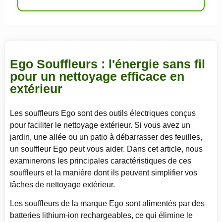
Ego Souffleurs : l'énergie sans fil
pour un nettoyage efficace en
extérieur
Les souffleurs Ego sont des outils électriques conçus
pour faciliter le nettoyage extérieur. Si vous avez un
jardin, une allée ou un patio à débarrasser des feuilles,
un souffleur Ego peut vous aider. Dans cet article, nous
examinerons les principales caractéristiques de ces
souffleurs et la manière dont ils peuvent simplifier vos
tâches de nettoyage extérieur.
Les souffleurs de la marque Ego sont alimentés par des
batteries lithium-ion rechargeables, ce qui élimine le