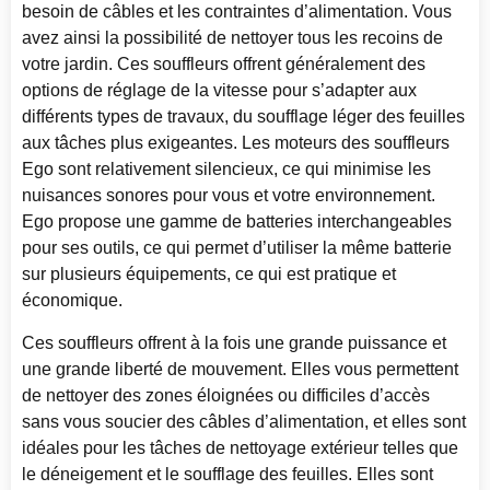
besoin de câbles et les contraintes d’alimentation. Vous
avez ainsi la possibilité de nettoyer tous les recoins de
votre jardin. Ces souffleurs offrent généralement des
options de réglage de la vitesse pour s’adapter aux
différents types de travaux, du soufflage léger des feuilles
aux tâches plus exigeantes. Les moteurs des souffleurs
Ego sont relativement silencieux, ce qui minimise les
nuisances sonores pour vous et votre environnement.
Ego propose une gamme de batteries interchangeables
pour ses outils, ce qui permet d’utiliser la même batterie
sur plusieurs équipements, ce qui est pratique et
économique.
Ces souffleurs offrent à la fois une grande puissance et
une grande liberté de mouvement. Elles vous permettent
de nettoyer des zones éloignées ou difficiles d’accès
sans vous soucier des câbles d’alimentation, et elles sont
idéales pour les tâches de nettoyage extérieur telles que
le déneigement et le soufflage des feuilles. Elles sont