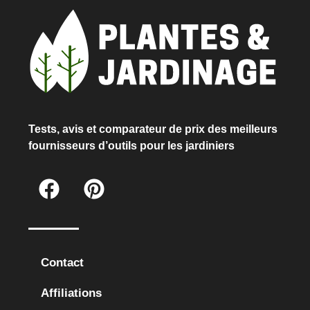
Tests, avis et comparateur de prix des meilleurs
fournisseurs d’outils pour les jardiniers
Contact
Affiliations