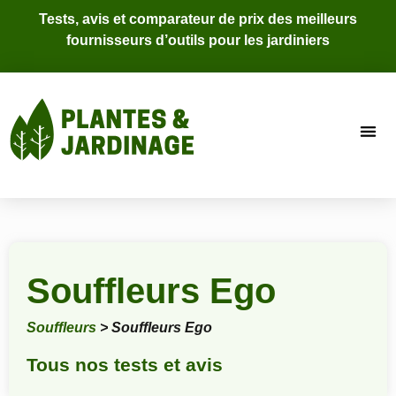
Tests, avis et comparateur de prix des meilleurs
fournisseurs d’outils pour les jardiniers
Souffleurs Ego
Souffleurs
> Souffleurs Ego
Tous nos tests et avis